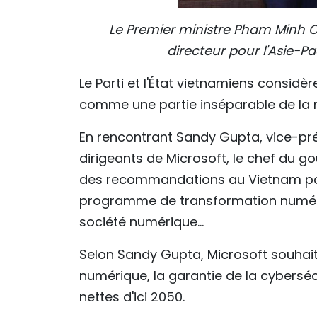
Le Premier ministre Pham Minh C
directeur pour l'Asie-P
Le Parti et l'État vietnamiens consid
comme une partie inséparable de la na
En rencontrant Sandy Gupta, vice-prés
dirigeants de Microsoft, le chef du 
des recommandations au Vietnam pou
programme de transformation numéri
société numérique...
Selon Sandy Gupta, Microsoft souhai
numérique, la garantie de la cyberséc
nettes d'ici 2050.