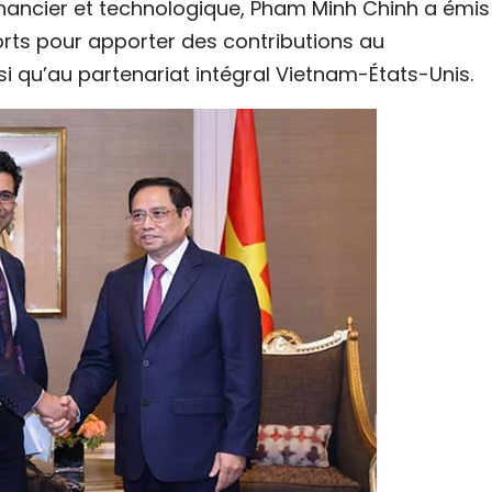
inancier et technologique, Pham Minh Chinh a émis 
forts pour apporter des contributions au
i qu’au partenariat intégral Vietnam-États-Unis.