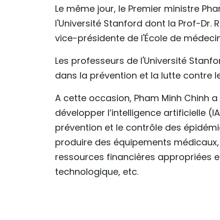
Le même jour, le Premier ministre Ph
l'Université Stanford dont la Prof-Dr.
vice-présidente de l'École de médecine
Les professeurs de l'Université Stanf
dans la prévention et la lutte contre
A cette occasion, Pham Minh Chinh a p
développer l’intelligence artificielle 
prévention et le contrôle des épidémi
produire des équipements médicaux, 
ressources financières appropriées et
technologique, etc.