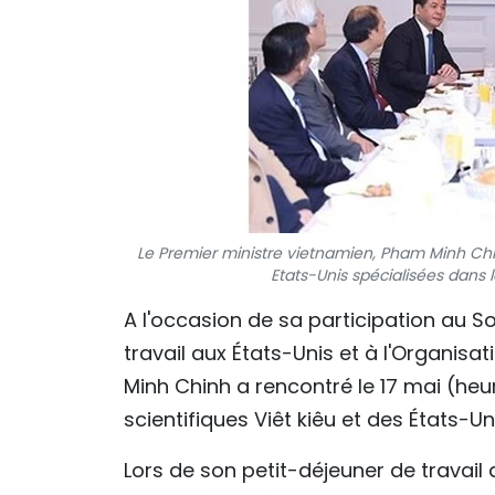
Le Premier ministre vietnamien, Pham Minh Chin
Etats-Unis spécialisées dans l
A l'occasion de sa participation au S
travail aux États-Unis et à l'Organisa
Minh Chinh a rencontré le 17 mai (heu
scientifiques Viêt kiêu et des États-Un
Lors de son petit-déjeuner de travail