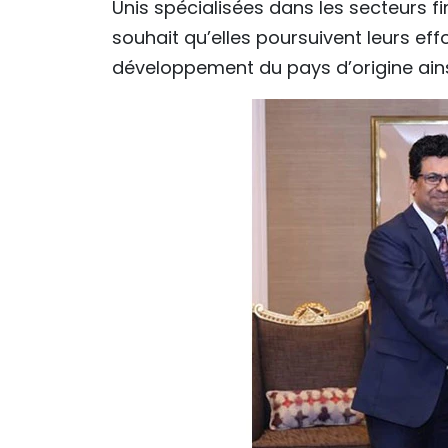
Unis spécialisées dans les secteurs f
souhait qu’elles poursuivent leurs ef
développement du pays d’origine ains