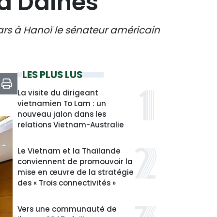
d Daines
ars à Hanoï le sénateur américain
LES PLUS LUS
La visite du dirigeant
vietnamien To Lam : un
nouveau jalon dans les
relations Vietnam-Australie
Le Vietnam et la Thaïlande
conviennent de promouvoir la
mise en œuvre de la stratégie
des « Trois connectivités »
Vers une communauté de