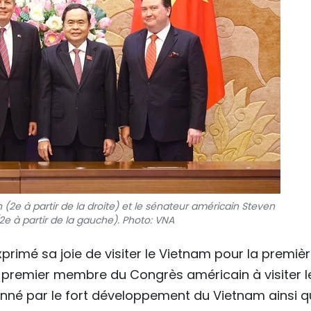
(2e à partir de la droite) et le sénateur américain Steven
2e à partir de la gauche). Photo: VNA
primé sa joie de visiter le Vietnam pour la premiè
le premier membre du Congrès américain à visiter l
ionné par le fort développement du Vietnam ainsi 