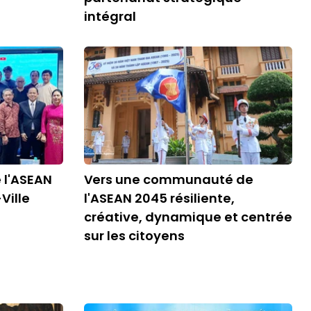
intégral
 l'ASEAN
Vers une communauté de
Ville
l'ASEAN 2045 résiliente,
créative, dynamique et centrée
sur les citoyens