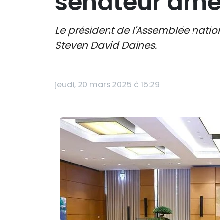
sénateur amé
Le président de l'Assemblée natio
Steven David Daines.
jeudi, 20 mars 2025 à 15:29