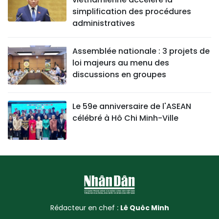
simplification des procédures
administratives
Assemblée nationale : 3 projets de
loi majeurs au menu des
discussions en groupes
Le 59e anniversaire de l'ASEAN
célébré à Hô Chi Minh-Ville
Rédacteur en chef :
Lê Quôc Minh