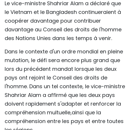
Le vice-ministre Shahriar Alam a déclaré que
le Vietnam et le Bangladesh continueraient à
coopérer davantage pour contribuer
davantage au Conseil des droits de l'homme
des Nations Unies dans les temps à venir.
Dans le contexte d'un ordre mondial en pleine
mutation, le défi sera encore plus grand que
lors du précédent mandat lorsque les deux
pays ont rejoint le Conseil des droits de
l'homme. Dans un tel contexte, le vice-ministre
Shahriar Alam a affirmé que les deux pays
doivent rapidement s'adapter et renforcer la
compréhension multuelle,ainsi que la
compréhension entre les pays et entre toutes
les régions.