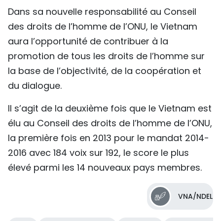
Dans sa nouvelle responsabilité au Conseil
des droits de l’homme de l’ONU, le Vietnam
aura l’opportunité de contribuer à la
promotion de tous les droits de l’homme sur
la base de l’objectivité, de la coopération et
du dialogue.
Il s’agit de la deuxième fois que le Vietnam est
élu au Conseil des droits de l’homme de l’ONU,
la première fois en 2013 pour le mandat 2014-
2016 avec 184 voix sur 192, le score le plus
élevé parmi les 14 nouveaux pays membres.
VNA/NDEL