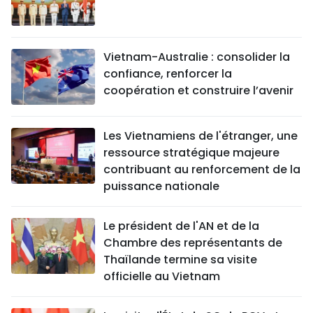
Vietnam-Australie : consolider la
confiance, renforcer la
coopération et construire l’avenir
Les Vietnamiens de l'étranger, une
ressource stratégique majeure
contribuant au renforcement de la
puissance nationale
Le président de l'AN et de la
Chambre des représentants de
Thaïlande termine sa visite
officielle au Vietnam