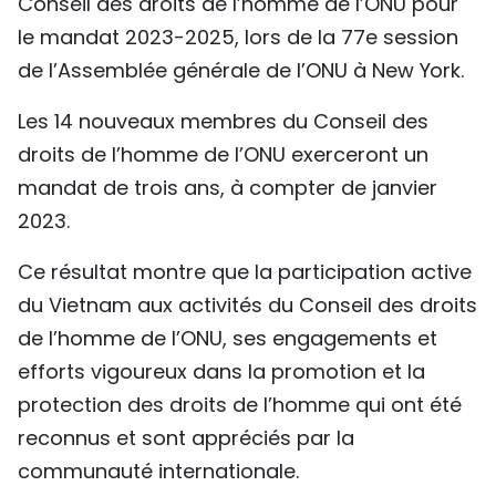
Conseil des droits de l’homme de l’ONU pour
le mandat 2023-2025, lors de la 77e session
de l’Assemblée générale de l’ONU à New York.
Les 14 nouveaux membres du Conseil des
droits de l’homme de l’ONU exerceront un
mandat de trois ans, à compter de janvier
2023.
Ce résultat montre que la participation active
du Vietnam aux activités du Conseil des droits
de l’homme de l’ONU, ses engagements et
efforts vigoureux dans la promotion et la
protection des droits de l’homme qui ont été
reconnus et sont appréciés par la
communauté internationale.