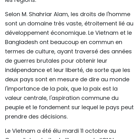
Selon M. Shahriar Alam, les droits de l'homme
sont un domaine très vaste, étroitement lié au
développement économique. Le Vietnam et le
Bangladesh ont beaucoup en commun en
termes de culture, ayant traversé des années
de guerres brutales pour obtenir leur
indépendance et leur liberté, de sorte que les
deux pays sont en mesure de dire au monde
l'importance de la paix, que la paix est la
valeur centrale, l'aspiration commune du
peuple et le fondement sur lequel le pays peut
prendre des décisions.
Le Vietnam a été élu mardi 11 octobre au