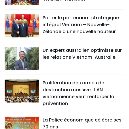
Porter le partenariat stratégique
intégral Vietnam – Nouvelle-
Zélande à une nouvelle hauteur
Un expert australien optimiste sur
les relations Vietnam-Australie
Prolifération des armes de
destruction massive : l'AN
vietnamienne veut renforcer la
prévention
La Police économique célèbre ses
70 ans