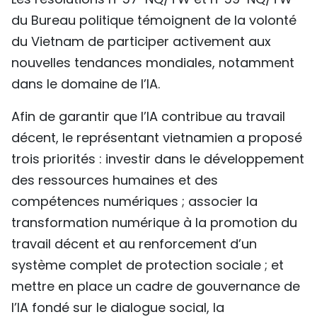
du Bureau politique témoignent de la volonté
du Vietnam de participer activement aux
nouvelles tendances mondiales, notamment
dans le domaine de l’IA.
Afin de garantir que l’IA contribue au travail
décent, le représentant vietnamien a proposé
trois priorités : investir dans le développement
des ressources humaines et des
compétences numériques ; associer la
transformation numérique à la promotion du
travail décent et au renforcement d’un
système complet de protection sociale ; et
mettre en place un cadre de gouvernance de
l’IA fondé sur le dialogue social, la