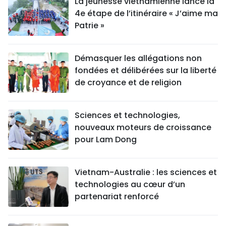
La jeunesse vietnamienne lance la
4e étape de l’itinéraire « J’aime ma
Patrie »
Démasquer les allégations non
fondées et délibérées sur la liberté
de croyance et de religion
Sciences et technologies,
nouveaux moteurs de croissance
pour Lam Dong
Vietnam-Australie : les sciences et
technologies au cœur d’un
partenariat renforcé