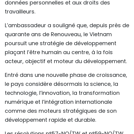
données personnelles et aux droits des
travailleurs.
L’ambassadeur a souligné que, depuis près de
quarante ans de Renouveau, le Vietnam
poursuit une stratégie de développement
plaçant l’être humain au centre, à la fois
acteur, objectif et moteur du développement.
Entré dans une nouvelle phase de croissance,
le pays considère désormais la science, la
technologie, l’innovation, la transformation
numérique et l’intégration internationale
comme des moteurs stratégiques de son
développement rapide et durable.
Les résolutions n°57-NQ/TW et n°59-NQ/TW