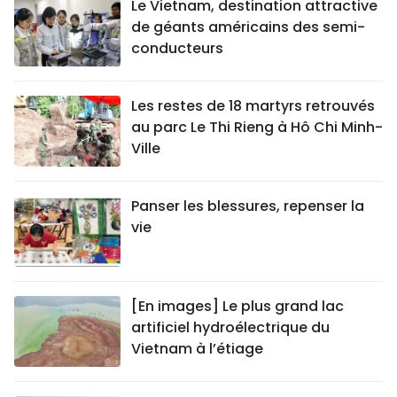
Le Vietnam, destination attractive
de géants américains des semi-
conducteurs
Les restes de 18 martyrs retrouvés
au parc Le Thi Rieng à Hô Chi Minh-
Ville
Panser les blessures, repenser la
vie
[En images] Le plus grand lac
artificiel hydroélectrique du
Vietnam à l’étiage