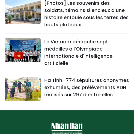
[Photos] Les souvenirs des
soldats, témoins silencieux d’une
histoire enfouie sous les terres des
hauts plateaux
Le Vietnam décroche sept
médailles à l'Olympiade
internationale d'intelligence
artificielle
Ha Tinh : 774 sépultures anonymes
exhumées, des prélèvements ADN
réalisés sur 297 d’entre elles