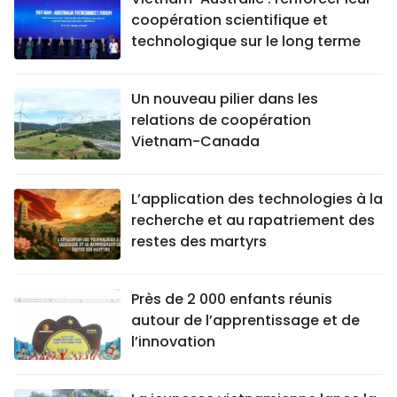
coopération scientifique et
technologique sur le long terme
Un nouveau pilier dans les
relations de coopération
Vietnam-Canada
L’application des technologies à la
recherche et au rapatriement des
restes des martyrs
Près de 2 000 enfants réunis
autour de l’apprentissage et de
l’innovation