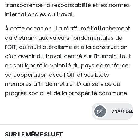
transparence, la responsabilité et les normes
internationales du travail.
À cette occasion, il a réaffirmé l’attachement
du Vietnam aux valeurs fondamentales de
l’OIT, au multilatéralisme et à la construction
d’un avenir du travail centré sur l’humain, tout
en soulignant la volonté du pays de renforcer
sa coopération avec l’OIT et ses États
membres afin de mettre l’IA au service du
progrès social et de la prospérité commune.
VNA/NDEL
SUR LE MÊME SUJET