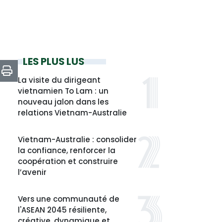
LES PLUS LUS
La visite du dirigeant
vietnamien To Lam : un
nouveau jalon dans les
relations Vietnam-Australie
Vietnam-Australie : consolider
la confiance, renforcer la
coopération et construire
l’avenir
Vers une communauté de
l'ASEAN 2045 résiliente,
créative, dynamique et