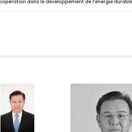
coopération dans le développement de l’énergie durabl