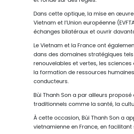
Dans cette optique, la mise en œuvre 
Vietnam et l’Union européenne (EVFTA
échanges bilatéraux et ouvrir davant
Le Vietnam et la France ont également
dans des domaines stratégiques tels q
renouvelables et vertes, les sciences e
la formation de ressources humaines
conducteurs.
Bùi Thanh Son a par ailleurs proposé
traditionnels comme la santé, la cultu
À cette occasion, Bùi Thanh Son a ap
vietnamienne en France, en facilitant