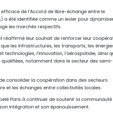
efficace de l’Accord de libre-échange entre le
) a été identifiée comme un levier pour dynamiser
age les marchés respectifs.
 réaffirmé leur souhait de renforcer leur coopéra
ue les infrastructures, les transports, les énergie
t technologies, l’innovation, l’aérospatiale, ainsi 
 qualifiées, notamment dans le secteur des semi-
 de consolider la coopération dans des secteurs
re et les échanges entre collectivités locales.
pelé Paris à continuer de soutenir la communauté
 son intégration et son épanouissement.