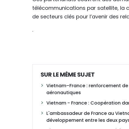
télécommunications par satellite, la 
de secteurs clés pour l’avenir des re
.
SUR LE MÊME SUJET
Vietnam–France : renforcement de 
aéronautiques
Vietnam - France : Coopération dans
L'ambassadeur de France au Vietnam
développement entre les deux pay