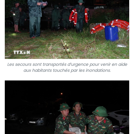
Les secours sont transportés d’urgence pour venir en aide
aux habitants touchés par les inondations.