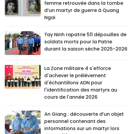
femme retrouvée dans la tombe
d’un martyr de guerre à Quang
Ngai
Tay Ninh rapatrie 511 dépouilles de
soldats morts pour la Patrie
durant la saison sèche 2025-2026
La Zone militaire 4 s'efforce
d'achever le prélèvement
d'échantillons ADN pour
l'identification des martyrs au
cours de l'année 2026
An Giang : découverte d’un objet
personnel contenant des
informations sur un martyr lors