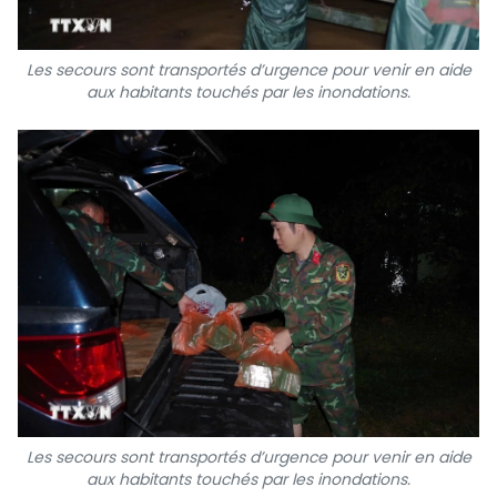
Les secours sont transportés d’urgence pour venir en aide
aux habitants touchés par les inondations.
Les secours sont transportés d’urgence pour venir en aide
aux habitants touchés par les inondations.