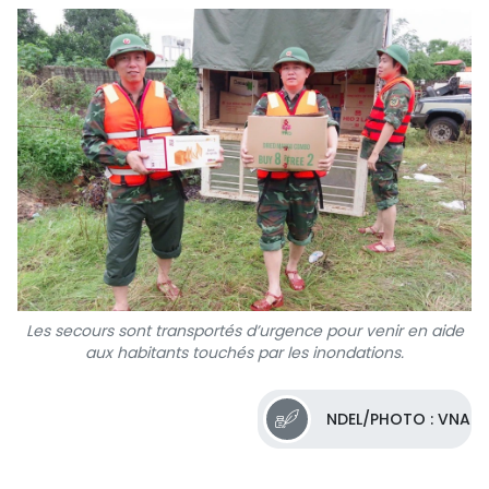
Les secours sont transportés d’urgence pour venir en aide
aux habitants touchés par les inondations.
NDEL/PHOTO : VNA