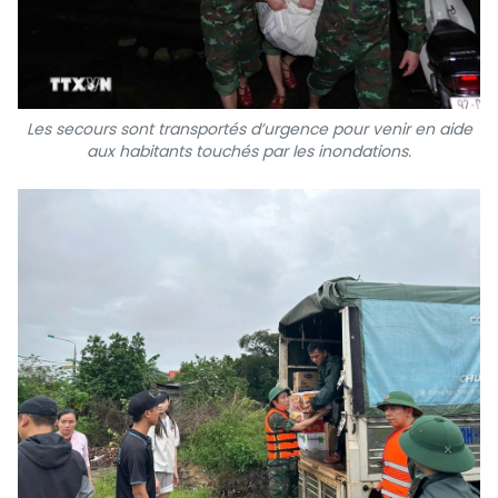
Les secours sont transportés d’urgence pour venir en aide
aux habitants touchés par les inondations.