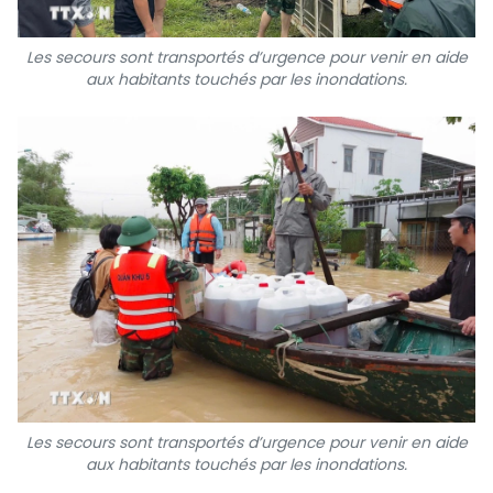
Les secours sont transportés d’urgence pour venir en aide
aux habitants touchés par les inondations.
Les secours sont transportés d’urgence pour venir en aide
aux habitants touchés par les inondations.