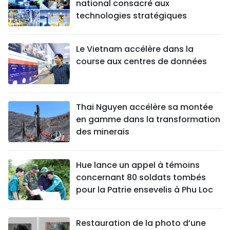
national consacré aux
technologies stratégiques
Le Vietnam accélère dans la
course aux centres de données
Thai Nguyen accélère sa montée
en gamme dans la transformation
des minerais
Hue lance un appel à témoins
concernant 80 soldats tombés
pour la Patrie ensevelis à Phu Loc
Restauration de la photo d’une