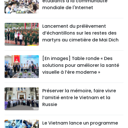
étudiants à la communauté
mondiale de l'Internet
Lancement du prélèvement
d’échantillons sur les restes des
martyrs au cimetière de Mai Dich
[En images] Table ronde « Des
solutions pour améliorer la santé
visuelle à l’ère moderne »
Préserver la mémoire, faire vivre
l’amitié entre le Vietnam et la
Russie
Le Vietnam lance un programme