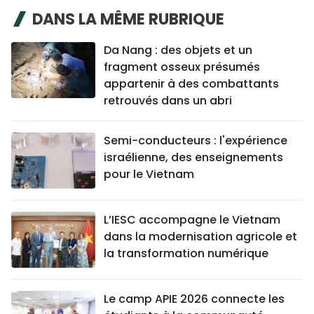
DANS LA MÊME RUBRIQUE
Da Nang : des objets et un
fragment osseux présumés
appartenir à des combattants
retrouvés dans un abri
Semi-conducteurs : l'expérience
israélienne, des enseignements
pour le Vietnam
L’IESC accompagne le Vietnam
dans la modernisation agricole et
la transformation numérique
Le camp APIE 2026 connecte les