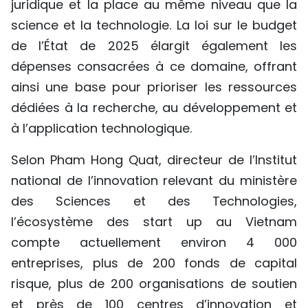
juridique et la place au même niveau que la
science et la technologie. La loi sur le budget
de l’État de 2025 élargit également les
dépenses consacrées à ce domaine, offrant
ainsi une base pour prioriser les ressources
dédiées à la recherche, au développement et
à l’application technologique.
Selon Pham Hong Quat, directeur de l’Institut
national de l’innovation relevant du ministère
des Sciences et des Technologies,
l’écosystème des start up au Vietnam
compte actuellement environ 4 000
entreprises, plus de 200 fonds de capital
risque, plus de 200 organisations de soutien
et près de 100 centres d’innovation et