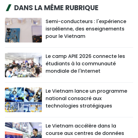
DANS LA MÊME RUBRIQUE
Semi-conducteurs : l'expérience
israélienne, des enseignements
pour le Vietnam
Le camp APIE 2026 connecte les
étudiants à la communauté
mondiale de l'Internet
Le Vietnam lance un programme
national consacré aux
technologies stratégiques
Le Vietnam accélère dans la
course aux centres de données