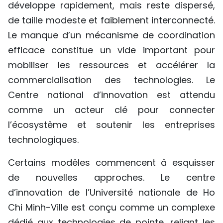
développe rapidement, mais reste dispersé,
de taille modeste et faiblement interconnecté.
Le manque d’un mécanisme de coordination
efficace constitue un vide important pour
mobiliser les ressources et accélérer la
commercialisation des technologies. Le
Centre national d’innovation est attendu
comme un acteur clé pour connecter
l’écosystème et soutenir les entreprises
technologiques.
Certains modèles commencent à esquisser
de nouvelles approches. Le centre
d’innovation de l’Université nationale de Ho
Chi Minh-Ville est conçu comme un complexe
dédié aux technologies de pointe, reliant les