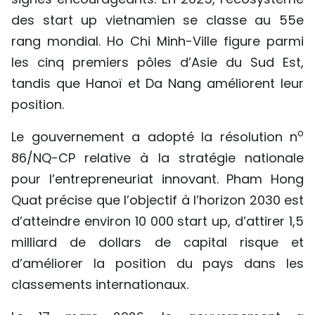
des start up vietnamien se classe au 55e
rang mondial. Ho Chi Minh-Ville figure parmi
les cinq premiers pôles d’Asie du Sud Est,
tandis que Hanoï et Da Nang améliorent leur
position.
o
Le gouvernement a adopté la résolution n
86/NQ-CP relative à la stratégie nationale
pour l’entrepreneuriat innovant. Pham Hong
Quat précise que l’objectif à l’horizon 2030 est
d’atteindre environ 10 000 start up, d’attirer 1,5
milliard de dollars de capital risque et
d’améliorer la position du pays dans les
classements internationaux.