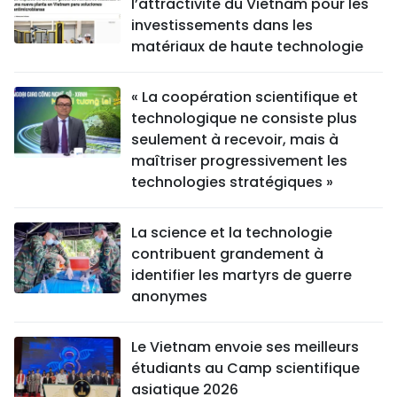
l’attractivité du Vietnam pour les
investissements dans les
matériaux de haute technologie
« La coopération scientifique et
technologique ne consiste plus
seulement à recevoir, mais à
maîtriser progressivement les
technologies stratégiques »
La science et la technologie
contribuent grandement à
identifier les martyrs de guerre
anonymes
Le Vietnam envoie ses meilleurs
étudiants au Camp scientifique
asiatique 2026