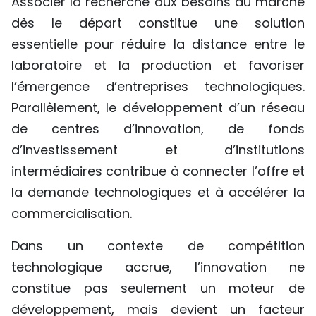
Associer la recherche aux besoins du marché
dès le départ constitue une solution
essentielle pour réduire la distance entre le
laboratoire et la production et favoriser
l’émergence d’entreprises technologiques.
Parallèlement, le développement d’un réseau
de centres d’innovation, de fonds
d’investissement et d’institutions
intermédiaires contribue à connecter l’offre et
la demande technologiques et à accélérer la
commercialisation.
Dans un contexte de compétition
technologique accrue, l’innovation ne
constitue pas seulement un moteur de
développement, mais devient un facteur