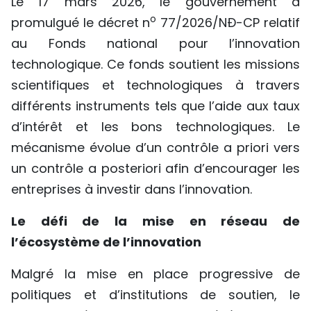
Le 17 mars 2026, le gouvernement a
o
promulgué le décret n
77/2026/NĐ-CP relatif
au Fonds national pour l’innovation
technologique. Ce fonds soutient les missions
scientifiques et technologiques à travers
différents instruments tels que l’aide aux taux
d’intérêt et les bons technologiques. Le
mécanisme évolue d’un contrôle a priori vers
un contrôle a posteriori afin d’encourager les
entreprises à investir dans l’innovation.
Le défi de la mise en réseau de
l’écosystème de l’innovation
Malgré la mise en place progressive de
politiques et d’institutions de soutien, le