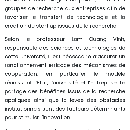
groupes de recherche aux entreprises afin de
favoriser le transfert de technologie et la
création de start up issues de la recherche.
Selon le professeur Lam Quang Vinh,
responsable des sciences et technologies de
cette université, il est nécessaire d’assurer un
fonctionnement efficace des mécanismes de
coopération, en particulier le modèle
réunissant l’État, l’université et l’entreprise. Le
partage des bénéfices issus de la recherche
appliquée ainsi que la levée des obstacles
institutionnels sont des facteurs déterminants
pour stimuler l’innovation.