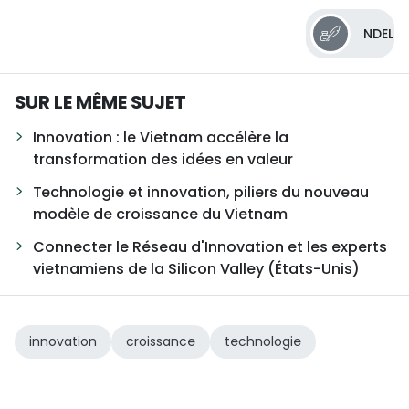
NDEL
SUR LE MÊME SUJET
Innovation : le Vietnam accélère la
transformation des idées en valeur
Technologie et innovation, piliers du nouveau
modèle de croissance du Vietnam
Connecter le Réseau d'Innovation et les experts
vietnamiens de la Silicon Valley (États-Unis)
innovation
croissance
technologie