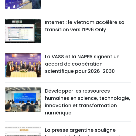
Internet : le Vietnam accélère sa
transition vers l’IPv6 Only
La VASS et la NAPPA signent un
accord de coopération
scientifique pour 2026-2030
Développer les ressources
humaines en science, technologie,
innovation et transformation
numérique
La presse argentine souligne