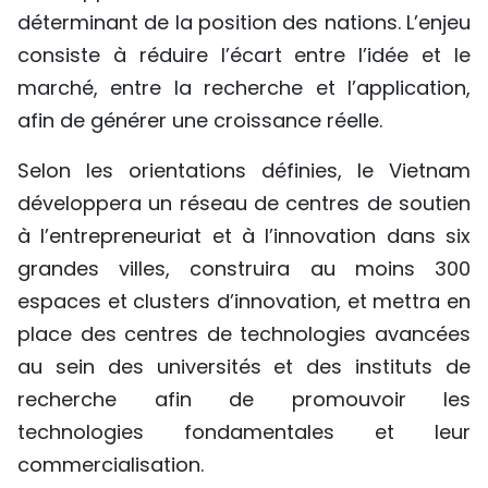
déterminant de la position des nations. L’enjeu
consiste à réduire l’écart entre l’idée et le
marché, entre la recherche et l’application,
afin de générer une croissance réelle.
Selon les orientations définies, le Vietnam
développera un réseau de centres de soutien
à l’entrepreneuriat et à l’innovation dans six
grandes villes, construira au moins 300
espaces et clusters d’innovation, et mettra en
place des centres de technologies avancées
au sein des universités et des instituts de
recherche afin de promouvoir les
technologies fondamentales et leur
commercialisation.