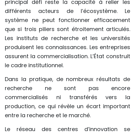
principal défi reste la capacité à relier les
différents acteurs de l’écosystème. Le
système ne peut fonctionner efficacement
que si trois piliers sont étroitement articulés.
Les instituts de recherche et les universités
produisent les connaissances. Les entreprises
assurent la commercialisation. L’État construit
le cadre institutionnel.
Dans la pratique, de nombreux résultats de
recherche ne sont pas encore
commercialisés ni transférés vers la
production, ce qui révèle un écart important
entre la recherche et le marché.
Le réseau des centres d’innovation se