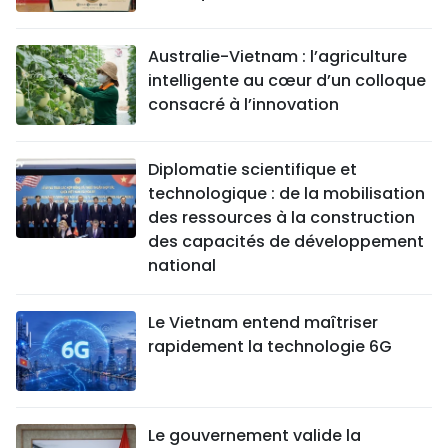
Australie-Vietnam : l’agriculture
intelligente au cœur d’un colloque
consacré à l’innovation
Diplomatie scientifique et
technologique : de la mobilisation
des ressources à la construction
des capacités de développement
national
Le Vietnam entend maîtriser
rapidement la technologie 6G
Le gouvernement valide la