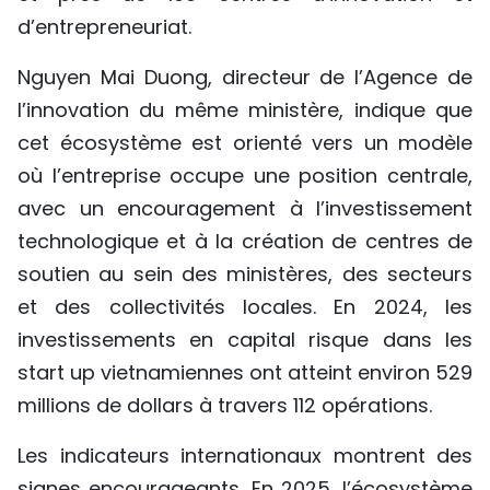
d’entrepreneuriat.
Nguyen Mai Duong, directeur de l’Agence de
l’innovation du même ministère, indique que
cet écosystème est orienté vers un modèle
où l’entreprise occupe une position centrale,
avec un encouragement à l’investissement
technologique et à la création de centres de
soutien au sein des ministères, des secteurs
et des collectivités locales. En 2024, les
investissements en capital risque dans les
start up vietnamiennes ont atteint environ 529
millions de dollars à travers 112 opérations.
Les indicateurs internationaux montrent des
signes encourageants. En 2025, l’écosystème