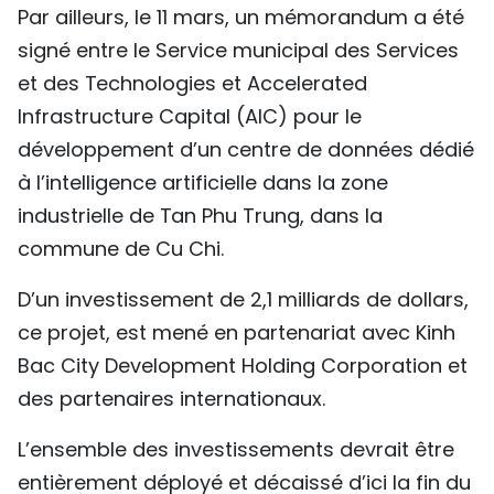
Par ailleurs, le 11 mars, un mémorandum a été
signé entre le Service municipal des Services
et des Technologies et Accelerated
Infrastructure Capital (AIC) pour le
développement d’un centre de données dédié
à l’intelligence artificielle dans la zone
industrielle de Tan Phu Trung, dans la
commune de Cu Chi.
D’un investissement de 2,1 milliards de dollars,
ce projet, est mené en partenariat avec Kinh
Bac City Development Holding Corporation et
des partenaires internationaux.
L’ensemble des investissements devrait être
entièrement déployé et décaissé d’ici la fin du