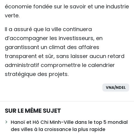
économie fondée sur le savoir et une industrie
verte.
Il a assuré que la ville continuera
d’accompagner les investisseurs, en
garantissant un climat des affaires
transparent et sûr, sans laisser aucun retard
administratif compromettre le calendrier
stratégique des projets.
VNA/NDEL
SUR LE MÊME SUJET
Hanoï et Hô Chi Minh-Ville dans le top 5 mondial
des villes à la croissance la plus rapide