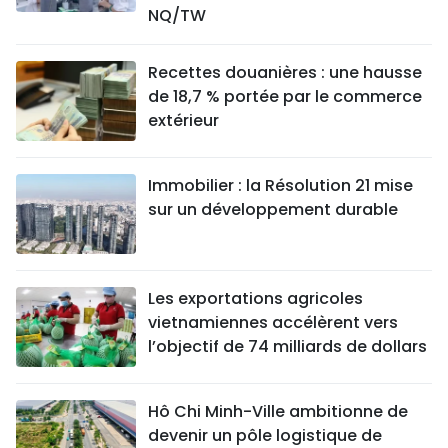
NQ/TW
Recettes douanières : une hausse
de 18,7 % portée par le commerce
extérieur
Immobilier : la Résolution 21 mise
sur un développement durable
Les exportations agricoles
vietnamiennes accélèrent vers
l’objectif de 74 milliards de dollars
Hô Chi Minh-Ville ambitionne de
devenir un pôle logistique de