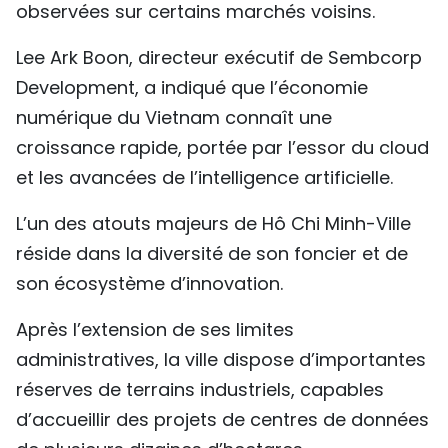
observées sur certains marchés voisins.
Lee Ark Boon, directeur exécutif de Sembcorp
Development, a indiqué que l’économie
numérique du Vietnam connaît une
croissance rapide, portée par l’essor du cloud
et les avancées de l’intelligence artificielle.
L’un des atouts majeurs de Hô Chi Minh-Ville
réside dans la diversité de son foncier et de
son écosystème d’innovation.
Après l’extension de ses limites
administratives, la ville dispose d’importantes
réserves de terrains industriels, capables
d’accueillir des projets de centres de données