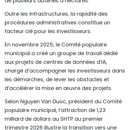
de plusieurs dizaines d’hectares.
Outre les infrastructures, la rapidité des
procédures administratives constitue un
facteur clé pour les investisseurs.
En novembre 2025, le Comité populaire
municipal a créé un groupe de travail dédié
aux projets de centres de données d’IA,
chargé d’accompagner les investisseurs dans
les démarches, de lever les obstacles et
d’accélérer la mise en œuvre des projets.
Selon Nguyen Van Duoc, président du Comité
populaire municipal, l’attraction de 1,23
milliard de dollars au SHTP au premier
trimestre 2026 illustre la transition vers une