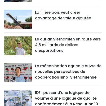
La filière bois veut créer
davantage de valeur ajoutée
Le durian vietnamien en route vers
4,5 milliards de dollars
d'exportations
La mécanisation agricole ouvre de
nouvelles perspectives de
coopération sino-vietnamienne
IDE : passer d'une logique de
volume à une logique de qualité
conformément à la Résolution 10-