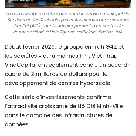
Un mémorandum a été signé entre le Service municipal des
Services et des Technologies et Accelerated Infrastructure
Capital (AIC) pour le développement d’un centre de
données dédié à l’intelligence artificielle. Photo : VNA.
Début février 2026, le groupe émirati G42 et
les sociétés vietnamiennes FPT, Viet Thai,
VinaCapital ont également conclu un accord-
cadre de 2 milliards de dollars pour le
développement de centres hyperscale.
Cette série d’investissements confirme
l’attractivité croissante de Hô Chi Minh-Ville
dans le domaine des infrastructures de
données.