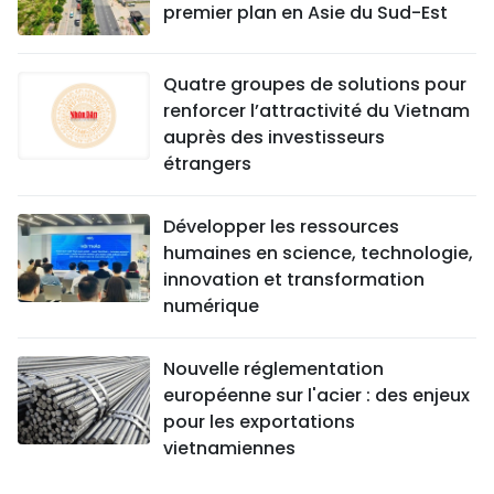
premier plan en Asie du Sud-Est
Quatre groupes de solutions pour
renforcer l’attractivité du Vietnam
auprès des investisseurs
étrangers
Développer les ressources
humaines en science, technologie,
innovation et transformation
numérique
Nouvelle réglementation
européenne sur l'acier : des enjeux
pour les exportations
vietnamiennes