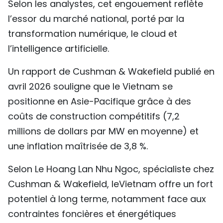
Selon les analystes, cet engouement reflète
l’essor du marché national, porté par la
transformation numérique, le cloud et
l’intelligence artificielle.
Un rapport de Cushman & Wakefield publié en
avril 2026 souligne que le Vietnam se
positionne en Asie-Pacifique grâce à des
coûts de construction compétitifs (7,2
millions de dollars par MW en moyenne) et
une inflation maîtrisée de 3,8 %.
Selon Le Hoang Lan Nhu Ngoc, spécialiste chez
Cushman & Wakefield, leVietnam offre un fort
potentiel à long terme, notamment face aux
contraintes foncières et énergétiques