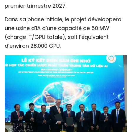
premier trimestre 2027.
Dans sa phase initiale, le projet développera
une usine d’IA d’une capacité de 50 MW
(charge IT/GPU totale), soit l’équivalent
d’environ 28.000 GPU.