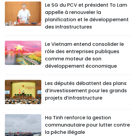
Le SG du PCV et président To Lam
appelle à renouveler la
planification et le développement
des infrastructures
Le Vietnam entend consolider le
rôle des entreprises publiques
comme moteur de son
développement économique
Les députés débattent des plans
d’investissement pour les grands
projets d’infrastructure
Ha Tinh renforce la gestion
communautaire pour lutter contre
la pêche illégale