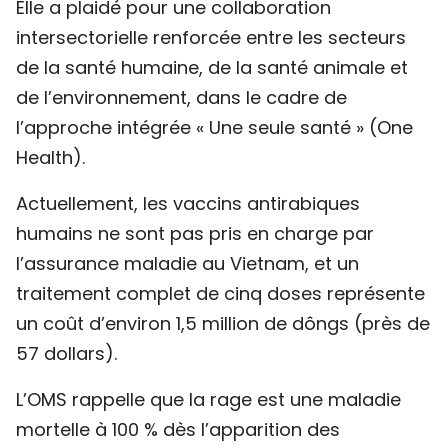
Elle a plaidé pour une collaboration
intersectorielle renforcée entre les secteurs
de la santé humaine, de la santé animale et
de l’environnement, dans le cadre de
l’approche intégrée « Une seule santé » (One
Health).
Actuellement, les vaccins antirabiques
humains ne sont pas pris en charge par
l’assurance maladie au Vietnam, et un
traitement complet de cinq doses représente
un coût d’environ 1,5 million de dôngs (près de
57 dollars).
L’OMS rappelle que la rage est une maladie
mortelle à 100 % dès l’apparition des