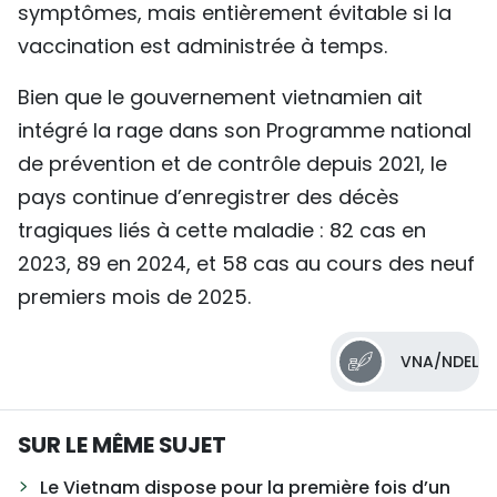
symptômes, mais entièrement évitable si la
vaccination est administrée à temps.
Bien que le gouvernement vietnamien ait
intégré la rage dans son Programme national
de prévention et de contrôle depuis 2021, le
pays continue d’enregistrer des décès
tragiques liés à cette maladie : 82 cas en
2023, 89 en 2024, et 58 cas au cours des neuf
premiers mois de 2025.
VNA/NDEL
SUR LE MÊME SUJET
Le Vietnam dispose pour la première fois d’un