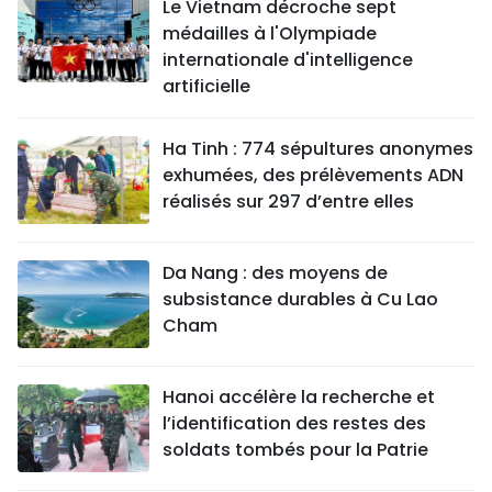
Le Vietnam décroche sept
médailles à l'Olympiade
internationale d'intelligence
artificielle
Ha Tinh : 774 sépultures anonymes
exhumées, des prélèvements ADN
réalisés sur 297 d’entre elles
Da Nang : des moyens de
subsistance durables à Cu Lao
Cham
Hanoi accélère la recherche et
l’identification des restes des
soldats tombés pour la Patrie