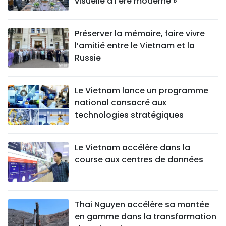
visuelle à l’ère moderne »
Préserver la mémoire, faire vivre
l’amitié entre le Vietnam et la
Russie
Le Vietnam lance un programme
national consacré aux
technologies stratégiques
Le Vietnam accélère dans la
course aux centres de données
Thai Nguyen accélère sa montée
en gamme dans la transformation