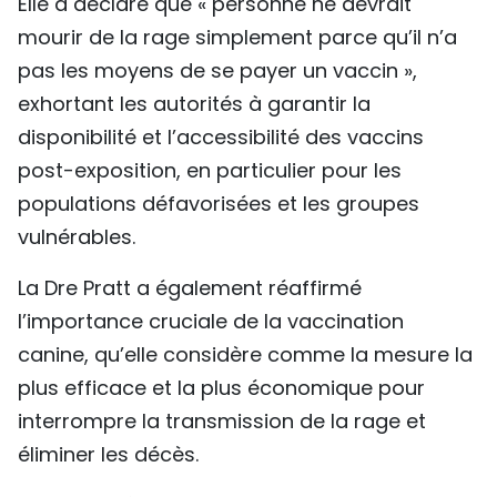
Elle a déclaré que « personne ne devrait
mourir de la rage simplement parce qu’il n’a
pas les moyens de se payer un vaccin »,
exhortant les autorités à garantir la
disponibilité et l’accessibilité des vaccins
post-exposition, en particulier pour les
populations défavorisées et les groupes
vulnérables.
La Dre Pratt a également réaffirmé
l’importance cruciale de la vaccination
canine, qu’elle considère comme la mesure la
plus efficace et la plus économique pour
interrompre la transmission de la rage et
éliminer les décès.