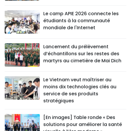
Le camp APIE 2026 connecte les
étudiants à la communauté
mondiale de l'Internet
Lancement du prélèvement
d’échantillons sur les restes des
martyrs au cimetière de Mai Dich
Le Vietnam veut maîtriser au
moins dix technologies clés au
service de ses produits
stratégiques
[En images] Table ronde « Des
solutions pour améliorer la santé