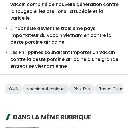
vaccin combiné de nouvelle génération contre
la rougeole, les oreillons, la rubéole et la
varicelle
L’Indonésie devient le troisième pays
importateur du vaccin vietnamien contre la
peste porcine africaine
Les Philippines souhaitent importer un vaccin
contre la peste porcine africaine d'une grande
entreprise vietnamienne
OMS
vaccin antirabique
Phu Tho
Tuyen Quang
DANS LA MÊME RUBRIQUE