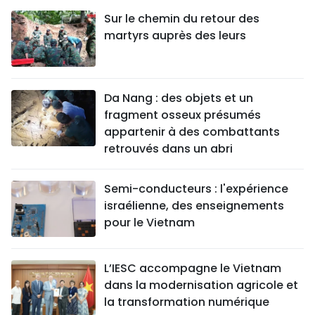
Sur le chemin du retour des
martyrs auprès des leurs
Da Nang : des objets et un
fragment osseux présumés
appartenir à des combattants
retrouvés dans un abri
Semi-conducteurs : l'expérience
israélienne, des enseignements
pour le Vietnam
L’IESC accompagne le Vietnam
dans la modernisation agricole et
la transformation numérique