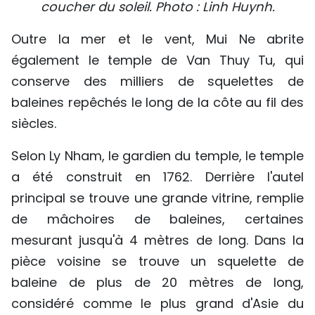
coucher du soleil. Photo : Linh Huynh.
Outre la mer et le vent, Mui Ne abrite
également le temple de Van Thuy Tu, qui
conserve des milliers de squelettes de
baleines repêchés le long de la côte au fil des
siècles.
Selon Ly Nham, le gardien du temple, le temple
a été construit en 1762. Derrière l'autel
principal se trouve une grande vitrine, remplie
de mâchoires de baleines, certaines
mesurant jusqu'à 4 mètres de long. Dans la
pièce voisine se trouve un squelette de
baleine de plus de 20 mètres de long,
considéré comme le plus grand d'Asie du