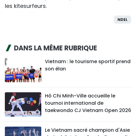
les kitesurfeurs.
NDEL
DANS LA MÊME RUBRIQUE
Vietnam : le tourisme sportif prend
son élan
Hô Chi Minh-Ville accueille le
tournoi international de
taekwondo CJ Vietnam Open 2026
Le Vietnam sacré champion d'Asie