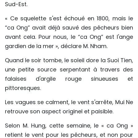
Sud-Est.
« Ce squelette s'est échoué en 1800, mais le
“ca Ong” avait déjà sauvé des pêcheurs bien
avant cela. Pour nous, le “ca Ong” est l'ange
gardien de la mer », déclare M. Nham.
Quand le soir tombe, le soleil dore la Suoi Tien,
une petite source serpentant à travers des
falaises d'argile rouge sinueuses et
pittoresques.
Les vagues se calment, le vent s'arrête, Mui Ne
retrouve son aspect originel et paisible.
Selon M. Hung, cette semaine, le « ca Ong »
retient le vent pour les pêcheurs, et non pour