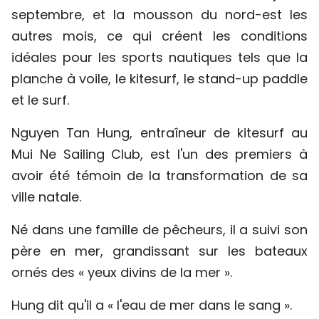
septembre, et la mousson du nord-est les
autres mois, ce qui créent les conditions
idéales pour les sports nautiques tels que la
planche à voile, le kitesurf, le stand-up paddle
et le surf.
Nguyen Tan Hung, entraîneur de kitesurf au
Mui Ne Sailing Club, est l'un des premiers à
avoir été témoin de la transformation de sa
ville natale.
Né dans une famille de pêcheurs, il a suivi son
père en mer, grandissant sur les bateaux
ornés des « yeux divins de la mer ».
Hung dit qu'il a « l'eau de mer dans le sang ».