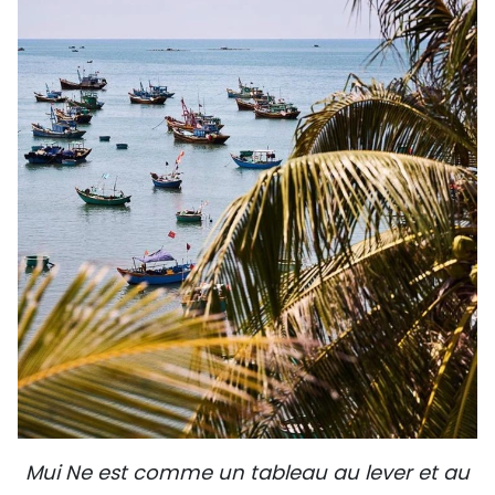
Mui Ne est comme un tableau au lever et au