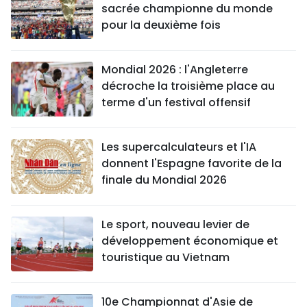
sacrée championne du monde
pour la deuxième fois
Mondial 2026 : l'Angleterre
décroche la troisième place au
terme d'un festival offensif
Les supercalculateurs et l'IA
donnent l'Espagne favorite de la
finale du Mondial 2026
Le sport, nouveau levier de
développement économique et
touristique au Vietnam
10e Championnat d'Asie de