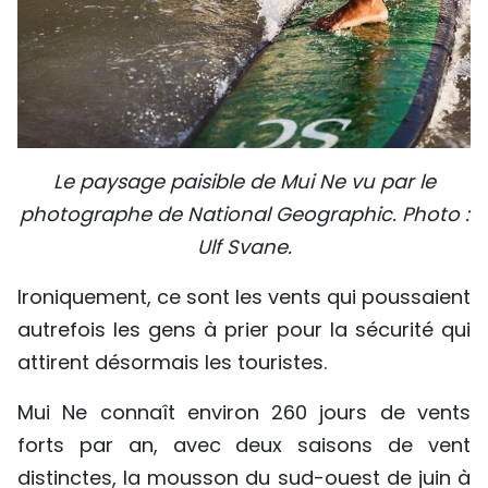
Le paysage paisible de Mui Ne vu par le
photographe de National Geographic. Photo :
Ulf Svane.
Ironiquement, ce sont les vents qui poussaient
autrefois les gens à prier pour la sécurité qui
attirent désormais les touristes.
Mui Ne connaît environ 260 jours de vents
forts par an, avec deux saisons de vent
distinctes, la mousson du sud-ouest de juin à