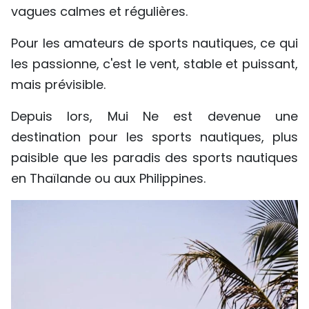
vagues calmes et régulières.
Pour les amateurs de sports nautiques, ce qui
les passionne, c'est le vent, stable et puissant,
mais prévisible.
Depuis lors, Mui Ne est devenue une
destination pour les sports nautiques, plus
paisible que les paradis des sports nautiques
en Thaïlande ou aux Philippines.