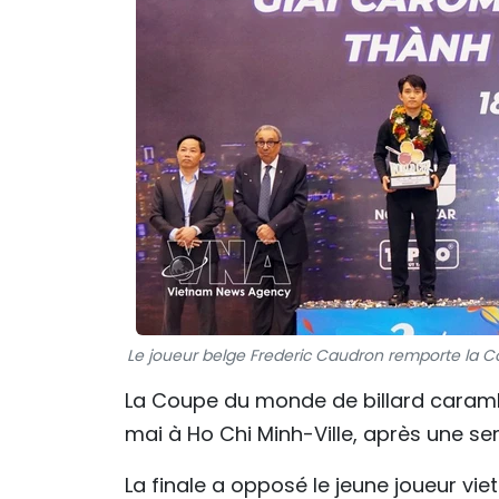
Le joueur belge Frederic Caudron remporte la C
La Coupe du monde de billard carambo
mai à Ho Chi Minh-Ville, après une s
La finale a opposé le jeune joueur v