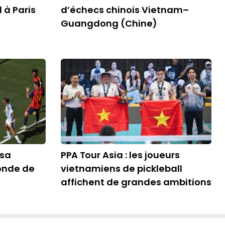
à Paris
d’échecs chinois Vietnam–
Guangdong (Chine)
 sa
PPA Tour Asia : les joueurs
onde de
vietnamiens de pickleball
affichent de grandes ambitions