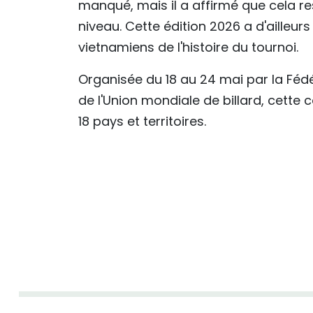
manqué, mais il a affirmé que cela rest
niveau. Cette édition 2026 a d'ailleurs
vietnamiens de l'histoire du tournoi.
Organisée du 18 au 24 mai par la Fédér
de l'Union mondiale de billard, cette
18 pays et territoires.