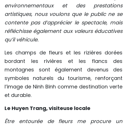
environnementaux et des prestations
artistiques, nous voulons que le public ne se
contente pas d’apprécier le spectacle, mais
réfléchisse également aux valeurs éducatives
qu’il véhicule.
Les champs de fleurs et les rizières dorées
bordant les rivières et les flancs des
montagnes sont également devenus des
symboles naturels du tourisme, renforçant
l’image de Ninh Binh comme destination verte
et durable.
Le Huyen Trang, visiteuse locale
Être entourée de fleurs me procure un