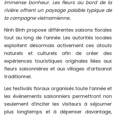
immense bonheur. Les fleurs au bord de la
rivière offrent un paysage paisible typique de
la campagne vietnamienne.
Ninh Binh propose différentes saisons florales
tout au long de l’année. Les autorités locales
exploitent désormais activement ces atouts
naturels et culturels afin de créer des
expériences touristiques originales liées aux
fleurs saisonnières et aux villages d’artisanat
traditionnel.
Les festivals floraux organisés toute l’année et
les événements saisonniers permettront non
seulement d’inciter les visiteurs à séjourner
plus longtemps et à dépenser davantage,