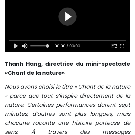
00:00 / 00:00
Thanh Hang, directrice du mini-spectacle
«Chant de la nature»
Nous avons choisi le titre « Chant de la nature
» parce que tout s’inspire directement de la
nature. Certaines performances durent sept
minutes, d’autres sont plus longues, mais
chacune raconte une histoire porteuse de
sens. À travers des messages