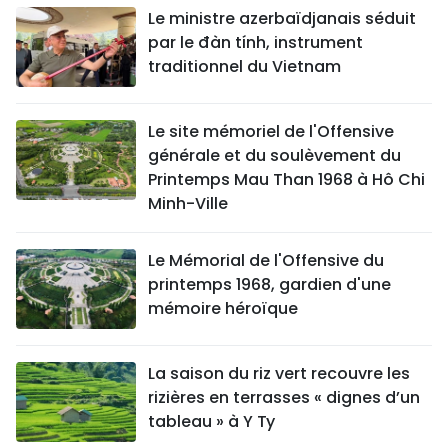
Le ministre azerbaïdjanais séduit
par le đàn tính, instrument
traditionnel du Vietnam
Le site mémoriel de l'Offensive
générale et du soulèvement du
Printemps Mau Than 1968 à Hô Chi
Minh-Ville
Le Mémorial de l'Offensive du
printemps 1968, gardien d'une
mémoire héroïque
La saison du riz vert recouvre les
rizières en terrasses « dignes d’un
tableau » à Y Ty