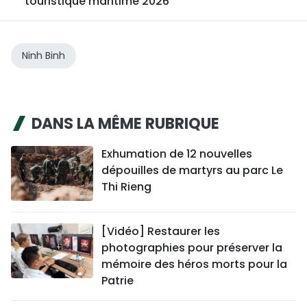
touristique maritime 2026
Ninh Binh
DANS LA MÊME RUBRIQUE
Exhumation de 12 nouvelles
dépouilles de martyrs au parc Le
Thi Rieng
[Vidéo] Restaurer les
photographies pour préserver la
mémoire des héros morts pour la
Patrie