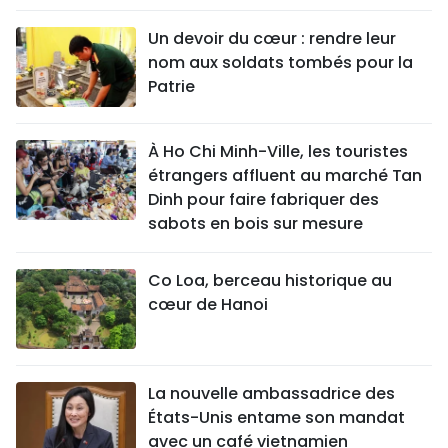
Un devoir du cœur : rendre leur
nom aux soldats tombés pour la
Patrie
À Ho Chi Minh-Ville, les touristes
étrangers affluent au marché Tan
Dinh pour faire fabriquer des
sabots en bois sur mesure
Co Loa, berceau historique au
cœur de Hanoi
La nouvelle ambassadrice des
États-Unis entame son mandat
avec un café vietnamien