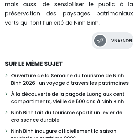
mais aussi de sensibiliser le public à la
préservation des paysages patrimoniaux
verts qui font l’unicité de Ninh Binh.
VNA/NDEL
SUR LE MÊME SUJET
Ouverture de la Semaine du tourisme de Ninh
Binh 2026 : un voyage à travers les patrimoines
À la découverte de la pagode Luong aux cent
compartiments, vieille de 500 ans à Ninh Binh
Ninh Binh fait du tourisme sportif un levier de
croissance durable
Ninh Binh inaugure officiellement la saison