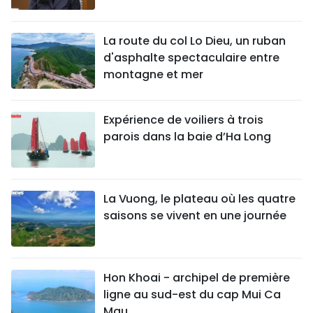
La route du col Lo Dieu, un ruban
d'asphalte spectaculaire entre
montagne et mer
Expérience de voiliers à trois
parois dans la baie d’Ha Long
La Vuong, le plateau où les quatre
saisons se vivent en une journée
Hon Khoai - archipel de première
ligne au sud-est du cap Mui Ca
Mau