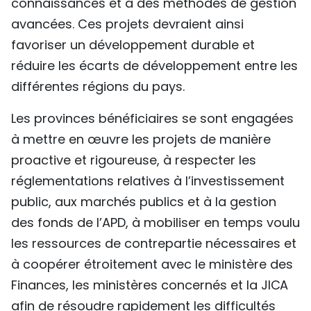
connaissances et à des méthodes de gestion
avancées. Ces projets devraient ainsi
favoriser un développement durable et
réduire les écarts de développement entre les
différentes régions du pays.
Les provinces bénéficiaires se sont engagées
à mettre en œuvre les projets de manière
proactive et rigoureuse, à respecter les
réglementations relatives à l’investissement
public, aux marchés publics et à la gestion
des fonds de l’APD, à mobiliser en temps voulu
les ressources de contrepartie nécessaires et
à coopérer étroitement avec le ministère des
Finances, les ministères concernés et la JICA
afin de résoudre rapidement les difficultés