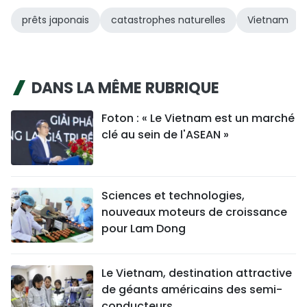
prêts japonais
catastrophes naturelles
Vietnam
DANS LA MÊME RUBRIQUE
Foton : « Le Vietnam est un marché
clé au sein de l'ASEAN »
Sciences et technologies,
nouveaux moteurs de croissance
pour Lam Dong
Le Vietnam, destination attractive
de géants américains des semi-
conducteurs