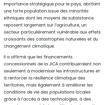
importance stratégique pour le pays, abritant
une forte population issue des minorités
ethniques dont les moyens de subsistance
reposent largement sur l’agriculture, un
secteur particulièrement vulnérable aux effets
croissants des catastrophes naturelles et du
changement climatique.
Il a affirmé que les financements
concessionnels de la JICA contribueraient non
seulement à moderniser les infrastructures et
à renforcer la résilience climatique des
territoires, mais également à améliorer les
conditions de vie des populations locales
grâce à l’accès à des technologies, à des