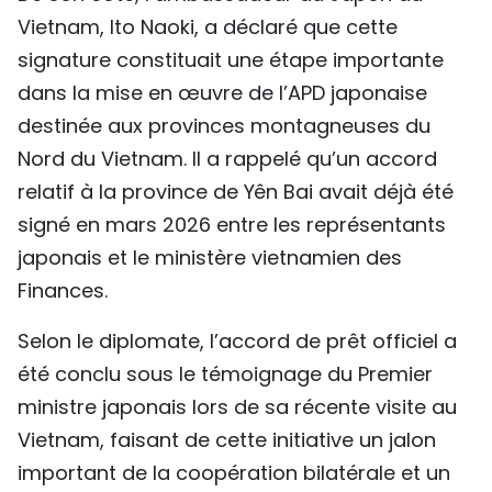
Vietnam, Ito Naoki, a déclaré que cette
signature constituait une étape importante
dans la mise en œuvre de l’APD japonaise
destinée aux provinces montagneuses du
Nord du Vietnam. Il a rappelé qu’un accord
relatif à la province de Yên Bai avait déjà été
signé en mars 2026 entre les représentants
japonais et le ministère vietnamien des
Finances.
Selon le diplomate, l’accord de prêt officiel a
été conclu sous le témoignage du Premier
ministre japonais lors de sa récente visite au
Vietnam, faisant de cette initiative un jalon
important de la coopération bilatérale et un