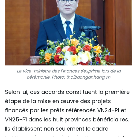
Le vice-ministre des Finances s'exprime lors de la
cérémonie. Photo: thoibaonganhang.vn
Selon lui, ces accords constituent la première
étape de la mise en œuvre des projets
financés par les prêts référencés VN24-P1 et
VN25-P1 dans les huit provinces bénéficiaires.
Ils établissent non seulement le cadre