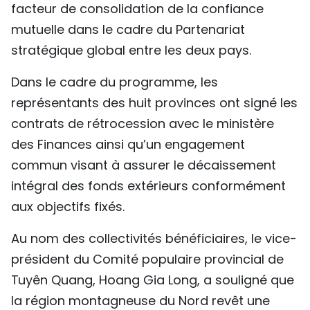
facteur de consolidation de la confiance
mutuelle dans le cadre du Partenariat
stratégique global entre les deux pays.
Dans le cadre du programme, les
représentants des huit provinces ont signé les
contrats de rétrocession avec le ministère
des Finances ainsi qu’un engagement
commun visant à assurer le décaissement
intégral des fonds extérieurs conformément
aux objectifs fixés.
Au nom des collectivités bénéficiaires, le vice-
président du Comité populaire provincial de
Tuyên Quang, Hoang Gia Long, a souligné que
la région montagneuse du Nord revêt une