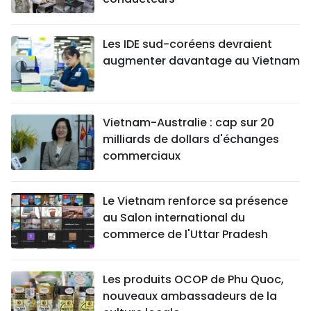
Les IDE sud-coréens devraient
augmenter davantage au Vietnam
Vietnam-Australie : cap sur 20
milliards de dollars d'échanges
commerciaux
Le Vietnam renforce sa présence
au Salon international du
commerce de l'Uttar Pradesh
Les produits OCOP de Phu Quoc,
nouveaux ambassadeurs de la