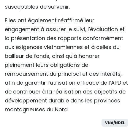
susceptibles de survenir.
Elles ont également réaffirmé leur
engagement à assurer le suivi, l’évaluation et
la présentation des rapports conformément
aux exigences vietnamiennes et à celles du
bailleur de fonds, ainsi qu’à honorer
pleinement leurs obligations de
remboursement du principal et des intérêts,
afin de garantir l’utilisation efficace de l’APD et
de contribuer à la réalisation des objectifs de
développement durable dans les provinces
montagneuses du Nord.
VNA/NDEL