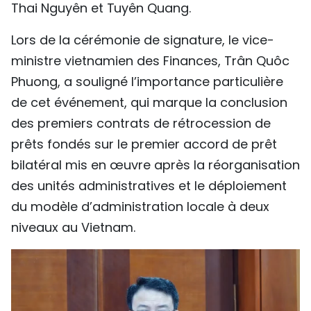
Thai Nguyên et Tuyên Quang.
Lors de la cérémonie de signature, le vice-
ministre vietnamien des Finances, Trân Quôc
Phuong, a souligné l’importance particulière
de cet événement, qui marque la conclusion
des premiers contrats de rétrocession de
prêts fondés sur le premier accord de prêt
bilatéral mis en œuvre après la réorganisation
des unités administratives et le déploiement
du modèle d’administration locale à deux
niveaux au Vietnam.