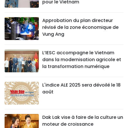
pour le Vietnam
Approbation du plan directeur
révisé de la zone économique de
Vung Ang
L’IESC accompagne le Vietnam
dans la modernisation agricole et
la transformation numérique
L'indice ALE 2025 sera dévoilé le 18
août
Dak Lak vise à faire de la culture un
moteur de croissance