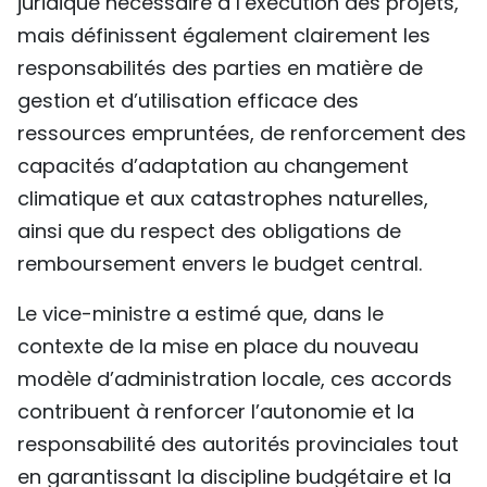
juridique nécessaire à l’exécution des projets,
mais définissent également clairement les
responsabilités des parties en matière de
gestion et d’utilisation efficace des
ressources empruntées, de renforcement des
capacités d’adaptation au changement
climatique et aux catastrophes naturelles,
ainsi que du respect des obligations de
remboursement envers le budget central.
Le vice-ministre a estimé que, dans le
contexte de la mise en place du nouveau
modèle d’administration locale, ces accords
contribuent à renforcer l’autonomie et la
responsabilité des autorités provinciales tout
en garantissant la discipline budgétaire et la