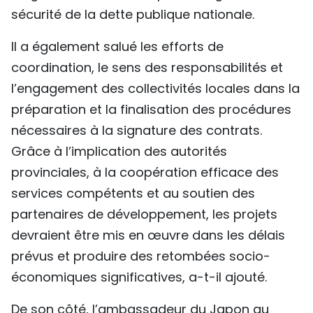
sécurité de la dette publique nationale.
Il a également salué les efforts de
coordination, le sens des responsabilités et
l’engagement des collectivités locales dans la
préparation et la finalisation des procédures
nécessaires à la signature des contrats.
Grâce à l’implication des autorités
provinciales, à la coopération efficace des
services compétents et au soutien des
partenaires de développement, les projets
devraient être mis en œuvre dans les délais
prévus et produire des retombées socio-
économiques significatives, a-t-il ajouté.
De son côté, l’ambassadeur du Japon au