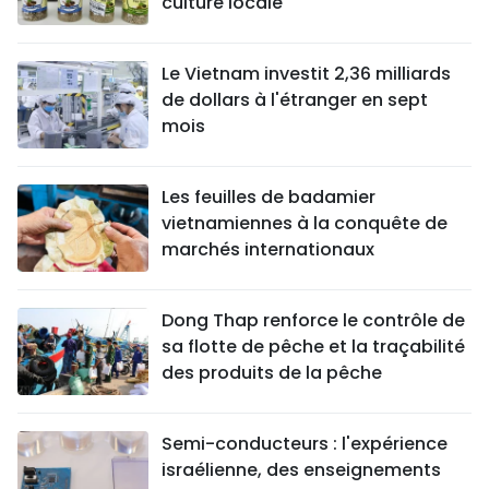
culture locale
Le Vietnam investit 2,36 milliards
de dollars à l'étranger en sept
mois
Les feuilles de badamier
vietnamiennes à la conquête de
marchés internationaux
Dong Thap renforce le contrôle de
sa flotte de pêche et la traçabilité
des produits de la pêche
Semi-conducteurs : l'expérience
israélienne, des enseignements