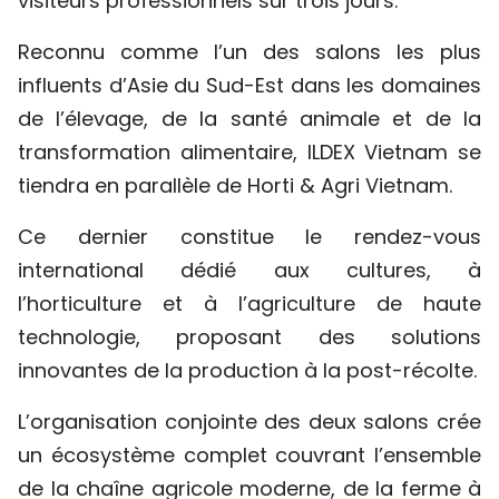
visiteurs professionnels sur trois jours.
Reconnu comme l’un des salons les plus
influents d’Asie du Sud-Est dans les domaines
de l’élevage, de la santé animale et de la
transformation alimentaire, ILDEX Vietnam se
tiendra en parallèle de Horti & Agri Vietnam.
Ce dernier constitue le rendez-vous
international dédié aux cultures, à
l’horticulture et à l’agriculture de haute
technologie, proposant des solutions
innovantes de la production à la post-récolte.
L’organisation conjointe des deux salons crée
un écosystème complet couvrant l’ensemble
de la chaîne agricole moderne, de la ferme à