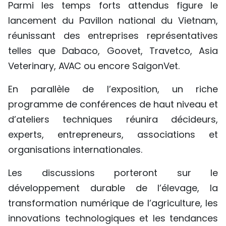
Parmi les temps forts attendus figure le
lancement du Pavillon national du Vietnam,
réunissant des entreprises représentatives
telles que Dabaco, Goovet, Travetco, Asia
Veterinary, AVAC ou encore SaigonVet.
En parallèle de l’exposition, un riche
programme de conférences de haut niveau et
d’ateliers techniques réunira décideurs,
experts, entrepreneurs, associations et
organisations internationales.
Les discussions porteront sur le
développement durable de l’élevage, la
transformation numérique de l’agriculture, les
innovations technologiques et les tendances