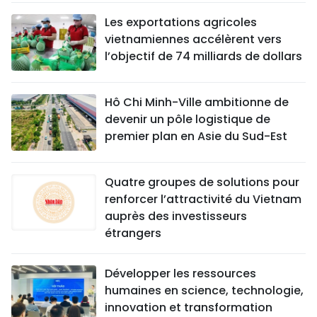
Les exportations agricoles
vietnamiennes accélèrent vers
l’objectif de 74 milliards de dollars
Hô Chi Minh-Ville ambitionne de
devenir un pôle logistique de
premier plan en Asie du Sud-Est
Quatre groupes de solutions pour
renforcer l’attractivité du Vietnam
auprès des investisseurs
étrangers
Développer les ressources
humaines en science, technologie,
innovation et transformation