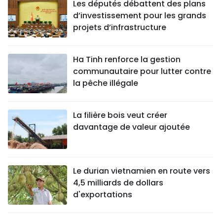
Les députés débattent des plans
d’investissement pour les grands
projets d’infrastructure
Ha Tinh renforce la gestion
communautaire pour lutter contre
la pêche illégale
La filière bois veut créer
davantage de valeur ajoutée
Le durian vietnamien en route vers
4,5 milliards de dollars
d'exportations