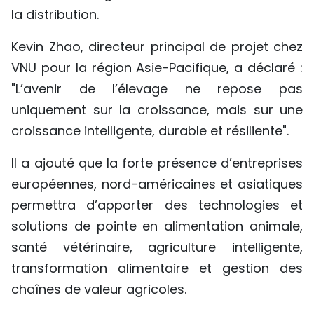
la distribution.
Kevin Zhao, directeur principal de projet chez
VNU pour la région Asie-Pacifique, a déclaré :
"L’avenir de l’élevage ne repose pas
uniquement sur la croissance, mais sur une
croissance intelligente, durable et résiliente".
Il a ajouté que la forte présence d’entreprises
européennes, nord-américaines et asiatiques
permettra d’apporter des technologies et
solutions de pointe en alimentation animale,
santé vétérinaire, agriculture intelligente,
transformation alimentaire et gestion des
chaînes de valeur agricoles.