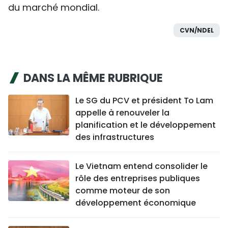
du marché mondial.
CVN/NDEL
DANS LA MÊME RUBRIQUE
Le SG du PCV et président To Lam
appelle à renouveler la
planification et le développement
des infrastructures
Le Vietnam entend consolider le
rôle des entreprises publiques
comme moteur de son
développement économique