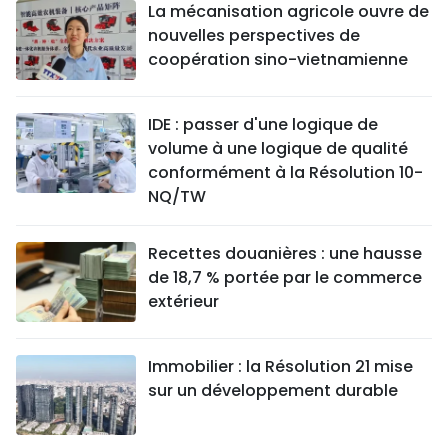
La mécanisation agricole ouvre de
nouvelles perspectives de
coopération sino-vietnamienne
IDE : passer d'une logique de
volume à une logique de qualité
conformément à la Résolution 10-
NQ/TW
Recettes douanières : une hausse
de 18,7 % portée par le commerce
extérieur
Immobilier : la Résolution 21 mise
sur un développement durable