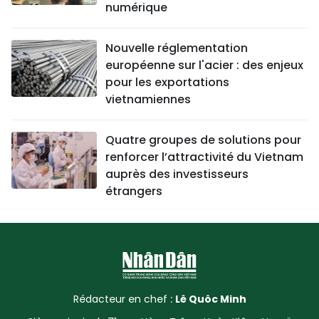
numérique
Nouvelle réglementation
européenne sur l'acier : des enjeux
pour les exportations
vietnamiennes
Quatre groupes de solutions pour
renforcer l’attractivité du Vietnam
auprès des investisseurs
étrangers
Rédacteur en chef :
Lê Quôc Minh