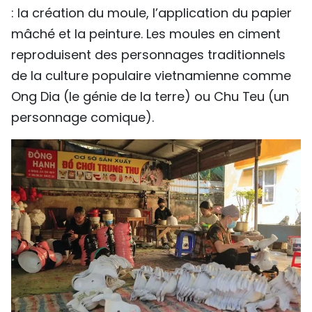
: la création du moule, l’application du papier
mâché et la peinture. Les moules en ciment
reproduisent des personnages traditionnels
de la culture populaire vietnamienne comme
Ong Dia (le génie de la terre) ou Chu Teu (un
personnage comique).