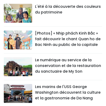
L'été à la découverte des couleurs
du patrimoine
[Photos] « Nhịp phách Kinh Bắc »
fait découvrir le chant Quan ho de
Bac Ninh au public de la capitale
Le numérique au service de la
conservation et de la restauration
du sanctuaire de My Son
Les marins de l'USS George
Washington découvrent la culture
et la gastronomie de Da Nang