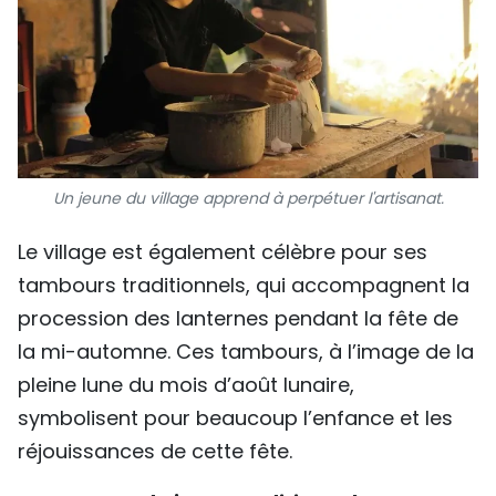
Un jeune du village apprend à perpétuer l'artisanat.
Le village est également célèbre pour ses
tambours traditionnels, qui accompagnent la
procession des lanternes pendant la fête de
la mi-automne. Ces tambours, à l’image de la
pleine lune du mois d’août lunaire,
symbolisent pour beaucoup l’enfance et les
réjouissances de cette fête.