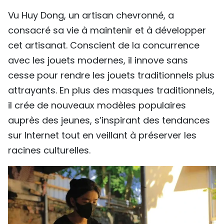
Vu Huy Dong, un artisan chevronné, a
consacré sa vie à maintenir et à développer
cet artisanat. Conscient de la concurrence
avec les jouets modernes, il innove sans
cesse pour rendre les jouets traditionnels plus
attrayants. En plus des masques traditionnels,
il crée de nouveaux modèles populaires
auprès des jeunes, s’inspirant des tendances
sur Internet tout en veillant à préserver les
racines culturelles.