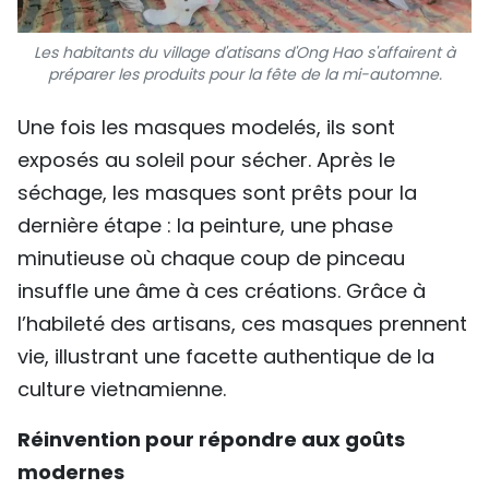
Les habitants du village d'atisans d'Ong Hao s'affairent à
préparer les produits pour la fête de la mi-automne.
Une fois les masques modelés, ils sont
exposés au soleil pour sécher. Après le
séchage, les masques sont prêts pour la
dernière étape : la peinture, une phase
minutieuse où chaque coup de pinceau
insuffle une âme à ces créations. Grâce à
l’habileté des artisans, ces masques prennent
vie, illustrant une facette authentique de la
culture vietnamienne.
Réinvention pour répondre aux goûts
modernes