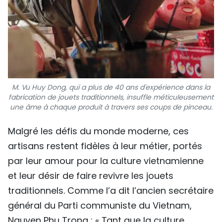
M. Vu Huy Dong, qui a plus de 40 ans d'expérience dans la
fabrication de jouets traditionnels, insuffle méticuleusement
une âme à chaque produit à travers ses coups de pinceau.
Malgré les défis du monde moderne, ces
artisans restent fidèles à leur métier, portés
par leur amour pour la culture vietnamienne
et leur désir de faire revivre les jouets
traditionnels. Comme l’a dit l’ancien secrétaire
général du Parti communiste du Vietnam,
Nguyen Phu Trong : « Tant que la culture