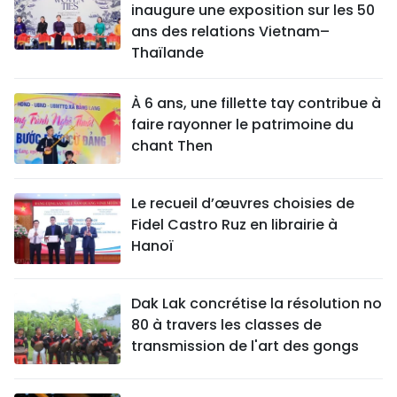
inaugure une exposition sur les 50
ans des relations Vietnam–
Thaïlande
À 6 ans, une fillette tay contribue à
faire rayonner le patrimoine du
chant Then
Le recueil d’œuvres choisies de
Fidel Castro Ruz en librairie à
Hanoï
Dak Lak concrétise la résolution no
80 à travers les classes de
transmission de l'art des gongs