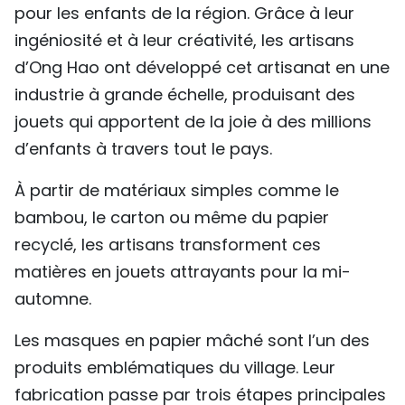
pour les enfants de la région. Grâce à leur
ingéniosité et à leur créativité, les artisans
d’Ong Hao ont développé cet artisanat en une
industrie à grande échelle, produisant des
jouets qui apportent de la joie à des millions
d’enfants à travers tout le pays.
À partir de matériaux simples comme le
bambou, le carton ou même du papier
recyclé, les artisans transforment ces
matières en jouets attrayants pour la mi-
automne.
Les masques en papier mâché sont l’un des
produits emblématiques du village. Leur
fabrication passe par trois étapes principales