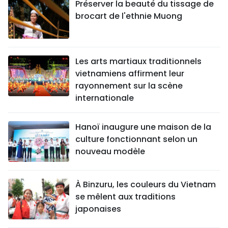
Préserver la beauté du tissage de
brocart de l'ethnie Muong
Les arts martiaux traditionnels
vietnamiens affirment leur
rayonnement sur la scène
internationale
Hanoï inaugure une maison de la
culture fonctionnant selon un
nouveau modèle
À Binzuru, les couleurs du Vietnam
se mêlent aux traditions
japonaises