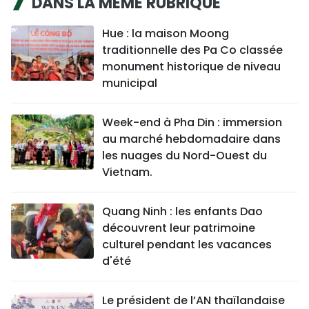
DANS LA MÊME RUBRIQUE
Hue : la maison Moong
traditionnelle des Pa Co classée
monument historique de niveau
municipal
Week-end à Pha Din : immersion
au marché hebdomadaire dans
les nuages du Nord-Ouest du
Vietnam.
Quang Ninh : les enfants Dao
découvrent leur patrimoine
culturel pendant les vacances
d'été
Le président de l’AN thaïlandaise