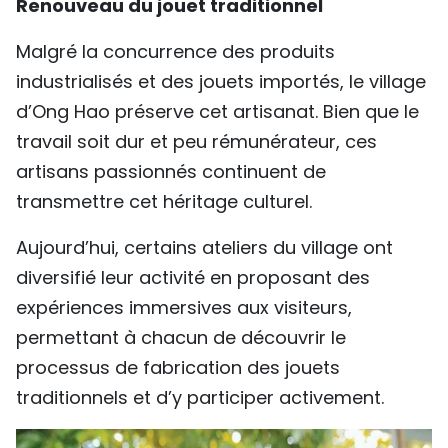
Renouveau du jouet traditionnel
Malgré la concurrence des produits
industrialisés et des jouets importés, le village
d’Ong Hao préserve cet artisanat. Bien que le
travail soit dur et peu rémunérateur, ces
artisans passionnés continuent de
transmettre cet héritage culturel.
Aujourd’hui, certains ateliers du village ont
diversifié leur activité en proposant des
expériences immersives aux visiteurs,
permettant à chacun de découvrir le
processus de fabrication des jouets
traditionnels et d’y participer activement.