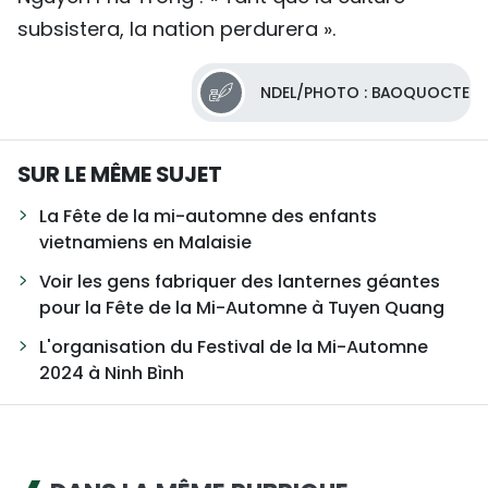
subsistera, la nation perdurera ».
NDEL/PHOTO : BAOQUOCTE
SUR LE MÊME SUJET
La Fête de la mi-automne des enfants
vietnamiens en Malaisie
Voir les gens fabriquer des lanternes géantes
pour la Fête de la Mi-Automne à Tuyen Quang
L'organisation du Festival de la Mi-Automne
2024 à Ninh Bình