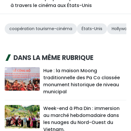
à travers le cinéma aux États-Unis
coopération tourisme-cinéma
États-Unis
Hollywoo
DANS LA MÊME RUBRIQUE
Hue : la maison Moong
traditionnelle des Pa Co classée
monument historique de niveau
municipal
Week-end à Pha Din : immersion
au marché hebdomadaire dans
les nuages du Nord-Ouest du
Vietnam.