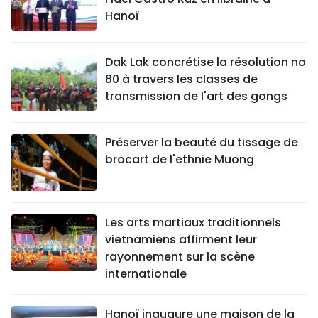
Hanoï
Dak Lak concrétise la résolution no
80 à travers les classes de
transmission de l'art des gongs
Préserver la beauté du tissage de
brocart de l'ethnie Muong
Les arts martiaux traditionnels
vietnamiens affirment leur
rayonnement sur la scène
internationale
Hanoï inaugure une maison de la