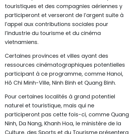
touristiques et des compagnies aériennes y
participeront et verseront de l’argent suite à
l’appel aux contributions sociales pour
l’industrie du tourisme et du cinéma
vietnamiens.
Certaines provinces et villes ayant des
ressources cinématographiques potentielles
participant à ce programme, comme Hanoi,
Hô Chi Minh-Ville, Ninh Binh et Quang Binh.
Pour certaines localités à grand potentiel
naturel et touristique, mais qui ne
participeront pas cette fois-ci, comme Quang
Ninh, Da Nang, Khanh Hoa, le ministère de la
Culture, des Sports et du Tourisme présentera