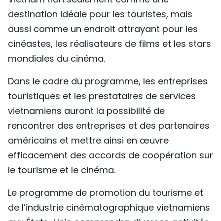
destination idéale pour les touristes, mais
aussi comme un endroit attrayant pour les
cinéastes, les réalisateurs de films et les stars
mondiales du cinéma.
Dans le cadre du programme, les entreprises
touristiques et les prestataires de services
vietnamiens auront la possibilité de
rencontrer des entreprises et des partenaires
américains et mettre ainsi en œuvre
efficacement des accords de coopération sur
le tourisme et le cinéma.
Le programme de promotion du tourisme et
de l’industrie cinématographique vietnamiens