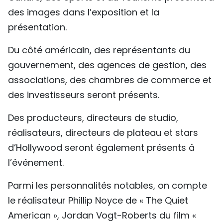
des images dans l’exposition et la
présentation.
Du côté américain, des représentants du
gouvernement, des agences de gestion, des
associations, des chambres de commerce et
des investisseurs seront présents.
Des producteurs, directeurs de studio,
réalisateurs, directeurs de plateau et stars
d’Hollywood seront également présents à
l’événement.
Parmi les personnalités notables, on compte
le réalisateur Phillip Noyce de « The Quiet
American », Jordan Vogt-Roberts du film «