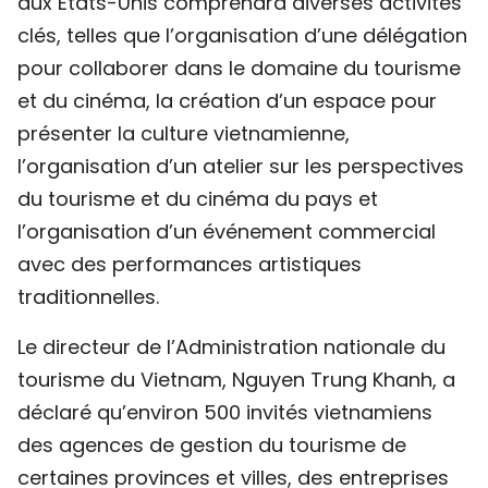
aux États-Unis comprendra diverses activités
clés, telles que l’organisation d’une délégation
pour collaborer dans le domaine du tourisme
et du cinéma, la création d’un espace pour
présenter la culture vietnamienne,
l’organisation d’un atelier sur les perspectives
du tourisme et du cinéma du pays et
l’organisation d’un événement commercial
avec des performances artistiques
traditionnelles.
Le directeur de l’Administration nationale du
tourisme du Vietnam, Nguyen Trung Khanh, a
déclaré qu’environ 500 invités vietnamiens
des agences de gestion du tourisme de
certaines provinces et villes, des entreprises