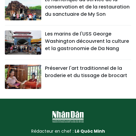
conservation et de la restauration
du sanctuaire de My Son
Les marins de l'USS George
Washington découvrent la culture
et la gastronomie de Da Nang
Préserver l'art traditionnel de la
broderie et du tissage de brocart
Rédacteur en chef :
Lê Quôc Minh