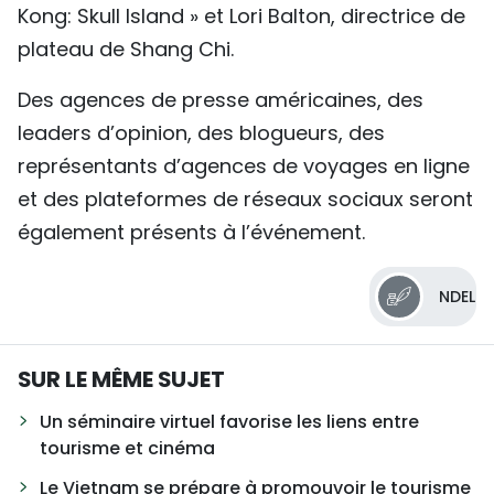
Kong: Skull Island » et Lori Balton, directrice de
plateau de Shang Chi.
Des agences de presse américaines, des
leaders d’opinion, des blogueurs, des
représentants d’agences de voyages en ligne
et des plateformes de réseaux sociaux seront
également présents à l’événement.
NDEL
SUR LE MÊME SUJET
Un séminaire virtuel favorise les liens entre
tourisme et cinéma
Le Vietnam se prépare à promouvoir le tourisme