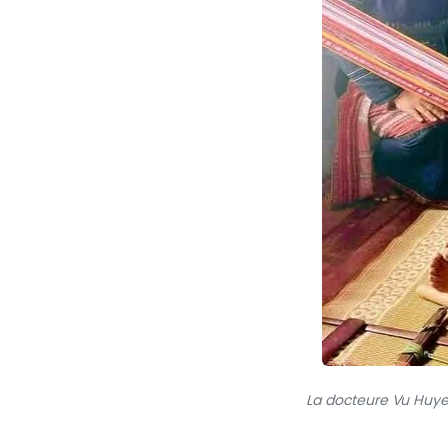
La docteure Vu Huye