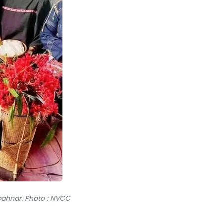
bahnar. Photo : NVCC