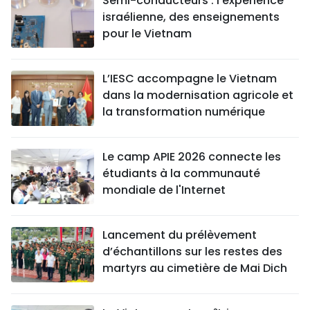
Semi-conducteurs : l'expérience
israélienne, des enseignements
pour le Vietnam
L’IESC accompagne le Vietnam
dans la modernisation agricole et
la transformation numérique
Le camp APIE 2026 connecte les
étudiants à la communauté
mondiale de l'Internet
Lancement du prélèvement
d’échantillons sur les restes des
martyrs au cimetière de Mai Dich