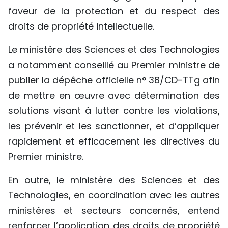
faveur de la protection et du respect des
droits de propriété intellectuelle.
Le ministère des Sciences et des Technologies
a notamment conseillé au Premier ministre de
publier la dépêche officielle n° 38/CD-TTg afin
de mettre en œuvre avec détermination des
solutions visant à lutter contre les violations,
les prévenir et les sanctionner, et d’appliquer
rapidement et efficacement les directives du
Premier ministre.
En outre, le ministère des Sciences et des
Technologies, en coordination avec les autres
ministères et secteurs concernés, entend
renforcer l’application des droits de propriété