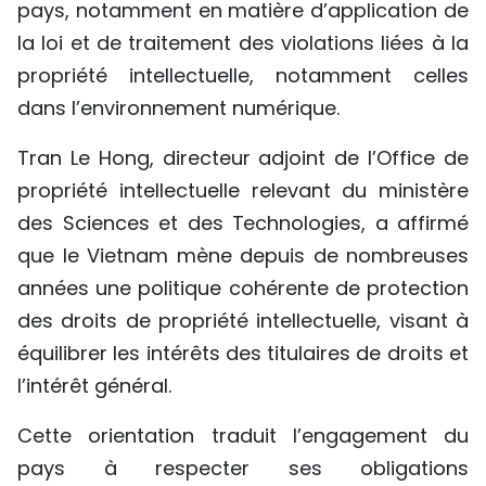
pays, notamment en matière d’application de
la loi et de traitement des violations liées à la
propriété intellectuelle, notamment celles
dans l’environnement numérique.
Tran Le Hong, directeur adjoint de l’Office de
propriété intellectuelle relevant du ministère
des Sciences et des Technologies, a affirmé
que le Vietnam mène depuis de nombreuses
années une politique cohérente de protection
des droits de propriété intellectuelle, visant à
équilibrer les intérêts des titulaires de droits et
l’intérêt général.
Cette orientation traduit l’engagement du
pays à respecter ses obligations