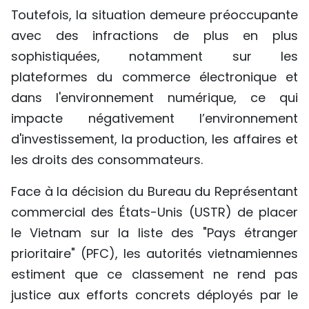
Toutefois, la situation demeure préoccupante
avec des infractions de plus en plus
sophistiquées, notamment sur les
plateformes du commerce électronique et
dans l'environnement numérique, ce qui
impacte négativement l’environnement
d'investissement, la production, les affaires et
les droits des consommateurs.
Face à la décision du Bureau du Représentant
commercial des États-Unis (USTR) de placer
le Vietnam sur la liste des "Pays étranger
prioritaire" (PFC), les autorités vietnamiennes
estiment que ce classement ne rend pas
justice aux efforts concrets déployés par le