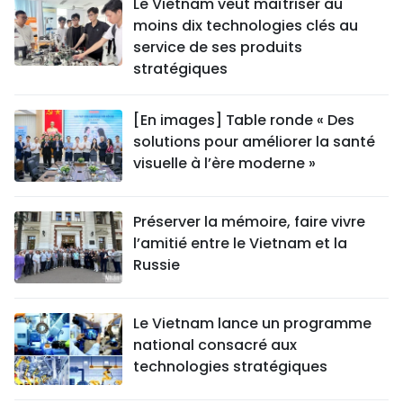
Le Vietnam veut maîtriser au
moins dix technologies clés au
service de ses produits
stratégiques
[En images] Table ronde « Des
solutions pour améliorer la santé
visuelle à l’ère moderne »
Préserver la mémoire, faire vivre
l’amitié entre le Vietnam et la
Russie
Le Vietnam lance un programme
national consacré aux
technologies stratégiques