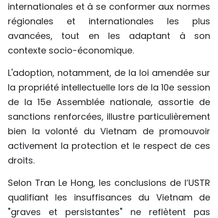
internationales et à se conformer aux normes
régionales et internationales les plus
avancées, tout en les adaptant à son
contexte socio-économique.
L'adoption, notamment, de la loi amendée sur
la propriété intellectuelle lors de la 10e session
de la 15e Assemblée nationale, assortie de
sanctions renforcées, illustre particulièrement
bien la volonté du Vietnam de promouvoir
activement la protection et le respect de ces
droits.
Selon Tran Le Hong, les conclusions de l’USTR
qualifiant les insuffisances du Vietnam de
"graves et persistantes" ne reflètent pas