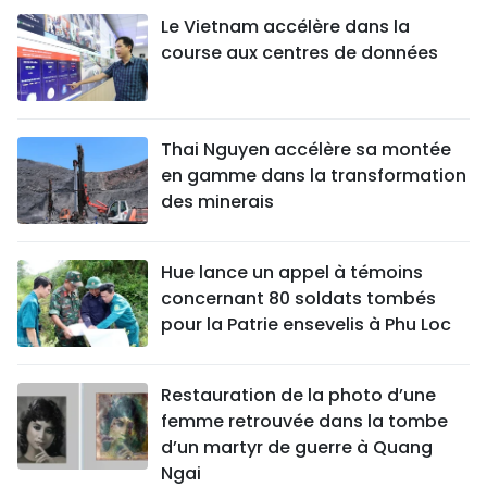
Le Vietnam accélère dans la
course aux centres de données
Thai Nguyen accélère sa montée
en gamme dans la transformation
des minerais
Hue lance un appel à témoins
concernant 80 soldats tombés
pour la Patrie ensevelis à Phu Loc
Restauration de la photo d’une
femme retrouvée dans la tombe
d’un martyr de guerre à Quang
Ngai