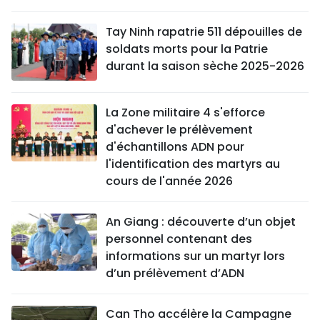
Tay Ninh rapatrie 511 dépouilles de
soldats morts pour la Patrie
durant la saison sèche 2025-2026
La Zone militaire 4 s'efforce
d'achever le prélèvement
d'échantillons ADN pour
l'identification des martyrs au
cours de l'année 2026
An Giang : découverte d’un objet
personnel contenant des
informations sur un martyr lors
d’un prélèvement d’ADN
Can Tho accélère la Campagne