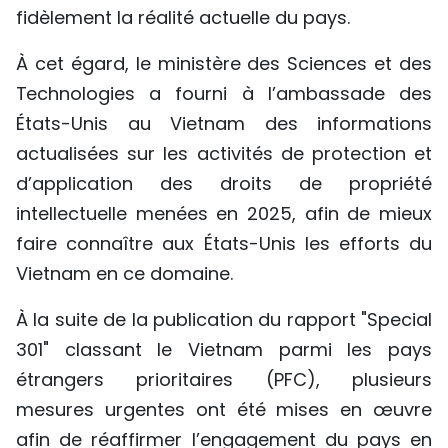
fidèlement la réalité actuelle du pays.
À cet égard, le ministère des Sciences et des
Technologies a fourni à l’ambassade des
États-Unis au Vietnam des informations
actualisées sur les activités de protection et
d’application des droits de propriété
intellectuelle menées en 2025, afin de mieux
faire connaître aux États-Unis les efforts du
Vietnam en ce domaine.
À la suite de la publication du rapport "Special
301" classant le Vietnam parmi les pays
étrangers prioritaires (PFC), plusieurs
mesures urgentes ont été mises en œuvre
afin de réaffirmer l’engagement du pays en