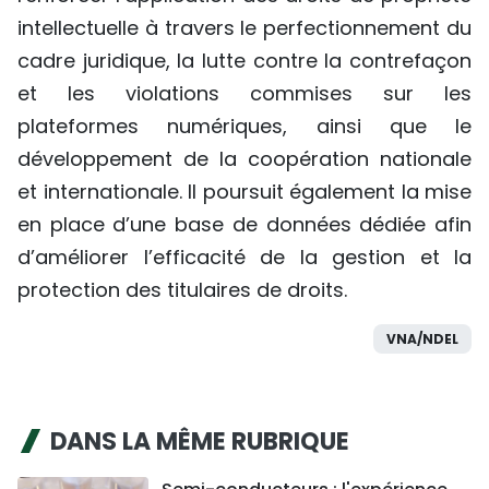
intellectuelle à travers le perfectionnement du
cadre juridique, la lutte contre la contrefaçon
et les violations commises sur les
plateformes numériques, ainsi que le
développement de la coopération nationale
et internationale. Il poursuit également la mise
en place d’une base de données dédiée afin
d’améliorer l’efficacité de la gestion et la
protection des titulaires de droits.
VNA/NDEL
DANS LA MÊME RUBRIQUE