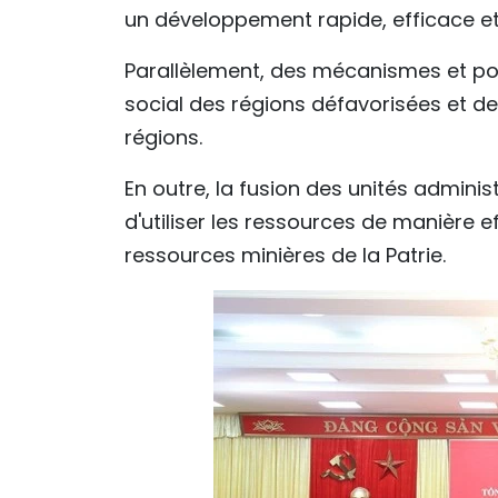
un développement rapide, efficace et
Parallèlement, des mécanismes et pol
social des régions défavorisées et de
régions.
En outre, la fusion des unités admini
d'utiliser les ressources de manière e
ressources minières de la Patrie.