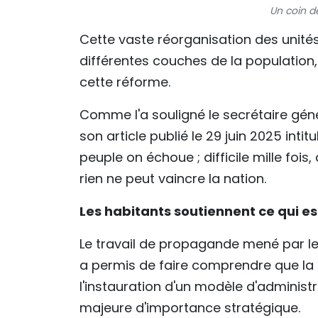
Un coin de
Cette vaste réorganisation des unités
différentes couches de la population,
cette réforme.
Comme l'a souligné le secrétaire gén
son article publié le 29 juin 2025 intitu
peuple on échoue ; difficile mille fois
rien ne peut vaincre la nation.
Les habitants soutiennent ce qui est
Le travail de propagande mené par les
a permis de faire comprendre que la 
l'instauration d'un modèle d'administ
majeure d'importance stratégique.