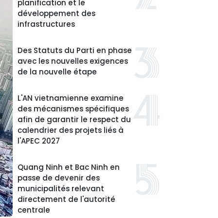
planification et le
développement des
infrastructures
Des Statuts du Parti en phase
avec les nouvelles exigences
de la nouvelle étape
L'AN vietnamienne examine
des mécanismes spécifiques
afin de garantir le respect du
calendrier des projets liés à
l'APEC 2027
Quang Ninh et Bac Ninh en
passe de devenir des
municipalités relevant
directement de l'autorité
centrale