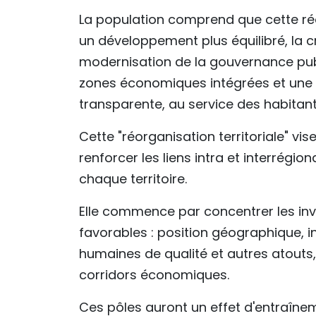
La population comprend que cette ré
un développement plus équilibré, la 
modernisation de la gouvernance publi
zones économiques intégrées et une ad
transparente, au service des habitant
Cette "réorganisation territoriale" vi
renforcer les liens intra et interrégi
chaque territoire.
Elle commence par concentrer les inv
favorables : position géographique, 
humaines de qualité et autres atouts,
corridors économiques.
Ces pôles auront un effet d'entraînem