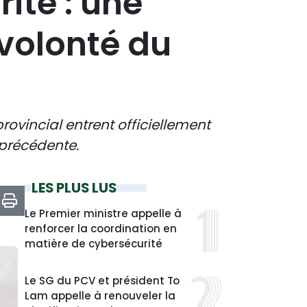
rité : une
 volonté du
provincial entrent officiellement
 précédente.
LES PLUS LUS
Le Premier ministre appelle à
renforcer la coordination en
matière de cybersécurité
Le SG du PCV et président To
Lam appelle à renouveler la