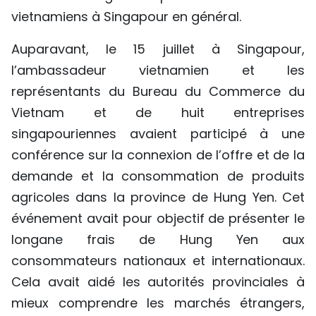
vietnamiens à Singapour en général.
Auparavant, le 15 juillet à Singapour,
l’ambassadeur vietnamien et les
représentants du Bureau du Commerce du
Vietnam et de huit entreprises
singapouriennes avaient participé à une
conférence sur la connexion de l’offre et de la
demande et la consommation de produits
agricoles dans la province de Hung Yen. Cet
événement avait pour objectif de présenter le
longane frais de Hung Yen aux
consommateurs nationaux et internationaux.
Cela avait aidé les autorités provinciales à
mieux comprendre les marchés étrangers,