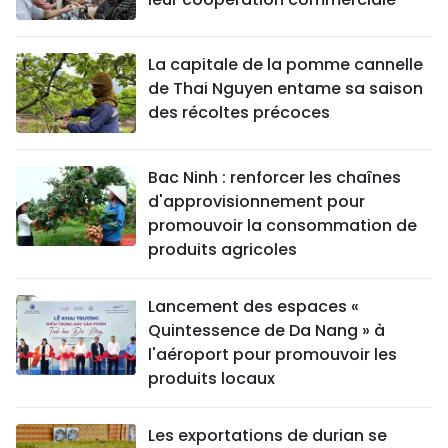
La capitale de la pomme cannelle
de Thai Nguyen entame sa saison
des récoltes précoces
Bac Ninh : renforcer les chaînes
d'approvisionnement pour
promouvoir la consommation de
produits agricoles
Lancement des espaces «
Quintessence de Da Nang » à
l'aéroport pour promouvoir les
produits locaux
Les exportations de durian se