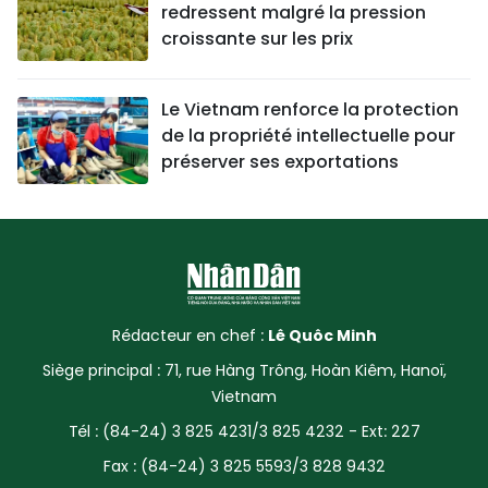
redressent malgré la pression
croissante sur les prix
Le Vietnam renforce la protection
de la propriété intellectuelle pour
préserver ses exportations
Rédacteur en chef :
Lê Quôc Minh
Siège principal : 71, rue Hàng Trông, Hoàn Kiêm, Hanoï,
Vietnam
Tél : (84-24) 3 825 4231/3 825 4232 - Ext: 227
Fax : (84-24) 3 825 5593/3 828 9432