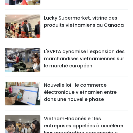
Lucky Supermarket, vitrine des
produits vietnamiens au Canada
L'EVFTA dynamise l'expansion des
marchandises vietnamiennes sur
le marché européen
Nouvelle loi : le commerce
électronique vietnamien entre
dans une nouvelle phase
Vietnam-Indonésie : les
entreprises appelées à accélérer
leur coopération commerciale