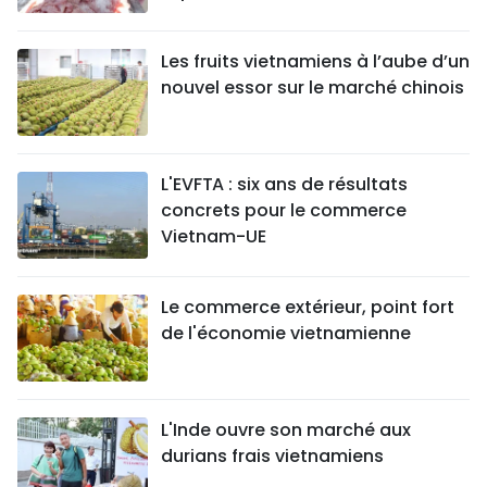
Les fruits vietnamiens à l’aube d’un
nouvel essor sur le marché chinois
L'EVFTA : six ans de résultats
concrets pour le commerce
Vietnam-UE
Le commerce extérieur, point fort
de l'économie vietnamienne
L'Inde ouvre son marché aux
durians frais vietnamiens