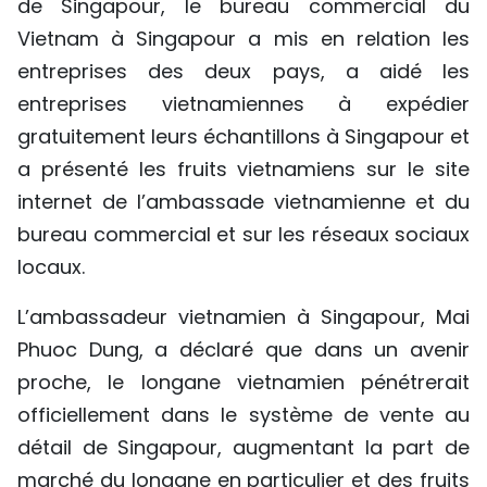
de Singapour, le bureau commercial du
Vietnam à Singapour a mis en relation les
entreprises des deux pays, a aidé les
entreprises vietnamiennes à expédier
gratuitement leurs échantillons à Singapour et
a présenté les fruits vietnamiens sur le site
internet de l’ambassade vietnamienne et du
bureau commercial et sur les réseaux sociaux
locaux.
L’ambassadeur vietnamien à Singapour, Mai
Phuoc Dung, a déclaré que dans un avenir
proche, le longane vietnamien pénétrerait
officiellement dans le système de vente au
détail de Singapour, augmentant la part de
marché du longane en particulier et des fruits