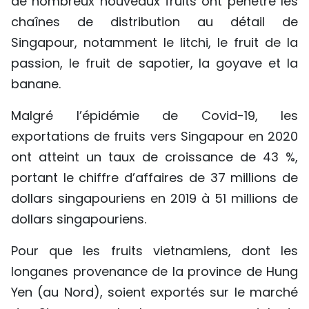
de nombreux nouveaux fruits ont pénétré les
chaînes de distribution au détail de
Singapour, notamment le litchi, le fruit de la
passion, le fruit de sapotier, la goyave et la
banane.
Malgré l’épidémie de Covid-19, les
exportations de fruits vers Singapour en 2020
ont atteint un taux de croissance de 43 %,
portant le chiffre d’affaires de 37 millions de
dollars singapouriens en 2019 à 51 millions de
dollars singapouriens.
Pour que les fruits vietnamiens, dont les
longanes provenance de la province de Hung
Yen (au Nord), soient exportés sur le marché