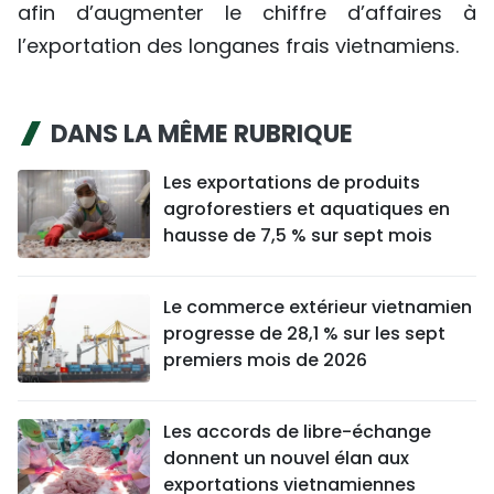
afin d’augmenter le chiffre d’affaires à
l’exportation des longanes frais vietnamiens.
DANS LA MÊME RUBRIQUE
Les exportations de produits
agroforestiers et aquatiques en
hausse de 7,5 % sur sept mois
Le commerce extérieur vietnamien
progresse de 28,1 % sur les sept
premiers mois de 2026
Les accords de libre-échange
donnent un nouvel élan aux
exportations vietnamiennes