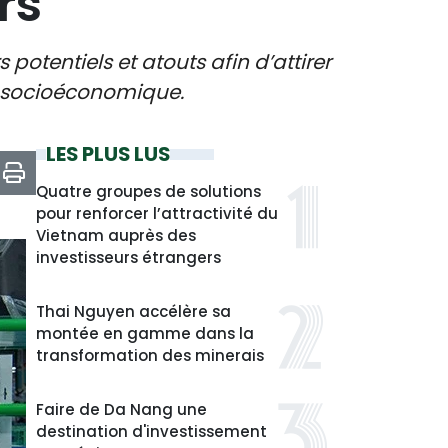
rs
potentiels et atouts afin d’attirer
t socioéconomique.
LES PLUS LUS
Quatre groupes de solutions
pour renforcer l’attractivité du
Vietnam auprès des
investisseurs étrangers
Thai Nguyen accélère sa
montée en gamme dans la
transformation des minerais
Faire de Da Nang une
destination d'investissement