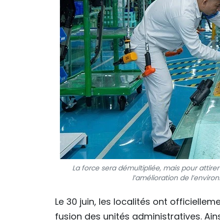
La force sera démultipliée, mais pour attirer
l’amélioration de l’envir
Le 30 juin, les localités ont officielle
fusion des unités administratives. Ai