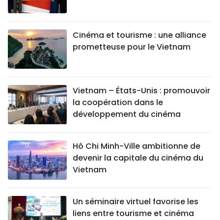
Cinéma et tourisme : une alliance
prometteuse pour le Vietnam
Vietnam – États-Unis : promouvoir
la coopération dans le
développement du cinéma
Hô Chi Minh-Ville ambitionne de
devenir la capitale du cinéma du
Vietnam
Un séminaire virtuel favorise les
liens entre tourisme et cinéma