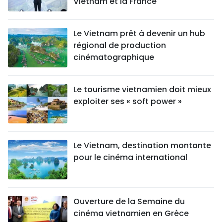
Vietnam et la France
Le Vietnam prêt à devenir un hub
régional de production
cinématographique
Le tourisme vietnamien doit mieux
exploiter ses « soft power »
Le Vietnam, destination montante
pour le cinéma international
Ouverture de la Semaine du
cinéma vietnamien en Grèce