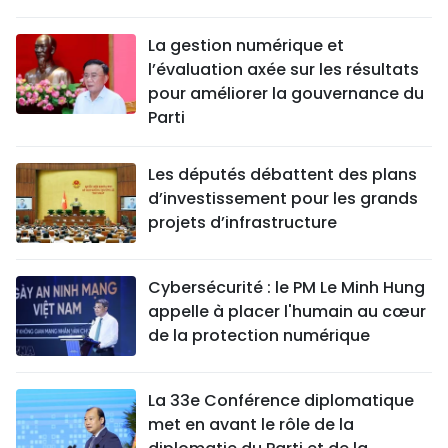
La gestion numérique et
l’évaluation axée sur les résultats
pour améliorer la gouvernance du
Parti
Les députés débattent des plans
d’investissement pour les grands
projets d’infrastructure
Cybersécurité : le PM Le Minh Hung
appelle à placer l'humain au cœur
de la protection numérique
La 33e Conférence diplomatique
met en avant le rôle de la