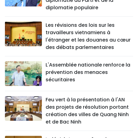
diplomatie du Parti et de la
diplomatie populaire
Les révisions des lois sur les
travailleurs vietnamiens à
l'étranger et les douanes au cœur
des débats parlementaires
L'Assemblée nationale renforce la
prévention des menaces
sécuritaires
Feu vert à la présentation à l'AN
des projets de résolution portant
création des villes de Quang Ninh
et de Bac Ninh