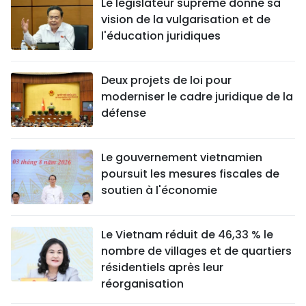
Le législateur suprême donne sa
vision de la vulgarisation et de
l'éducation juridiques
Deux projets de loi pour
moderniser le cadre juridique de la
défense
Le gouvernement vietnamien
poursuit les mesures fiscales de
soutien à l'économie
Le Vietnam réduit de 46,33 % le
nombre de villages et de quartiers
résidentiels après leur
réorganisation