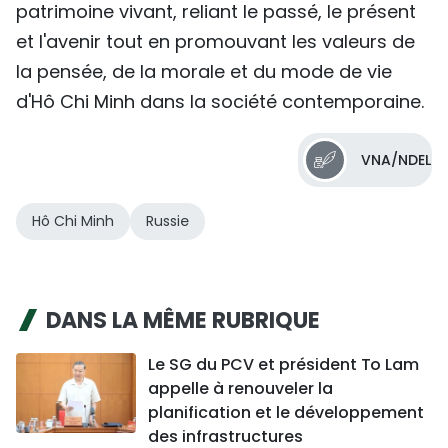
patrimoine vivant, reliant le passé, le présent
et l'avenir tout en promouvant les valeurs de
la pensée, de la morale et du mode de vie
d'Hô Chi Minh dans la société contemporaine.
VNA/NDEL
Hô Chi Minh
Russie
DANS LA MÊME RUBRIQUE
Le SG du PCV et président To Lam
appelle à renouveler la
planification et le développement
des infrastructures