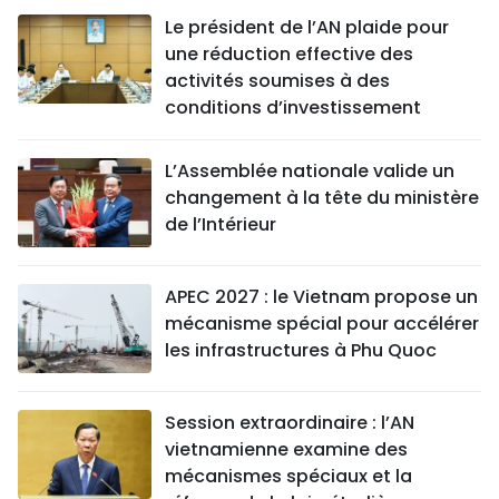
Le président de l’AN plaide pour
une réduction effective des
activités soumises à des
conditions d’investissement
L’Assemblée nationale valide un
changement à la tête du ministère
de l’Intérieur
APEC 2027 : le Vietnam propose un
mécanisme spécial pour accélérer
les infrastructures à Phu Quoc
Session extraordinaire : l’AN
vietnamienne examine des
mécanismes spéciaux et la