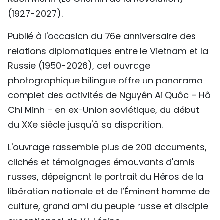
(1927-2027).
Publié à l'occasion du 76e anniversaire des
relations diplomatiques entre le Vietnam et la
Russie (1950-2026), cet ouvrage
photographique bilingue offre un panorama
complet des activités de Nguyên Ai Quôc – Hô
Chi Minh – en ex-Union soviétique, du début
du XXe siècle jusqu'à sa disparition.
L'ouvrage rassemble plus de 200 documents,
clichés et témoignages émouvants d'amis
russes, dépeignant le portrait du Héros de la
libération nationale et de l’Éminent homme de
culture, grand ami du peuple russe et disciple