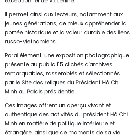
exceptionnel de V.I. Lénine.
Il permet ainsi aux lecteurs, notamment aux
jeunes générations, de mieux appréhender la
portée historique et la valeur durable des liens
russo-vietnamiens.
Parallèlement, une exposition photographique
présente au public 115 clichés d'archives
remarquables, rassemblés et sélectionnés
par le Site des reliques du Président Hô Chi
Minh au Palais présidentiel.
Ces images offrent un aperçu vivant et
authentique des activités du président Hô Chi
Minh en matière de politique intérieure et
étrangère, ainsi que de moments de sa vie