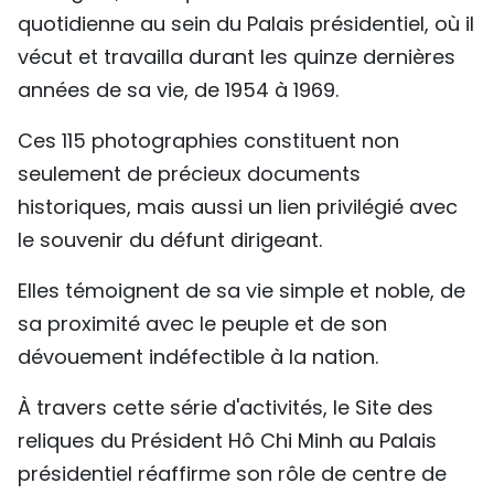
quotidienne au sein du Palais présidentiel, où il
vécut et travailla durant les quinze dernières
années de sa vie, de 1954 à 1969.
Ces 115 photographies constituent non
seulement de précieux documents
historiques, mais aussi un lien privilégié avec
le souvenir du défunt dirigeant.
Elles témoignent de sa vie simple et noble, de
sa proximité avec le peuple et de son
dévouement indéfectible à la nation.
À travers cette série d'activités, le Site des
reliques du Président Hô Chi Minh au Palais
présidentiel réaffirme son rôle de centre de