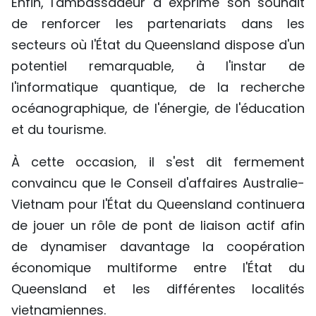
Enfin, l'ambassadeur a exprimé son souhait
de renforcer les partenariats dans les
secteurs où l'État du Queensland dispose d'un
potentiel remarquable, à l'instar de
l'informatique quantique, de la recherche
océanographique, de l'énergie, de l'éducation
et du tourisme.
À cette occasion, il s'est dit fermement
convaincu que le Conseil d'affaires Australie-
Vietnam pour l'État du Queensland continuera
de jouer un rôle de pont de liaison actif afin
de dynamiser davantage la coopération
économique multiforme entre l'État du
Queensland et les différentes localités
vietnamiennes.