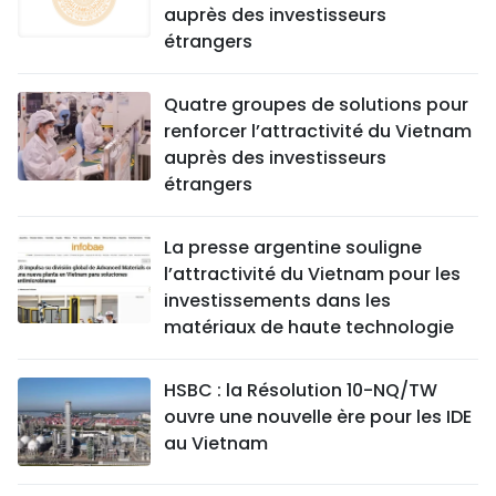
auprès des investisseurs
étrangers
Quatre groupes de solutions pour
renforcer l’attractivité du Vietnam
auprès des investisseurs
étrangers
La presse argentine souligne
l’attractivité du Vietnam pour les
investissements dans les
matériaux de haute technologie
HSBC : la Résolution 10-NQ/TW
ouvre une nouvelle ère pour les IDE
au Vietnam