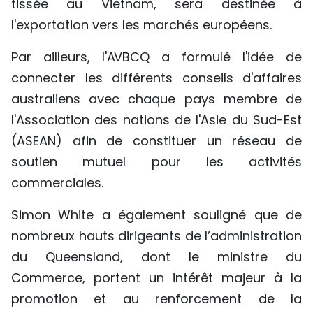
tissée au Vietnam, sera destinée à
l'exportation vers les marchés européens.
Par ailleurs, l'AVBCQ a formulé l'idée de
connecter les différents conseils d'affaires
australiens avec chaque pays membre de
l'Association des nations de l'Asie du Sud-Est
(ASEAN) afin de constituer un réseau de
soutien mutuel pour les activités
commerciales.
Simon White a également souligné que de
nombreux hauts dirigeants de l’administration
du Queensland, dont le ministre du
Commerce, portent un intérêt majeur à la
promotion et au renforcement de la