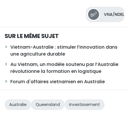
VNA/NDEL
SUR LE MÊME SUJET
Vietnam-Australie : stimuler l’innovation dans
une agriculture durable
Au Vietnam, un modèle soutenu par l’Australie
révolutionne la formation en logistique
Forum d'affaires vietnamien en Australie
Australie
Queensland
investissement