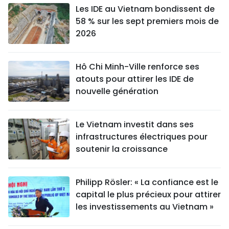
Les IDE au Vietnam bondissent de
58 % sur les sept premiers mois de
2026
Hô Chi Minh-Ville renforce ses
atouts pour attirer les IDE de
nouvelle génération
Le Vietnam investit dans ses
infrastructures électriques pour
soutenir la croissance
Philipp Rösler: « La confiance est le
capital le plus précieux pour attirer
les investissements au Vietnam »