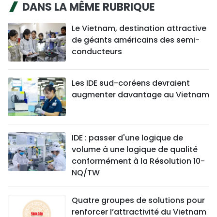
DANS LA MÊME RUBRIQUE
Le Vietnam, destination attractive
de géants américains des semi-
conducteurs
Les IDE sud-coréens devraient
augmenter davantage au Vietnam
IDE : passer d'une logique de
volume à une logique de qualité
conformément à la Résolution 10-
NQ/TW
Quatre groupes de solutions pour
renforcer l’attractivité du Vietnam