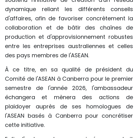
dynamique reliant les différents conseils
d'affaires, afin de favoriser concrètement la
collaboration et de bâtir des chaînes de
production et d'approvisionnement robustes
entre les entreprises australiennes et celles
des pays membres de l'ASEAN.
À ce titre, en sa qualité de président du
Comité de l'ASEAN à Canberra pour le premier
semestre de l'année 2026, l'ambassadeur
échangera et mènera des actions de
plaidoyer auprès de ses homologues de
l'ASEAN basés à Canberra pour concrétiser
cette initiative.