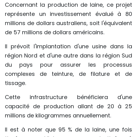
Concernant la production de laine, ce projet
représente un investissement évalué à 80
millions de dollars australiens, soit l'équivalent
de 57 millions de dollars américains.
Il prévoit l'implantation d'une usine dans la
région Nord et d'une autre dans la région Sud
du pays pour assurer les processus
complexes de teinture, de filature et de
tissage.
Cette infrastructure bénéficiera d'une
capacité de production allant de 20 à 25
millions de kilogrammes annuellement.
Il est à noter que 95 % de la laine, une fois