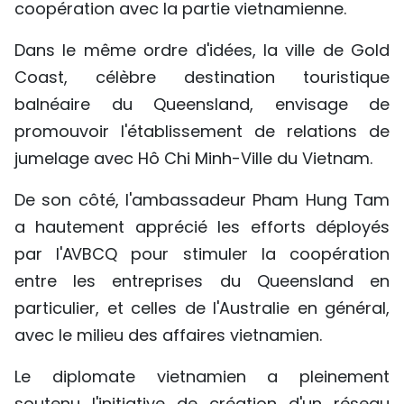
coopération avec la partie vietnamienne.
Dans le même ordre d'idées, la ville de Gold
Coast, célèbre destination touristique
balnéaire du Queensland, envisage de
promouvoir l'établissement de relations de
jumelage avec Hô Chi Minh-Ville du Vietnam.
De son côté, l'ambassadeur Pham Hung Tam
a hautement apprécié les efforts déployés
par l'AVBCQ pour stimuler la coopération
entre les entreprises du Queensland en
particulier, et celles de l'Australie en général,
avec le milieu des affaires vietnamien.
Le diplomate vietnamien a pleinement
soutenu l'initiative de création d'un réseau