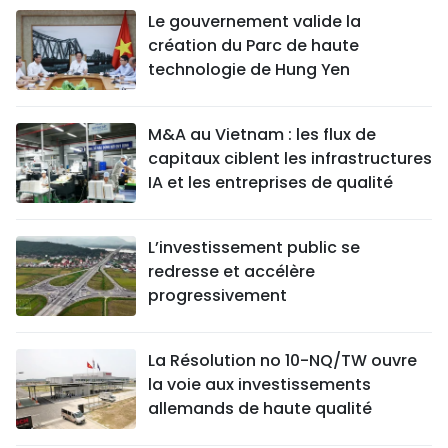
Le gouvernement valide la
création du Parc de haute
technologie de Hung Yen
M&A au Vietnam : les flux de
capitaux ciblent les infrastructures
IA et les entreprises de qualité
L’investissement public se
redresse et accélère
progressivement
La Résolution no 10-NQ/TW ouvre
la voie aux investissements
allemands de haute qualité