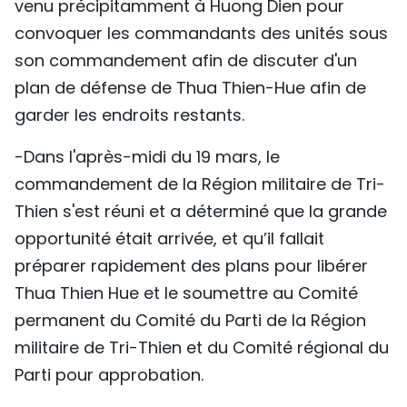
venu précipitamment à Huong Dien pour
convoquer les commandants des unités sous
son commandement afin de discuter d'un
plan de défense de Thua Thien-Hue afin de
garder les endroits restants.
-Dans l'après-midi du 19 mars, le
commandement de la Région militaire de Tri-
Thien s'est réuni et a déterminé que la grande
opportunité était arrivée, et qu’il fallait
préparer rapidement des plans pour libérer
Thua Thien Hue et le soumettre au Comité
permanent du Comité du Parti de la Région
militaire de Tri-Thien et du Comité régional du
Parti pour approbation.