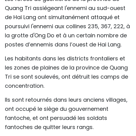
Quang Tri assiégeant l'ennemi au sud-ouest
de Hai Lang ont simultanément attaqué et
poursuivi l'ennemi aux collines 235, 367, 222, à
la grotte d'Ong Do et à un certain nombre de
postes d’ennemis dans l’ouest de Hai Lang.
Les habitants dans les districts frontaliers et
les zones de plaines de la province de Quang
Tri se sont soulevés, ont détruit les camps de
concentration.
Ils sont retournés dans leurs anciens villages,
ont occupé le siège du gouvernement
fantoche, et ont persuadé les soldats
fantoches de quitter leurs rangs.