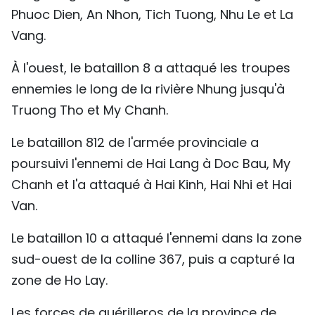
Phuoc Dien, An Nhon, Tich Tuong, Nhu Le et La
Vang.
À l'ouest, le bataillon 8 a attaqué les troupes
ennemies le long de la rivière Nhung jusqu'à
Truong Tho et My Chanh.
Le bataillon 812 de l'armée provinciale a
poursuivi l'ennemi de Hai Lang à Doc Bau, My
Chanh et l'a attaqué à Hai Kinh, Hai Nhi et Hai
Van.
Le bataillon 10 a attaqué l'ennemi dans la zone
sud-ouest de la colline 367, puis a capturé la
zone de Ho Lay.
Les forces de guérilleros de la province de