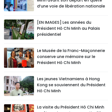
Minh avant son départ en quête
d’une voie de libération nationale
[EN IMAGES] Les années du
Président Hô Chi Minh au Palais
présidentiel
Le Musée de la Franc-Maçonnerie
conserve une mémoire sur le
Président Hô Chi Minh
Les jeunes Vietnamiens à Hong
Kong se souviennent du Président
Hô Chi Minh
La visite du Président Hô Chi Minh