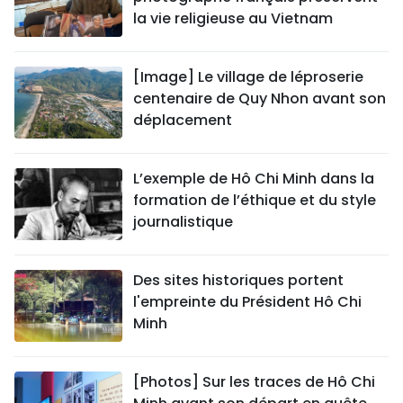
la vie religieuse au Vietnam
[Image] Le village de léproserie
centenaire de Quy Nhon avant son
déplacement
L’exemple de Hô Chi Minh dans la
formation de l’éthique et du style
journalistique
Des sites historiques portent
l'empreinte du Président Hô Chi
Minh
[Photos] Sur les traces de Hô Chi