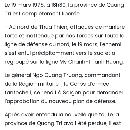
Le 19 mars 1975, à 18h30, la province de Quang
Tri est complètement libérée.
- Au nord de Thua Thien, attaqués de manière
forte et inattendue par nos forces sur toute la
ligne de défense au nord, le 19 mars, l'ennemi
s'est enfui précipitamment vers le sud et a
regroupé sur la ligne My Chanh-Thanh Huong.
Le général Ngo Quang Truong, commandant
de la Région militaire 1, le Corps d’armée
fantoche 1, se rendit à Saïgon pour demander
l'approbation du nouveau plan de défense.
Après avoir entendu la nouvelle que toute la
province de Quang Tri avait été perdue, il est