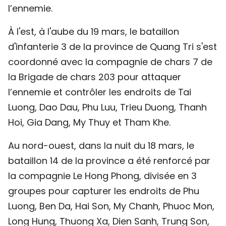
l’ennemie.
À l'est, à l'aube du 19 mars, le bataillon
d'infanterie 3 de la province de Quang Tri s'est
coordonné avec la compagnie de chars 7 de
la Brigade de chars 203 pour attaquer
l’ennemie et contrôler les endroits de Tai
Luong, Dao Dau, Phu Luu, Trieu Duong, Thanh
Hoi, Gia Dang, My Thuy et Tham Khe.
Au nord-ouest, dans la nuit du 18 mars, le
bataillon 14 de la province a été renforcé par
la compagnie Le Hong Phong, divisée en 3
groupes pour capturer les endroits de Phu
Luong, Ben Da, Hai Son, My Chanh, Phuoc Mon,
Long Hung, Thuong Xa, Dien Sanh, Trung Son,