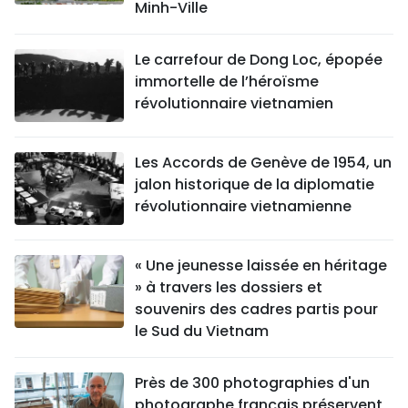
Minh-Ville
Le carrefour de Dong Loc, épopée
immortelle de l’héroïsme
révolutionnaire vietnamien
Les Accords de Genève de 1954, un
jalon historique de la diplomatie
révolutionnaire vietnamienne
« Une jeunesse laissée en héritage
» à travers les dossiers et
souvenirs des cadres partis pour
le Sud du Vietnam
Près de 300 photographies d'un
photographe français préservent