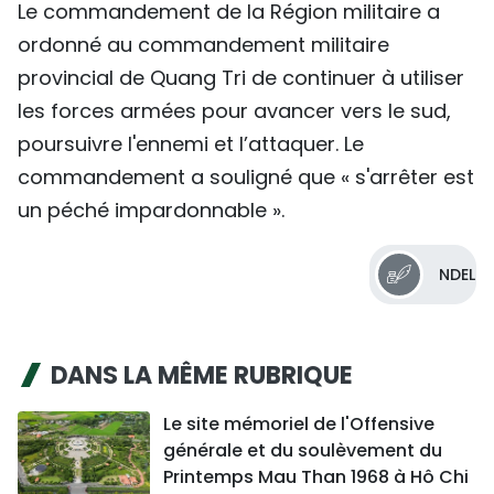
Le commandement de la Région militaire a
ordonné au commandement militaire
provincial de Quang Tri de continuer à utiliser
les forces armées pour avancer vers le sud,
poursuivre l'ennemi et l’attaquer. Le
commandement a souligné que « s'arrêter est
un péché impardonnable ».
NDEL
DANS LA MÊME RUBRIQUE
Le site mémoriel de l'Offensive
générale et du soulèvement du
Printemps Mau Than 1968 à Hô Chi