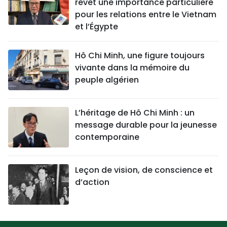
revêt une importance particulière
pour les relations entre le Vietnam
et l’Égypte
Hô Chi Minh, une figure toujours
vivante dans la mémoire du
peuple algérien
L’héritage de Hô Chi Minh : un
message durable pour la jeunesse
contemporaine
Leçon de vision, de conscience et
d’action