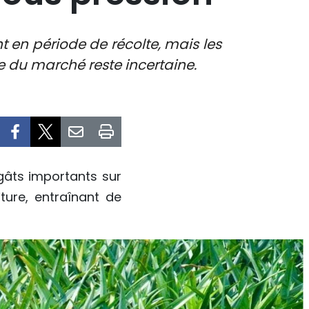
 en période de récolte, mais les
e du marché reste incertaine.
gâts importants sur
ture, entraînant de