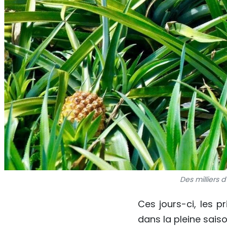
Des milliers 
Ces jours-ci, les 
dans la pleine saiso