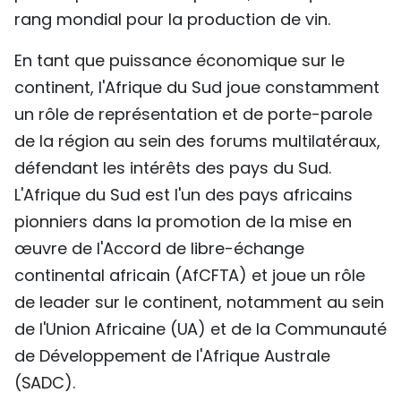
rang mondial pour la production de vin.
En tant que puissance économique sur le
continent, l'Afrique du Sud joue constamment
un rôle de représentation et de porte-parole
de la région au sein des forums multilatéraux,
défendant les intérêts des pays du Sud.
L'Afrique du Sud est l'un des pays africains
pionniers dans la promotion de la mise en
œuvre de l'Accord de libre-échange
continental africain (AfCFTA) et joue un rôle
de leader sur le continent, notamment au sein
de l'Union Africaine (UA) et de la Communauté
de Développement de l'Afrique Australe
(SADC).