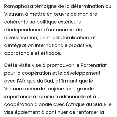
Ramaphosa témoigne de la détermination du
Vietnam à mettre en œuvre de manière
cohérente sa politique extérieure
d'indépendance, d'autonomie, de
diversification, de multilatéralisation, et
d'intégration internationale proactive,
approfondie et efficace.
Cette visite vise à promouvoir le Partenariat
pour la coopération et le développement
avec l'Afrique du Sud, affirmant que le
Vietnam accorde toujours une grande
importance à l'amitié traditionnelle et à la
coopération globale avec l'Afrique du Sud. Elle
vise également à continuer de renforcer la