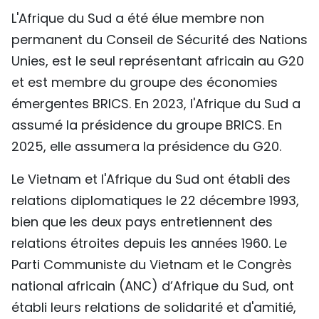
L'Afrique du Sud a été élue membre non
permanent du Conseil de Sécurité des Nations
Unies, est le seul représentant africain au G20
et est membre du groupe des économies
émergentes BRICS. En 2023, l'Afrique du Sud a
assumé la présidence du groupe BRICS. En
2025, elle assumera la présidence du G20.
Le Vietnam et l'Afrique du Sud ont établi des
relations diplomatiques le 22 décembre 1993,
bien que les deux pays entretiennent des
relations étroites depuis les années 1960. Le
Parti Communiste du Vietnam et le Congrès
national africain (ANC) d’Afrique du Sud, ont
établi leurs relations de solidarité et d'amitié,