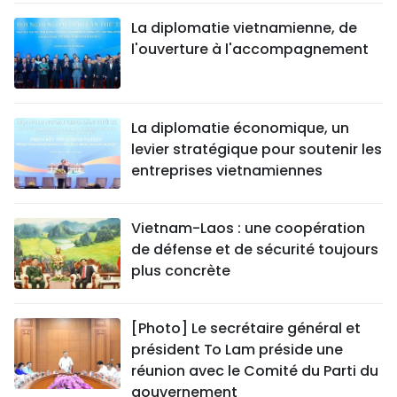
La diplomatie vietnamienne, de
l'ouverture à l'accompagnement
La diplomatie économique, un
levier stratégique pour soutenir les
entreprises vietnamiennes
Vietnam-Laos : une coopération
de défense et de sécurité toujours
plus concrète
[Photo] Le secrétaire général et
président To Lam préside une
réunion avec le Comité du Parti du
gouvernement