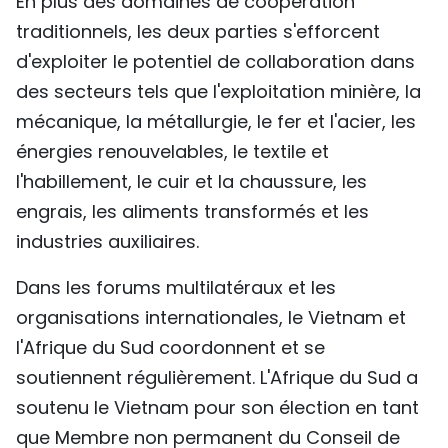
En plus des domaines de coopération
traditionnels, les deux parties s'efforcent
d'exploiter le potentiel de collaboration dans
des secteurs tels que l'exploitation minière, la
mécanique, la métallurgie, le fer et l'acier, les
énergies renouvelables, le textile et
l'habillement, le cuir et la chaussure, les
engrais, les aliments transformés et les
industries auxiliaires.
Dans les forums multilatéraux et les
organisations internationales, le Vietnam et
l'Afrique du Sud coordonnent et se
soutiennent régulièrement. L'Afrique du Sud a
soutenu le Vietnam pour son élection en tant
que Membre non permanent du Conseil de