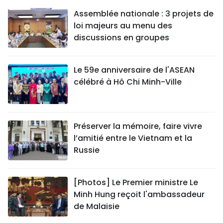
Assemblée nationale : 3 projets de
loi majeurs au menu des
discussions en groupes
Le 59e anniversaire de l'ASEAN
célébré à Hô Chi Minh-Ville
Préserver la mémoire, faire vivre
l’amitié entre le Vietnam et la
Russie
[Photos] Le Premier ministre Le
Minh Hung reçoit l'ambassadeur
de Malaisie