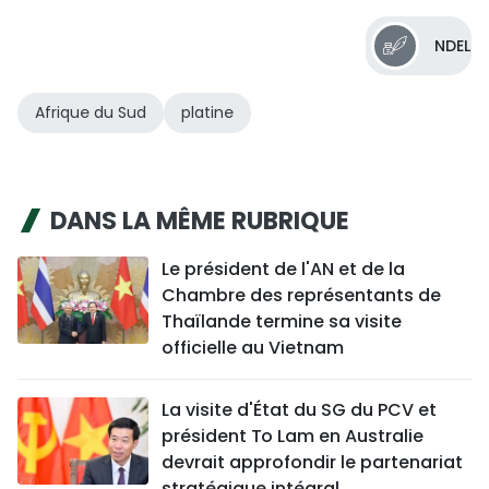
NDEL
Afrique du Sud
platine
DANS LA MÊME RUBRIQUE
Le président de l'AN et de la
Chambre des représentants de
Thaïlande termine sa visite
officielle au Vietnam
La visite d'État du SG du PCV et
président To Lam en Australie
devrait approfondir le partenariat
stratégique intégral