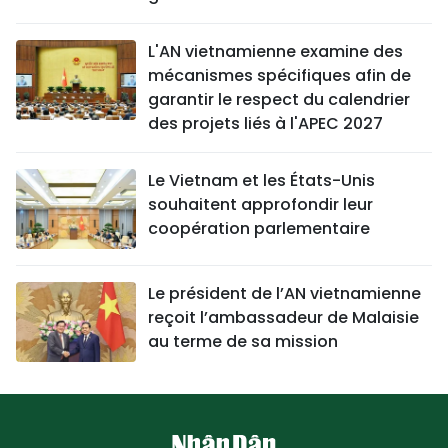
L'AN vietnamienne examine des
mécanismes spécifiques afin de
garantir le respect du calendrier
des projets liés à l'APEC 2027
Le Vietnam et les États-Unis
souhaitent approfondir leur
coopération parlementaire
Le président de l’AN vietnamienne
reçoit l’ambassadeur de Malaisie
au terme de sa mission