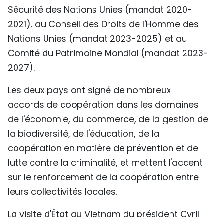
Sécurité des Nations Unies (mandat 2020-
2021), au Conseil des Droits de l'Homme des
Nations Unies (mandat 2023-2025) et au
Comité du Patrimoine Mondial (mandat 2023-
2027).
Les deux pays ont signé de nombreux
accords de coopération dans les domaines
de l'économie, du commerce, de la gestion de
la biodiversité, de l'éducation, de la
coopération en matière de prévention et de
lutte contre la criminalité, et mettent l'accent
sur le renforcement de la coopération entre
leurs collectivités locales.
La visite d'État au Vietnam du président Cyril