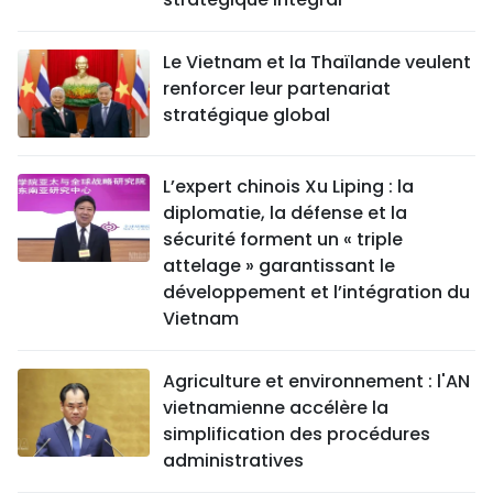
Le Vietnam et la Thaïlande veulent
renforcer leur partenariat
stratégique global
L’expert chinois Xu Liping : la
diplomatie, la défense et la
sécurité forment un « triple
attelage » garantissant le
développement et l’intégration du
Vietnam
Agriculture et environnement : l'AN
vietnamienne accélère la
simplification des procédures
administratives