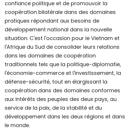
confiance politique et de promouvoir la
coopération bilatérale dans des domaines
pratiques répondant aux besoins de
développement national dans la nouvelle
situation. C'est l'occasion pour le Vietnam et
l'Afrique du Sud de consolider leurs relations
dans les domaines de coopération
traditionnels tels que la politique-diplomatie,
l'économie-commerce et l'investissement, la
défense-sécurité, tout en élargissant la
coopération dans des domaines conformes
aux intérêts des peuples des deux pays, au
service de la paix, de la stabilité et du
développement dans les deux régions et dans
le monde.