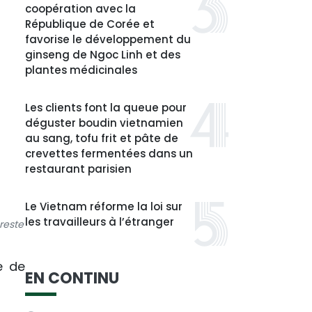
coopération avec la
République de Corée et
favorise le développement du
ginseng de Ngoc Linh et des
plantes médicinales
Les clients font la queue pour
déguster boudin vietnamien
au sang, tofu frit et pâte de
crevettes fermentées dans un
restaurant parisien
Le Vietnam réforme la loi sur
les travailleurs à l’étranger
reste
e de
EN CONTINU