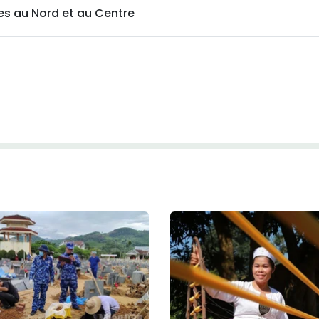
ies au Nord et au Centre