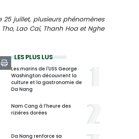
e 25 juillet, plusieurs phénomènes
 Tho, Lao Cai, Thanh Hoa et Nghe
LES PLUS LUS
Les marins de l'USS George
Washington découvrent la
culture et la gastronomie de
Da Nang
Nam Cang à l’heure des
rizières dorées
Da Nang renforce sa