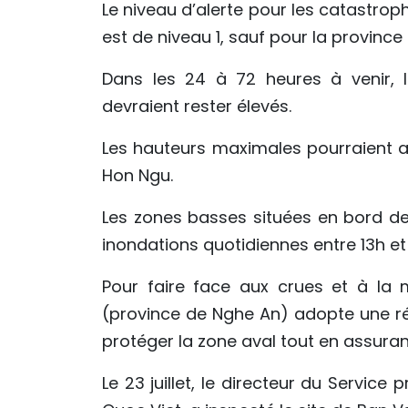
Le niveau d’alerte pour les catastroph
est de niveau 1, sauf pour la province
Dans les 24 à 72 heures à venir, 
devraient rester élevés.
Les hauteurs maximales pourraient a
Hon Ngu.
Les zones basses situées en bord de 
inondations quotidiennes entre 13h et 
Pour faire face aux crues et à la 
(province de Nghe An) adopte une régu
protéger la zone aval tout en assurant
Le 23 juillet, le directeur du Service