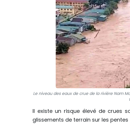
Le niveau des eaux de crue de la rivière Nam M
Il existe un risque élevé de crues s
glissements de terrain sur les pentes