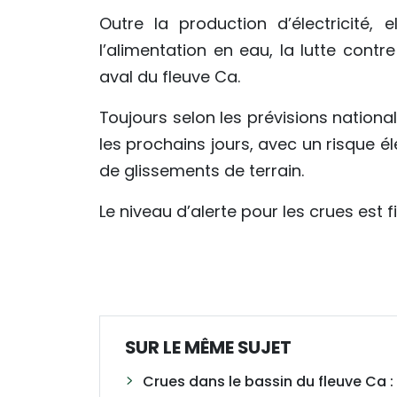
Outre la production d’électricité, 
l’alimentation en eau, la lutte contre
aval du fleuve Ca.
Toujours selon les prévisions nation
les prochains jours, avec un risque é
de glissements de terrain.
Le niveau d’alerte pour les crues est fi
SUR LE MÊME SUJET
Crues dans le bassin du fleuve Ca 