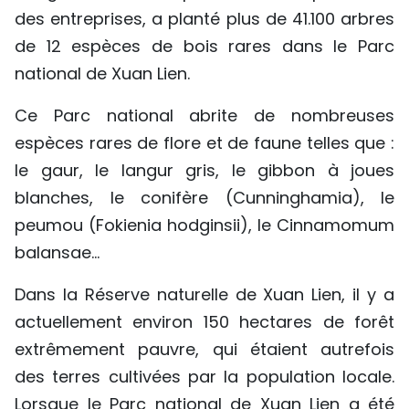
des entreprises, a planté plus de 41.100 arbres
de 12 espèces de bois rares dans le Parc
national de Xuan Lien.
Ce Parc national abrite de nombreuses
espèces rares de flore et de faune telles que :
le gaur, le langur gris, le gibbon à joues
blanches, le conifère (Cunninghamia), le
peumou (Fokienia hodginsii), le Cinnamomum
balansae...
Dans la Réserve naturelle de Xuan Lien, il y a
actuellement environ 150 hectares de forêt
extrêmement pauvre, qui étaient autrefois
des terres cultivées par la population locale.
Lorsque le Parc national de Xuan Lien a été