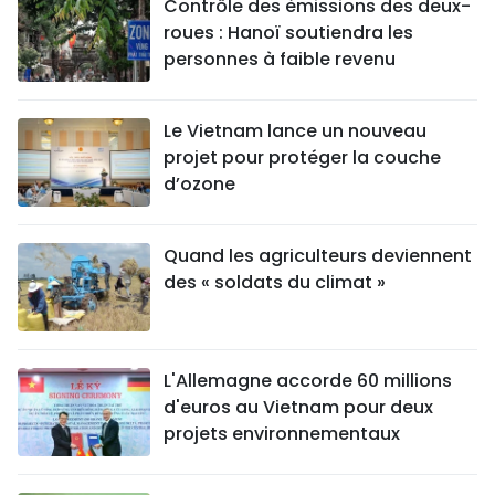
Contrôle des émissions des deux-
roues : Hanoï soutiendra les
personnes à faible revenu
Le Vietnam lance un nouveau
projet pour protéger la couche
d’ozone
Quand les agriculteurs deviennent
des « soldats du climat »
L'Allemagne accorde 60 millions
d'euros au Vietnam pour deux
projets environnementaux