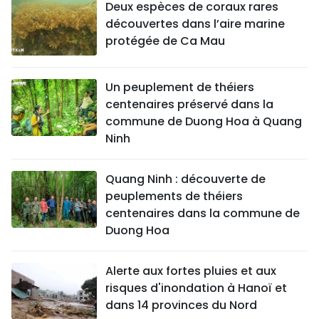
Deux espèces de coraux rares
découvertes dans l’aire marine
protégée de Ca Mau
Un peuplement de théiers
centenaires préservé dans la
commune de Duong Hoa à Quang
Ninh
Quang Ninh : découverte de
peuplements de théiers
centenaires dans la commune de
Duong Hoa
Alerte aux fortes pluies et aux
risques d'inondation à Hanoï et
dans 14 provinces du Nord