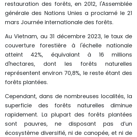
restauration des forêts, en 2012, l'Assemblée
générale des Nations Unies a proclamé le 21
mars Journée internationale des forêts.
Au Vietnam, au 31 décembre 2023, le taux de
couverture forestière à l'échelle nationale
atteint 42%, équivalant à 16 millions
d'hectares, dont les forêts naturelles
représentent environ 70,8%, le reste étant des
forêts plantées.
Cependant, dans de nombreuses localités, la
superficie des forêts naturelles diminue
rapidement. La plupart des forêts plantées
sont pauvres, ne disposant pas d’un
écosystème diversifié, ni de canopée, et ni de