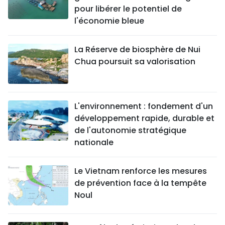
pour libérer le potentiel de
l'économie bleue
La Réserve de biosphère de Nui
Chua poursuit sa valorisation
L'environnement : fondement d'un
développement rapide, durable et
de l'autonomie stratégique
nationale
Le Vietnam renforce les mesures
de prévention face à la tempête
Noul