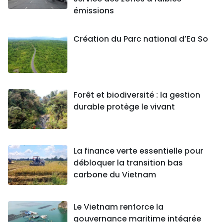
émissions
Création du Parc national d’Ea So
Forêt et biodiversité : la gestion
durable protège le vivant
La finance verte essentielle pour
débloquer la transition bas
carbone du Vietnam
Le Vietnam renforce la
gouvernance maritime intégrée