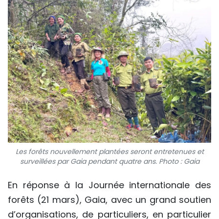
Les forêts nouvellement plantées seront entretenues et
surveillées par Gaia pendant quatre ans. Photo : Gaia
En réponse à la Journée internationale des
forêts (21 mars), Gaia, avec un grand soutien
d’organisations, de particuliers, en particulier