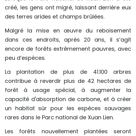
créé, les gens ont migré, laissant derrière eux
des terres arides et champs brûlées.
Malgré la mise en œuvre du reboisement
dans ces endroits, après 20 ans, il s’agit
encore de forêts extrêmement pauvres, avec
peu d’espèces.
La plantation de plus de 41.100 arbres
contribue à reverdir plus de 42 hectares de
forêt à usage spécial, à augmenter la
capacité d'absorption de carbone, et à créer
un habitat sûr pour les espèces sauvages
rares dans le Parc national de Xuan Lien.
Les forêts nouvellement plantées seront