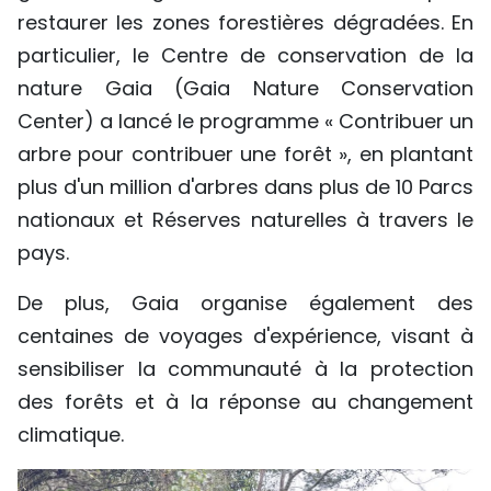
restaurer les zones forestières dégradées. En
particulier, le Centre de conservation de la
nature Gaia (Gaia Nature Conservation
Center) a lancé le programme « Contribuer un
arbre pour contribuer une forêt », en plantant
plus d'un million d'arbres dans plus de 10 Parcs
nationaux et Réserves naturelles à travers le
pays.
De plus, Gaia organise également des
centaines de voyages d'expérience, visant à
sensibiliser la communauté à la protection
des forêts et à la réponse au changement
climatique.