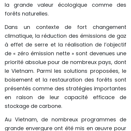
la grande valeur écologique comme des
forêts naturelles.
Dans un contexte de fort changement
climatique, la réduction des émissions de gaz
à effet de serre et la réalisation de l’objectif
de « zéro émission nette » sont devenues une
priorité absolue pour de nombreux pays, dont
le Vietnam. Parmi les solutions proposées, le
boisement et la restauration des forêts sont
présentés comme des stratégies importantes
en raison de leur capacité efficace de
stockage de carbone.
Au Vietnam, de nombreux programmes de
grande envergure ont été mis en œuvre pour