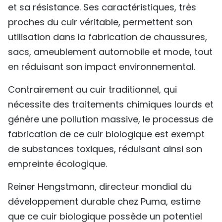
et sa résistance. Ses caractéristiques, très
proches du cuir véritable, permettent son
utilisation dans la fabrication de chaussures,
sacs, ameublement automobile et mode, tout
en réduisant son impact environnemental.
Contrairement au cuir traditionnel, qui
nécessite des traitements chimiques lourds et
génère une pollution massive, le processus de
fabrication de ce cuir biologique est exempt
de substances toxiques, réduisant ainsi son
empreinte écologique.
Reiner Hengstmann, directeur mondial du
développement durable chez Puma, estime
que ce cuir biologique possède un potentiel