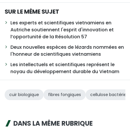
SUR LE MÊME SUJET
Les experts et scientifiques vietnamiens en
Autriche soutiennent l'esprit d'innovation et
l’opportunité de la Résolution 57
Deux nouvelles espèces de lézards nommées en
l'honneur de scientifiques vietnamiens
Les intellectuels et scientifiques représent le
noyau du développement durable du Vietnam
cuir biologique
fibres fongiques
cellulose bactérien
DANS LA MÊME RUBRIQUE