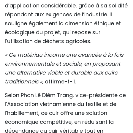
d’application considérable, grâce à sa solidité
répondant aux exigences de l’industrie. Il
souligne également la dimension éthique et
écologique du projet, qui repose sur
l’utilisation de déchets agricoles.
« Ce matériau incarne une avancée à la fois
environnementale et sociale, en proposant
une alternative viable et durable aux cuirs
traditionnels »
, affirme-t-il.
Selon Phan Lê Diêm Trang, vice-présidente de
l’Association vietnamienne du textile et de
l’habillement, ce cuir offre une solution
économique compétitive, en réduisant la
dépendance au cuir véritable tout en