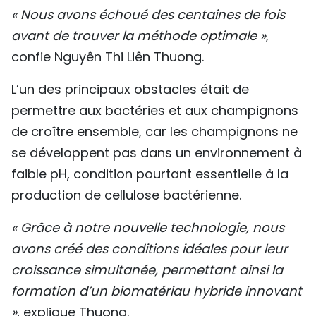
« Nous avons échoué des centaines de fois
avant de trouver la méthode optimale »
,
confie Nguyên Thi Liên Thuong.
L’un des principaux obstacles était de
permettre aux bactéries et aux champignons
de croître ensemble, car les champignons ne
se développent pas dans un environnement à
faible pH, condition pourtant essentielle à la
production de cellulose bactérienne.
« Grâce à notre nouvelle technologie, nous
avons créé des conditions idéales pour leur
croissance simultanée, permettant ainsi la
formation d’un biomatériau hybride innovant
»
, explique Thuong.