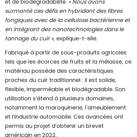
et de biodégradabilité.
« Nous avons
surmonté ces défis en hybridant des fibres
fongiques avec de la cellulose bactérienne et
en intégrant des nanotechnologies dans le
tannage du cuir »
, explique-t-elle.
Fabriqué à partir de sous-produits agricoles
tels que les écorces de fruits et la mélasse, ce
matériau possède des caractéristiques
proches du cuir traditionnel : il est solide,
flexible, imperméable et biodégradable. Son
utilisation s’étend à plusieurs domaines,
notamment la maroquinerie, l’ameublement
et l’industrie automobile. Ces avancées ont
permis au projet d’obtenir un brevet
américain en 2022.