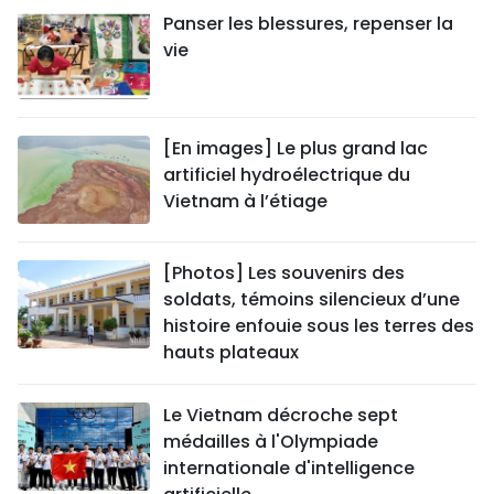
Panser les blessures, repenser la
vie
[En images] Le plus grand lac
artificiel hydroélectrique du
Vietnam à l’étiage
[Photos] Les souvenirs des
soldats, témoins silencieux d’une
histoire enfouie sous les terres des
hauts plateaux
Le Vietnam décroche sept
médailles à l'Olympiade
internationale d'intelligence