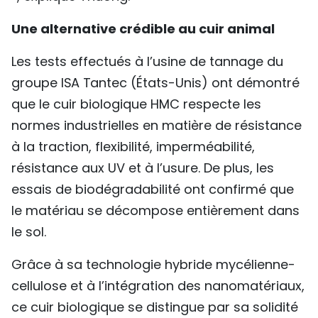
Une alternative crédible au cuir animal
Les tests effectués à l’usine de tannage du
groupe ISA Tantec (États-Unis) ont démontré
que le cuir biologique HMC respecte les
normes industrielles en matière de résistance
à la traction, flexibilité, imperméabilité,
résistance aux UV et à l’usure. De plus, les
essais de biodégradabilité ont confirmé que
le matériau se décompose entièrement dans
le sol.
Grâce à sa technologie hybride mycélienne-
cellulose et à l’intégration des nanomatériaux,
ce cuir biologique se distingue par sa solidité