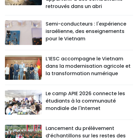
retrouvés dans un abri
Semi-conducteurs : l'expérience
israélienne, des enseignements
pour le Vietnam
L’IESC accompagne le Vietnam
dans la modernisation agricole et
la transformation numérique
Le camp APIE 2026 connecte les
étudiants à la communauté
mondiale de l'Internet
Lancement du prélèvement
d’échantillons sur les restes des