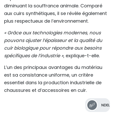
diminuant la souffrance animale. Comparé
aux cuirs synthétiques, il se révèle également
plus respectueux de l’environnement.
« Grâce aux technologies modernes, nous
pouvons ajuster l’épaisseur et la qualité du
cuir biologique pour répondre aux besoins
spécifiques de l’industrie »
, explique-t-elle.
L’un des principaux avantages du matériau
est sa consistance uniforme, un critère
essentiel dans la production industrielle de
chaussures et d’accessoires en cuir.
NDEL