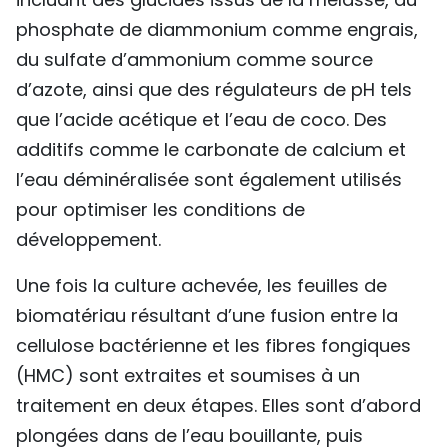
phosphate de diammonium comme engrais,
du sulfate d’ammonium comme source
d’azote, ainsi que des régulateurs de pH tels
que l’acide acétique et l’eau de coco. Des
additifs comme le carbonate de calcium et
l’eau déminéralisée sont également utilisés
pour optimiser les conditions de
développement.
Une fois la culture achevée, les feuilles de
biomatériau résultant d’une fusion entre la
cellulose bactérienne et les fibres fongiques
(HMC) sont extraites et soumises à un
traitement en deux étapes. Elles sont d’abord
plongées dans de l’eau bouillante, puis