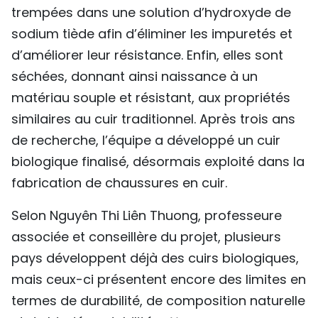
trempées dans une solution d’hydroxyde de
sodium tiède afin d’éliminer les impuretés et
d’améliorer leur résistance. Enfin, elles sont
séchées, donnant ainsi naissance à un
matériau souple et résistant, aux propriétés
similaires au cuir traditionnel. Après trois ans
de recherche, l’équipe a développé un cuir
biologique finalisé, désormais exploité dans la
fabrication de chaussures en cuir.
Selon Nguyên Thi Liên Thuong, professeure
associée et conseillère du projet, plusieurs
pays développent déjà des cuirs biologiques,
mais ceux-ci présentent encore des limites en
termes de durabilité, de composition naturelle