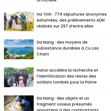
artificielle
Ha Tinh : 774 sépultures anonymes
exhumées, des prélèvements ADN
réalisés sur 297 d’entre elles
Da Nang : des moyens de
subsistance durables à Cu Lao
Cham
Hanoi accélère la recherche et
l’identification des restes des
soldats tombés pour la Patrie
Da Nang : des objets et un
fragment osseux présumés
appartenir à des combattants