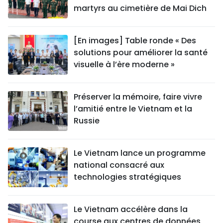
martyrs au cimetière de Mai Dich
[En images] Table ronde « Des
solutions pour améliorer la santé
visuelle à l’ère moderne »
Préserver la mémoire, faire vivre
l’amitié entre le Vietnam et la
Russie
Le Vietnam lance un programme
national consacré aux
technologies stratégiques
Le Vietnam accélère dans la
course aux centres de données