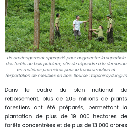
Un aménagement approprié pour augmenter la superficie
des forêts de bois précieux, afin de répondre à la demande
en matières premières pour la transformation et
l'exportation de meubles en bois. Source : tapchixaydung.vn
Dans le cadre du plan national de
reboisement, plus de 205 millions de plants
forestiers ont été préparés, permettant la
plantation de plus de 19 000 hectares de
forêts concentrées et de plus de 13 000 arbres