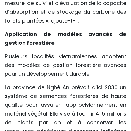
mesure, de suivi et d’évaluation de la capacité
d’absorption et de stockage du carbone des
forêts plantées », ajoute-t-il.
Application de modèles avancés de
gestion forestière
Plusieurs localités vietnamiennes adoptent
des modèles de gestion forestière avancés
pour un développement durable.
La province de Nghê An prévoit d’ici 2030 un
système de semences forestières de haute
qualité pour assurer l’approvisionnement en
matériel végétal. Elle vise à fournir 41,5 millions
de plants par an et à conserver les