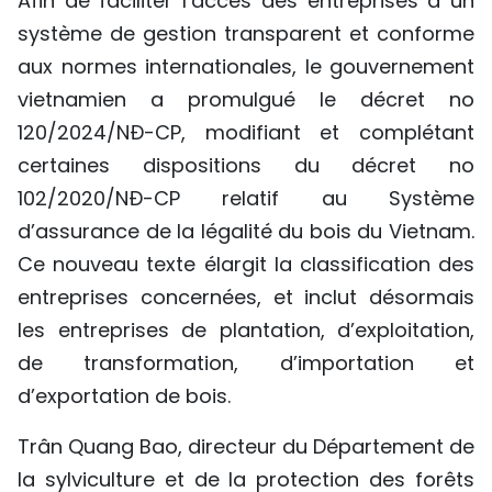
Afin de faciliter l’accès des entreprises à un
système de gestion transparent et conforme
aux normes internationales, le gouvernement
vietnamien a promulgué le décret no
120/2024/NĐ-CP, modifiant et complétant
certaines dispositions du décret no
102/2020/NĐ-CP relatif au Système
d’assurance de la légalité du bois du Vietnam.
Ce nouveau texte élargit la classification des
entreprises concernées, et inclut désormais
les entreprises de plantation, d’exploitation,
de transformation, d’importation et
d’exportation de bois.
Trân Quang Bao, directeur du Département de
la sylviculture et de la protection des forêts