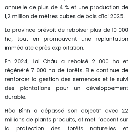
annuelle de plus de 4 % et une production de
1,2 million de mètres cubes de bois d’ici 2025.
La province prévoit de reboiser plus de 10 000
ha, tout en promouvant une replantation
immédiate après exploitation.
En 2024, Lai Châu a reboisé 2 000 ha et
régénéré 7 000 ha de forêts. Elle continue de
renforcer la gestion des semences et le suivi
des plantations pour un développement
durable.
Hòa Bình a dépassé son objectif avec 22
millions de plants produits, et met l’accent sur
la protection des forêts naturelles et