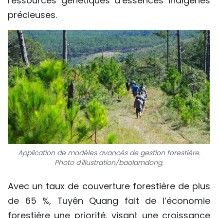
ressources génétiques d’essences indigènes
précieuses.
Application de modèles avancés de gestion forestière.
Photo d'illustration/baolamdong.
Avec un taux de couverture forestière de plus
de 65 %, Tuyên Quang fait de l’économie
forestière une priorité, visant une croissance