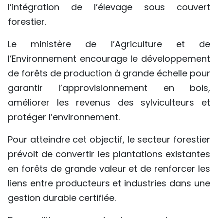
l’intégration de l’élevage sous couvert
forestier.
Le ministère de l’Agriculture et de
l’Environnement encourage le développement
de forêts de production à grande échelle pour
garantir l’approvisionnement en bois,
améliorer les revenus des sylviculteurs et
protéger l’environnement.
Pour atteindre cet objectif, le secteur forestier
prévoit de convertir les plantations existantes
en forêts de grande valeur et de renforcer les
liens entre producteurs et industries dans une
gestion durable certifiée.