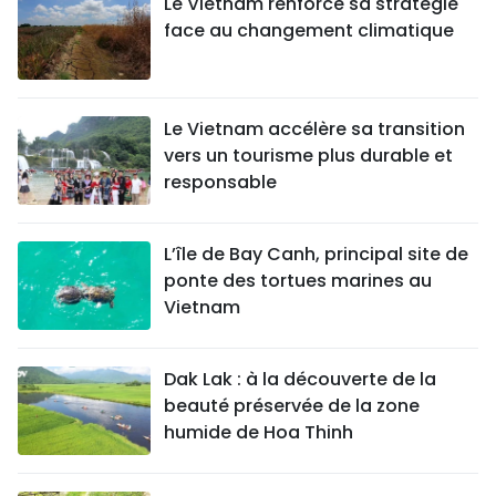
Le Vietnam renforce sa stratégie
face au changement climatique
Le Vietnam accélère sa transition
vers un tourisme plus durable et
responsable
L’île de Bay Canh, principal site de
ponte des tortues marines au
Vietnam
Dak Lak : à la découverte de la
beauté préservée de la zone
humide de Hoa Thinh