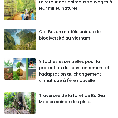
Le retour des animaux sauvages à
leur milieu naturel
Cat Ba, un modèle unique de
biodiversité au Vietnam
9 tâches essentielles pour la
protection de l'environnement et
l’adaptation au changement
climatique à l'ère nouvelle
Traversée de la forêt de Bu Gia
Map en saison des pluies