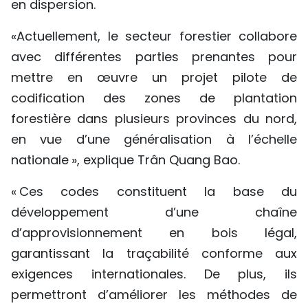
en dispersion.
«Actuellement, le secteur forestier collabore
avec différentes parties prenantes pour
mettre en œuvre un projet pilote de
codification des zones de plantation
forestière dans plusieurs provinces du nord,
en vue d’une généralisation à l’échelle
nationale », explique Trân Quang Bao.
« Ces codes constituent la base du
développement d’une chaîne
d’approvisionnement en bois légal,
garantissant la traçabilité conforme aux
exigences internationales. De plus, ils
permettront d’améliorer les méthodes de