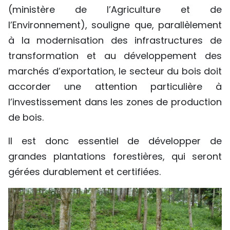
(ministère de l’Agriculture et de
l’Environnement), souligne que, parallèlement
à la modernisation des infrastructures de
transformation et au développement des
marchés d’exportation, le secteur du bois doit
accorder une attention particulière à
l’investissement dans les zones de production
de bois.
Il est donc essentiel de développer de
grandes plantations forestières, qui seront
gérées durablement et certifiées.