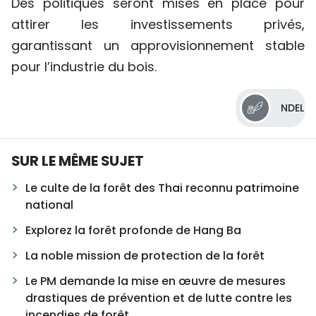
Des politiques seront mises en place pour
attirer les investissements privés,
garantissant un approvisionnement stable
pour l’industrie du bois.
NDEL
SUR LE MÊME SUJET
Le culte de la forêt des Thai reconnu patrimoine
national
Explorez la forêt profonde de Hang Ba
La noble mission de protection de la forêt
Le PM demande la mise en œuvre de mesures
drastiques de prévention et de lutte contre les
incendies de forêt