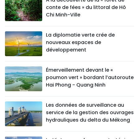
conte de fées » du littoral de Hô
Chi Minh-Ville
La diplomatie verte crée de
nouveaux espaces de
développement
Émerveillement devant le «
poumon vert » bordant l’autoroute
Hai Phong - Quang Ninh
Les données de surveillance au
service de la gestion des ouvrages
hydrauliques du delta du Mékong