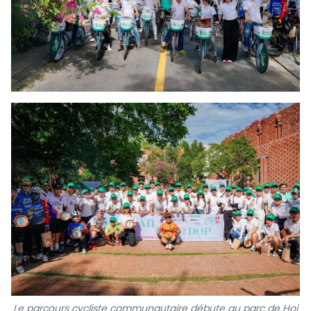
Le parcours cycliste communautaire débute au parc de Hoi