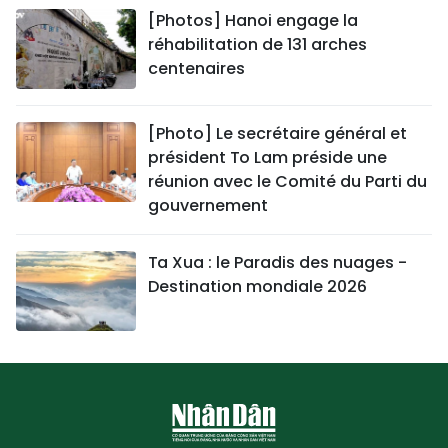
[Photos] Hanoi engage la
réhabilitation de 131 arches
centenaires
[Photo] Le secrétaire général et
président To Lam préside une
réunion avec le Comité du Parti du
gouvernement
Ta Xua : le Paradis des nuages -
Destination mondiale 2026