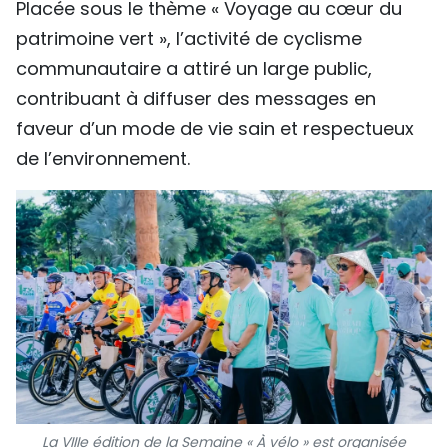
Placée sous le thème « Voyage au cœur du
patrimoine vert », l’activité de cyclisme
communautaire a attiré un large public,
contribuant à diffuser des messages en
faveur d’un mode de vie sain et respectueux
de l’environnement. ​
La VIIIe édition de la Semaine « À vélo » est organisée