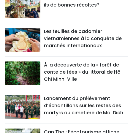
ils de bonnes récoltes?
Les feuilles de badamier
vietnamiennes à la conquête de
marchés internationaux
À la découverte de la « forêt de
conte de fées » du littoral de Hô
Chi Minh-Ville
Lancement du prélèvement
d’échantillons sur les restes des
martyrs au cimetière de Mai Dich
Can Tho : l’écotourisme affiche