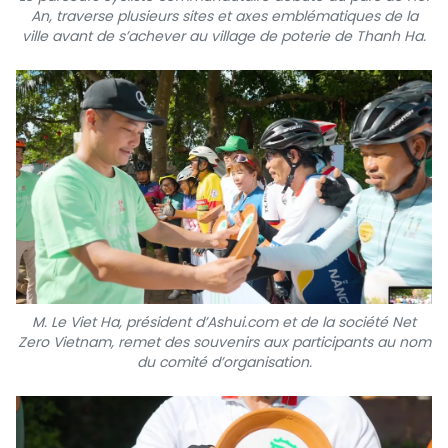
An, traverse plusieurs sites et axes emblématiques de la
ville avant de s’achever au village de poterie de Thanh Ha.
M. Le Viet Ha, président d’Ashui.com et de la société Net
Zero Vietnam, remet des souvenirs aux participants au nom
du comité d’organisation.