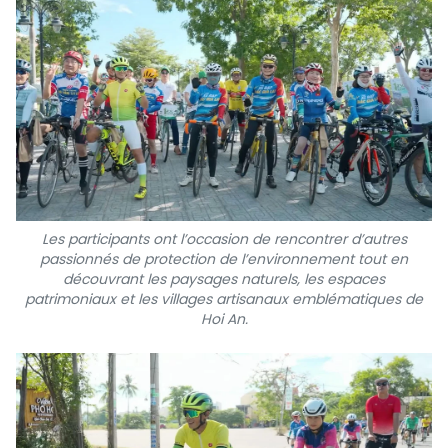
Les participants ont l’occasion de rencontrer d’autres
passionnés de protection de l’environnement tout en
découvrant les paysages naturels, les espaces
patrimoniaux et les villages artisanaux emblématiques de
Hoi An.