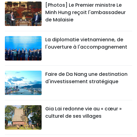
[Photos] Le Premier ministre Le
Minh Hung reçoit l'ambassadeur
de Malaisie
La diplomatie vietnamienne, de
l'ouverture à l'accompagnement
Faire de Da Nang une destination
d'investissement stratégique
Gia Lai redonne vie au « cœur »
culturel de ses villages