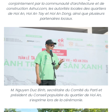
conjointement par la communauté d’architecture et de
construction Ashui.com, les autorités locales des quartiers
de Hoi An, Hoi An Tay et Hoi An Dong, ainsi que plusieurs
partenaires locaux.
M. Nguyen Duc Binh, secrétaire du Comité du Parti et
président du Conseil populaire du quartier de Hoi An,
s’exprime lors de la cérémonie.