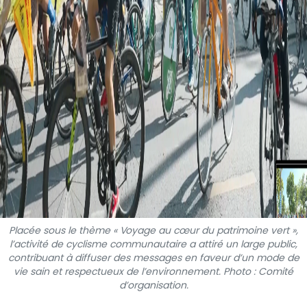
Placée sous le thème « Voyage au cœur du patrimoine vert »,
l’activité de cyclisme communautaire a attiré un large public,
contribuant à diffuser des messages en faveur d’un mode de
vie sain et respectueux de l’environnement. Photo : Comité
d’organisation.