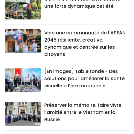
une forte dynamique cet été
Vers une communauté de l'ASEAN
2045 résiliente, créative,
dynamique et centrée sur les
citoyens
[En images] Table ronde « Des
solutions pour améliorer la santé
visuelle à l’ère moderne »
Préserver la mémoire, faire vivre
l’amitié entre le Vietnam et la
Russie