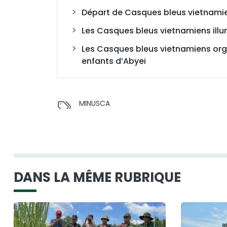
Départ de Casques bleus vietnamie
Les Casques bleus vietnamiens illu
Les Casques bleus vietnamiens orga
enfants d’Abyei
MINUSCA
DANS LA MÊME RUBRIQUE