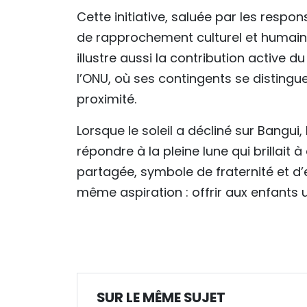
Cette initiative, saluée par les respo
de rapprochement culturel et humain e
illustre aussi la contribution active 
l’ONU, où ses contingents se distingu
proximité.
Lorsque le soleil a décliné sur Bangui
répondre à la pleine lune qui brillait 
partagée, symbole de fraternité et d’
même aspiration : offrir aux enfants 
SUR LE MÊME SUJET