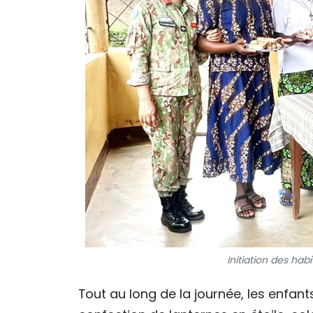
Initiation des hab
Tout au long de la journée, les enfants