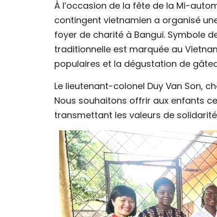
À l’occasion de la fête de la Mi-auto
contingent vietnamien a organisé une
foyer de charité à Bangui. Symbole de 
traditionnelle est marquée au Vietnam
populaires et la dégustation de gâtea
Le lieutenant-colonel Duy Van Son, chef 
Nous souhaitons offrir aux enfants ce
transmettant les valeurs de solidarité