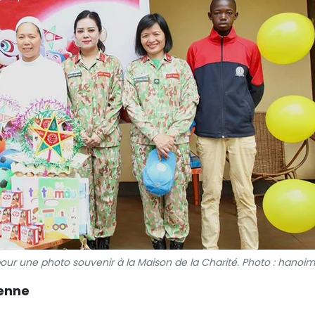
ur une photo souvenir à la Maison de la Charité. Photo : hanoim
ienne