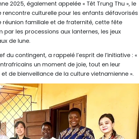
mne 2025, également appelée « Têt Trung Thu », le
 rencontre culturelle pour les enfants défavorisés
réunion familiale et de fraternité, cette fête
 par les processions aux lanternes, les jeux
ux de lune.
du contingent, a rappelé l’esprit de l’initiative : «
ntrafricains un moment de joie, tout en leur
 et de bienveillance de la culture vietnamienne ».