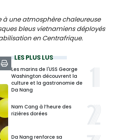
vie à une atmosphère chaleureuse
Casques bleus vietnamiens déployés
abilisation en Centrafrique.
LES PLUS LUS
Les marins de l'USS George
Washington découvrent la
culture et la gastronomie de
Da Nang
Nam Cang à l’heure des
rizières dorées
Da Nang renforce sa