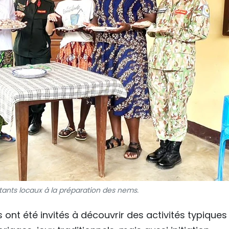
itants locaux à la préparation des nems.
 ont été invités à découvrir des activités typiques 