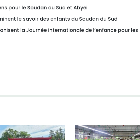
ns pour le Soudan du Sud et Abyei
minent le savoir des enfants du Soudan du Sud
nisent la Journée internationale de l’enfance pour les