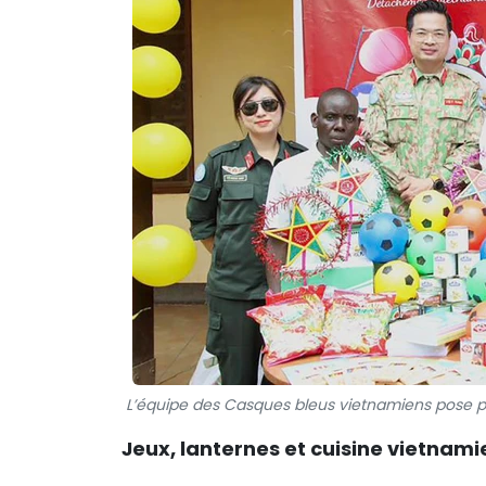
L’équipe des Casques bleus vietnamiens pose po
Jeux, lanternes et cuisine vietnam