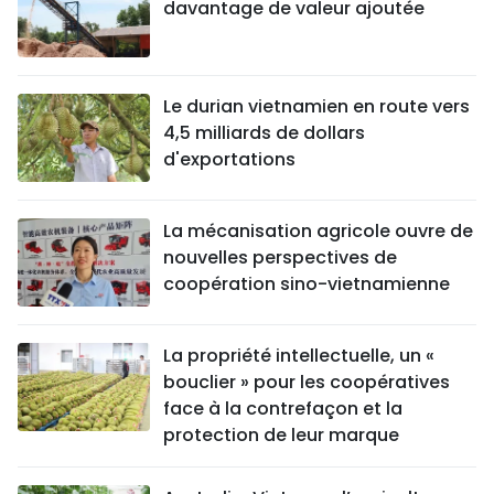
davantage de valeur ajoutée
Le durian vietnamien en route vers
4,5 milliards de dollars
d'exportations
La mécanisation agricole ouvre de
nouvelles perspectives de
coopération sino-vietnamienne
La propriété intellectuelle, un «
bouclier » pour les coopératives
face à la contrefaçon et la
protection de leur marque