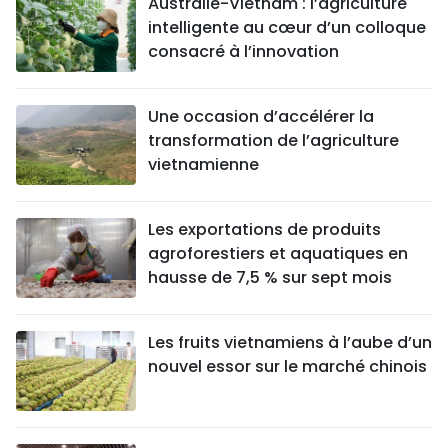
Australie-Vietnam : l’agriculture
intelligente au cœur d’un colloque
consacré à l’innovation
Une occasion d’accélérer la
transformation de l’agriculture
vietnamienne
Les exportations de produits
agroforestiers et aquatiques en
hausse de 7,5 % sur sept mois
Les fruits vietnamiens à l’aube d’un
nouvel essor sur le marché chinois