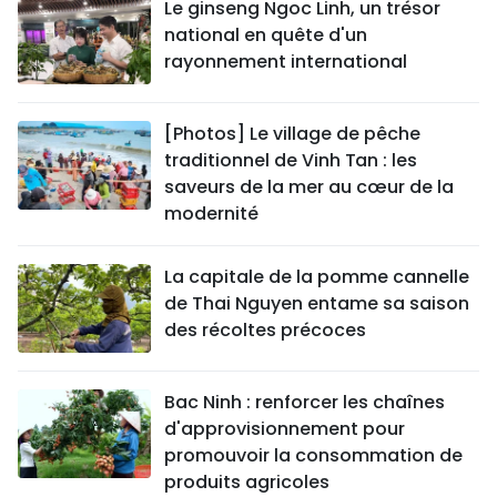
Le ginseng Ngoc Linh, un trésor
national en quête d'un
rayonnement international
[Photos] Le village de pêche
traditionnel de Vinh Tan : les
saveurs de la mer au cœur de la
modernité
La capitale de la pomme cannelle
de Thai Nguyen entame sa saison
des récoltes précoces
Bac Ninh : renforcer les chaînes
d'approvisionnement pour
promouvoir la consommation de
produits agricoles