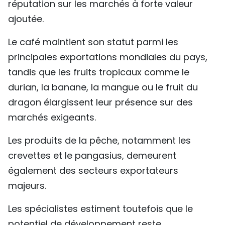
réputation sur les marchés à forte valeur
ajoutée.
Le café maintient son statut parmi les
principales exportations mondiales du pays,
tandis que les fruits tropicaux comme le
durian, la banane, la mangue ou le fruit du
dragon élargissent leur présence sur des
marchés exigeants.
Les produits de la pêche, notamment les
crevettes et le pangasius, demeurent
également des secteurs exportateurs
majeurs.
Les spécialistes estiment toutefois que le
potentiel de développement reste