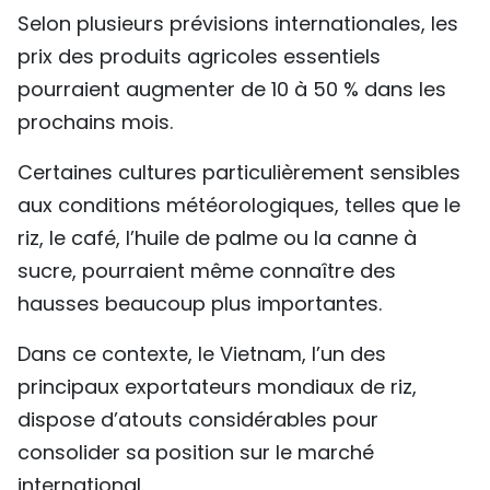
Selon plusieurs prévisions internationales, les
prix des produits agricoles essentiels
pourraient augmenter de 10 à 50 % dans les
prochains mois.
Certaines cultures particulièrement sensibles
aux conditions météorologiques, telles que le
riz, le café, l’huile de palme ou la canne à
sucre, pourraient même connaître des
hausses beaucoup plus importantes.
Dans ce contexte, le Vietnam, l’un des
principaux exportateurs mondiaux de riz,
dispose d’atouts considérables pour
consolider sa position sur le marché
international.