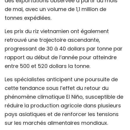
des exportations observée à partir du mois
de mai, avec un volume de 1,1 million de
tonnes expédiées.
Les prix du riz vietnamien ont également
retrouvé une trajectoire ascendante,
progressant de 30 à 40 dollars par tonne par
rapport au début de l’année pour atteindre
entre 500 et 520 dollars la tonne.
Les spécialistes anticipent une poursuite de
cette tendance sous l’effet du retour du
phénomène climatique El Niño, susceptible de
réduire la production agricole dans plusieurs
pays asiatiques et de renforcer les tensions
sur les marchés alimentaires mondiaux.