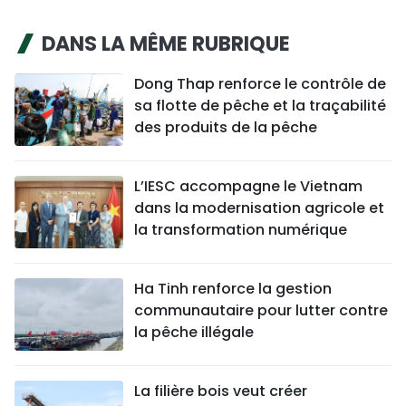
DANS LA MÊME RUBRIQUE
Dong Thap renforce le contrôle de
sa flotte de pêche et la traçabilité
des produits de la pêche
L’IESC accompagne le Vietnam
dans la modernisation agricole et
la transformation numérique
Ha Tinh renforce la gestion
communautaire pour lutter contre
la pêche illégale
La filière bois veut créer