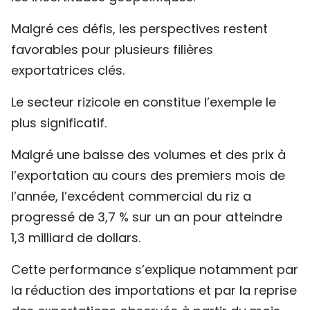
Malgré ces défis, les perspectives restent
favorables pour plusieurs filières
exportatrices clés.
Le secteur rizicole en constitue l’exemple le
plus significatif.
Malgré une baisse des volumes et des prix à
l’exportation au cours des premiers mois de
l’année, l’excédent commercial du riz a
progressé de 3,7 % sur un an pour atteindre
1,3 milliard de dollars.
Cette performance s’explique notamment par
la réduction des importations et par la reprise