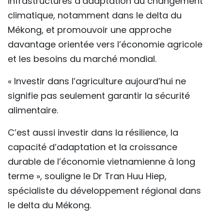
infrastructures d’adaptation au changement
climatique, notamment dans le delta du
Mékong, et promouvoir une approche
davantage orientée vers l’économie agricole
et les besoins du marché mondial.
« Investir dans l’agriculture aujourd’hui ne
signifie pas seulement garantir la sécurité
alimentaire.
C’est aussi investir dans la résilience, la
capacité d’adaptation et la croissance
durable de l’économie vietnamienne à long
terme », souligne le Dr Tran Huu Hiep,
spécialiste du développement régional dans
le delta du Mékong.