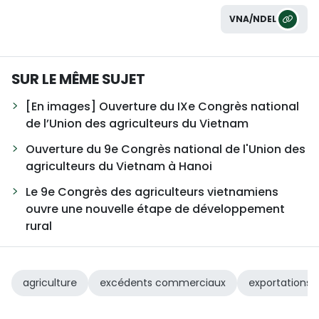
VNA/NDEL
SUR LE MÊME SUJET
[En images] Ouverture du IXe Congrès national
de l’Union des agriculteurs du Vietnam
Ouverture du 9e Congrès national de l'Union des
agriculteurs du Vietnam à Hanoi
Le 9e Congrès des agriculteurs vietnamiens
ouvre une nouvelle étape de développement
rural
agriculture
excédents commerciaux
exportations