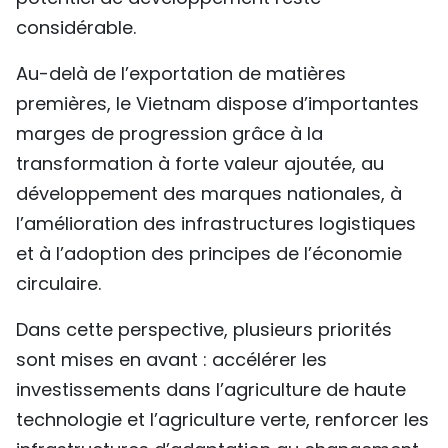
considérable.
Au-delà de l’exportation de matières
premières, le Vietnam dispose d’importantes
marges de progression grâce à la
transformation à forte valeur ajoutée, au
développement des marques nationales, à
l’amélioration des infrastructures logistiques
et à l’adoption des principes de l’économie
circulaire.
Dans cette perspective, plusieurs priorités
sont mises en avant : accélérer les
investissements dans l’agriculture de haute
technologie et l’agriculture verte, renforcer les