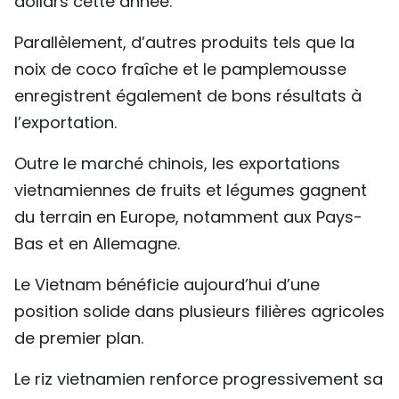
dollars cette année.
Parallèlement, d’autres produits tels que la
noix de coco fraîche et le pamplemousse
enregistrent également de bons résultats à
l’exportation.
Outre le marché chinois, les exportations
vietnamiennes de fruits et légumes gagnent
du terrain en Europe, notamment aux Pays-
Bas et en Allemagne.
Le Vietnam bénéficie aujourd’hui d’une
position solide dans plusieurs filières agricoles
de premier plan.
Le riz vietnamien renforce progressivement sa