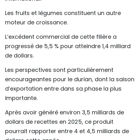
Les fruits et légumes constituent un autre
moteur de croissance.
L’excédent commercial de cette filière a
progressé de 5,5 % pour atteindre 1,4 milliard
de dollars.
Les perspectives sont particulièrement
encourageantes pour le durian, dont la saison
d’exportation entre dans sa phase la plus
importante.
Après avoir généré environ 3,5 milliards de
dollars de recettes en 2025, ce produit
pourrait rapporter entre 4 et 4,5 milliards de