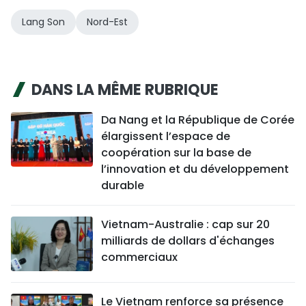
Lang Son
Nord-Est
DANS LA MÊME RUBRIQUE
Da Nang et la République de Corée
élargissent l’espace de
coopération sur la base de
l’innovation et du développement
durable
Vietnam-Australie : cap sur 20
milliards de dollars d'échanges
commerciaux
Le Vietnam renforce sa présence