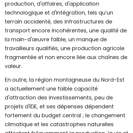
production, d'affaires, d'application
technologique et d'intégration, tels qu’un
terrain accidenté, des infrastructures de
transport encore incohérentes, une qualité de
la main-d'œuvre faible, un manque de
travailleurs qualifiés, une production agricole
fragmentée et non encore liée aux chaînes de
valeur.
En outre, la région montagneuse du Nord-Est
a actuellement une faible capacité
d'attraction des investissements, peu de
projets d'IDE, et ses dépenses dépendent
fortement du budget central ; le changement
climatique et les catastrophes naturelles