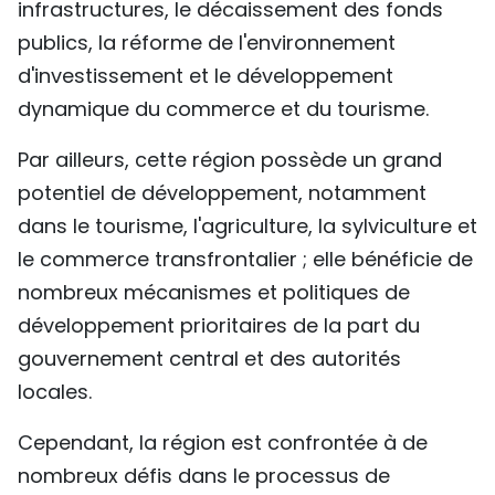
infrastructures, le décaissement des fonds
publics, la réforme de l'environnement
d'investissement et le développement
dynamique du commerce et du tourisme.
Par ailleurs, cette région possède un grand
potentiel de développement, notamment
dans le tourisme, l'agriculture, la sylviculture et
le commerce transfrontalier ; elle bénéficie de
nombreux mécanismes et politiques de
développement prioritaires de la part du
gouvernement central et des autorités
locales.
Cependant, la région est confrontée à de
nombreux défis dans le processus de