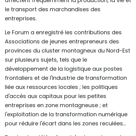
affectent fréquemment la production, la vie et
le transport des marchandises des
entreprises.
Le Forum a enregistré les contributions des
Associations de jeunes entrepreneurs des
provinces du cluster montagneux du Nord-Est
sur plusieurs sujets, tels que le
développement de la logistique aux postes
frontaliers et de l'industrie de transformation
liée aux ressources locales ; les politiques
d'accès aux capitaux pour les petites
entreprises en zone montagneuse ; et
l'exploitation de la transformation numérique
pour réduire l'écart dans les zones reculées…