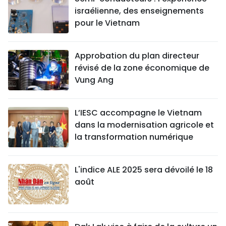
israélienne, des enseignements
pour le Vietnam
Approbation du plan directeur
révisé de la zone économique de
Vung Ang
L’IESC accompagne le Vietnam
dans la modernisation agricole et
la transformation numérique
L'indice ALE 2025 sera dévoilé le 18
août