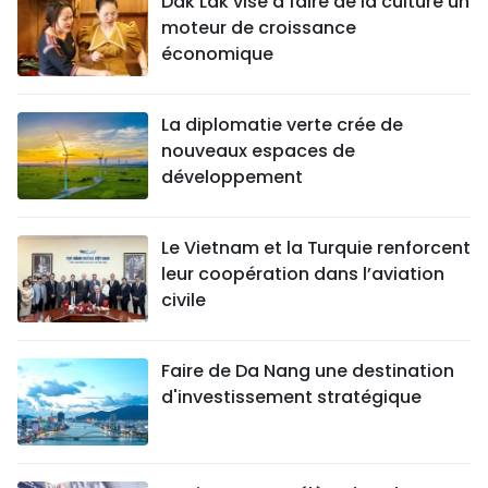
Dak Lak vise à faire de la culture un
moteur de croissance
économique
La diplomatie verte crée de
nouveaux espaces de
développement
Le Vietnam et la Turquie renforcent
leur coopération dans l’aviation
civile
Faire de Da Nang une destination
d'investissement stratégique