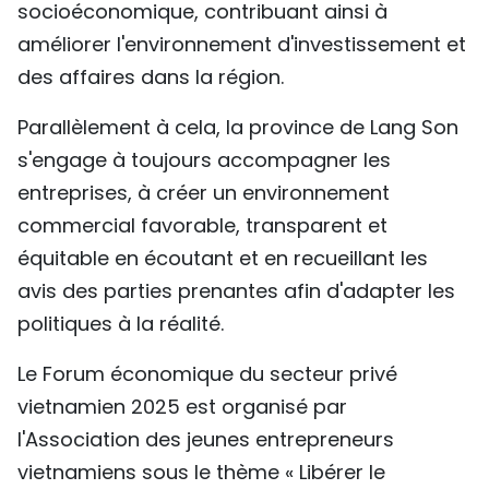
socioéconomique, contribuant ainsi à
améliorer l'environnement d'investissement et
des affaires dans la région.
Parallèlement à cela, la province de Lang Son
s'engage à toujours accompagner les
entreprises, à créer un environnement
commercial favorable, transparent et
équitable en écoutant et en recueillant les
avis des parties prenantes afin d'adapter les
politiques à la réalité.
Le Forum économique du secteur privé
vietnamien 2025 est organisé par
l'Association des jeunes entrepreneurs
vietnamiens sous le thème « Libérer le