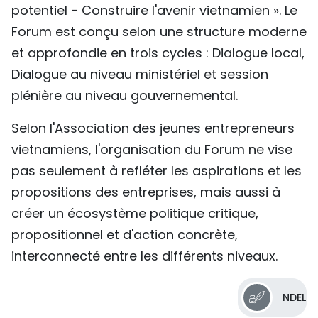
potentiel - Construire l'avenir vietnamien ». Le
Forum est conçu selon une structure moderne
et approfondie en trois cycles : Dialogue local,
Dialogue au niveau ministériel et session
plénière au niveau gouvernemental.
Selon l'Association des jeunes entrepreneurs
vietnamiens, l'organisation du Forum ne vise
pas seulement à refléter les aspirations et les
propositions des entreprises, mais aussi à
créer un écosystème politique critique,
propositionnel et d'action concrète,
interconnecté entre les différents niveaux.
NDEL