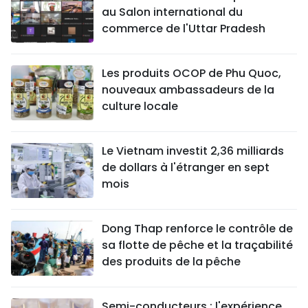
au Salon international du
commerce de l'Uttar Pradesh
Les produits OCOP de Phu Quoc,
nouveaux ambassadeurs de la
culture locale
Le Vietnam investit 2,36 milliards
de dollars à l'étranger en sept
mois
Dong Thap renforce le contrôle de
sa flotte de pêche et la traçabilité
des produits de la pêche
Semi-conducteurs : l'expérience