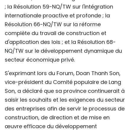
; la Résolution 59-NQ/TW sur l'intégration
internationale proactive et profonde ; la
Résolution 66-NQ/TW sur la réforme
complète du travail de construction et
d'application des lois ; et la Résolution 68-
NQ/TW sur le développement dynamique du
secteur économique privé.
S'exprimant lors du Forum, Doan Thanh Son,
vice-président du Comité populaire de Lang
Son, a déclaré que sa province continuerait à
saisir les souhaits et les exigences du secteur
des entreprises afin de servir le processus de
construction, de direction et de mise en
œuvre efficace du développement