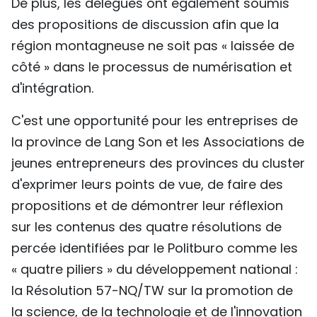
De plus, les délégués ont également soumis
des propositions de discussion afin que la
région montagneuse ne soit pas « laissée de
côté » dans le processus de numérisation et
d'intégration.
C'est une opportunité pour les entreprises de
la province de Lang Son et les Associations de
jeunes entrepreneurs des provinces du cluster
d'exprimer leurs points de vue, de faire des
propositions et de démontrer leur réflexion
sur les contenus des quatre résolutions de
percée identifiées par le Politburo comme les
« quatre piliers » du développement national :
la Résolution 57-NQ/TW sur la promotion de
la science, de la technologie et de l'innovation