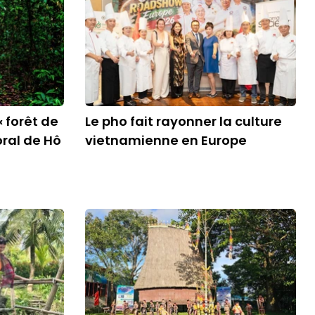
« forêt de
Le pho fait rayonner la culture
oral de Hô
vietnamienne en Europe