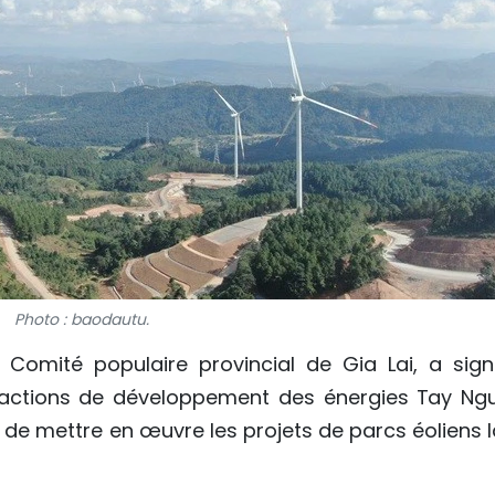
Photo : baodautu.
Comité populaire provincial de Gia Lai, a sign
 actions de développement des énergies Tay Ng
é de mettre en œuvre les projets de parcs éoliens 