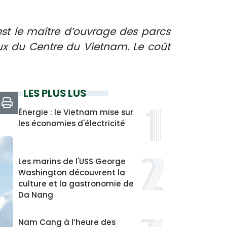
st le maître d’ouvrage des parcs
aux du Centre du Vietnam. Le coût
LES PLUS LUS
Énergie : le Vietnam mise sur
les économies d'électricité
Les marins de l'USS George
Washington découvrent la
culture et la gastronomie de
Da Nang
Nam Cang à l’heure des