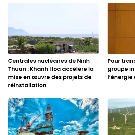
Centrales nucléaires de Ninh
Pour tran
Thuan : Khanh Hoa accélère la
groupe in
mise en œuvre des projets de
l’énergie
réinstallation