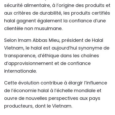
sécurité alimentaire, à l’origine des produits et
aux critères de durabilité, les produits certifiés
halal gagnent également la confiance d’une
clientèle non musulmane.
Selon Imam Abbas Mieu, président de Halal
Vietnam, le halal est aujourd’hui synonyme de
transparence, d’éthique dans les chaînes
d’approvisionnement et de confiance
internationale.
Cette évolution contribue à élargir l’influence
de l’économie halal à l’échelle mondiale et
ouvre de nouvelles perspectives aux pays
producteurs, dont le Vietnam.