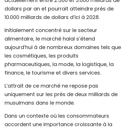
actuellement entre 2.500 et 3.000 milliards de
dollars par an et pourrait atteindre près de
10.000 milliards de dollars d’ici à 2028.
Initialement concentré sur le secteur
alimentaire, le marché halal s’étend
aujourd’hui à de nombreux domaines tels que
les cosmétiques, les produits
pharmaceutiques, la mode, la logistique, la
finance, le tourisme et divers services.
L’attrait de ce marché ne repose pas
uniquement sur les près de deux milliards de
musulmans dans le monde.
Dans un contexte où les consommateurs
accordent une importance croissante à la