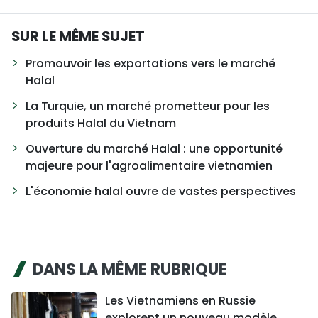
SUR LE MÊME SUJET
Promouvoir les exportations vers le marché
Halal
La Turquie, un marché prometteur pour les
produits Halal du Vietnam
Ouverture du marché Halal : une opportunité
majeure pour l'agroalimentaire vietnamien
L'économie halal ouvre de vastes perspectives
DANS LA MÊME RUBRIQUE
Les Vietnamiens en Russie
explorent un nouveau modèle