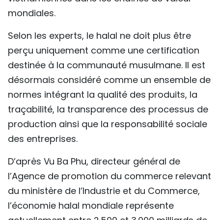
mondiales.
Selon les experts, le halal ne doit plus être
perçu uniquement comme une certification
destinée à la communauté musulmane. Il est
désormais considéré comme un ensemble de
normes intégrant la qualité des produits, la
traçabilité, la transparence des processus de
production ainsi que la responsabilité sociale
des entreprises.
D’après Vu Ba Phu, directeur général de
l’Agence de promotion du commerce relevant
du ministère de l’Industrie et du Commerce,
l’économie halal mondiale représente