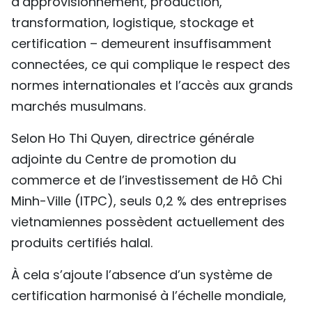
d’approvisionnement, production,
transformation, logistique, stockage et
certification – demeurent insuffisamment
connectées, ce qui complique le respect des
normes internationales et l’accès aux grands
marchés musulmans.
Selon Ho Thi Quyen, directrice générale
adjointe du Centre de promotion du
commerce et de l’investissement de Hô Chi
Minh-Ville (ITPC), seuls 0,2 % des entreprises
vietnamiennes possèdent actuellement des
produits certifiés halal.
À cela s’ajoute l’absence d’un système de
certification harmonisé à l’échelle mondiale,