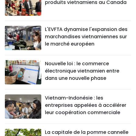
produits vietnamiens au Canada
L'EVFTA dynamise l'expansion des
marchandises vietnamiennes sur
le marché européen
Nouvelle loi : le commerce
électronique vietnamien entre
dans une nouvelle phase
Vietnam-Indonésie : les
entreprises appelées à accélérer
leur coopération commerciale
La capitale de la pomme cannelle