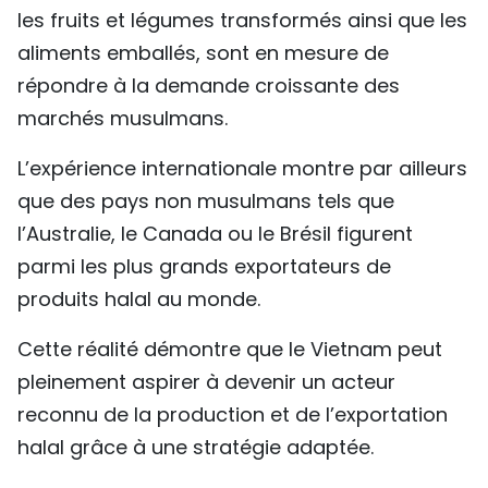
les fruits et légumes transformés ainsi que les
aliments emballés, sont en mesure de
répondre à la demande croissante des
marchés musulmans.
L’expérience internationale montre par ailleurs
que des pays non musulmans tels que
l’Australie, le Canada ou le Brésil figurent
parmi les plus grands exportateurs de
produits halal au monde.
Cette réalité démontre que le Vietnam peut
pleinement aspirer à devenir un acteur
reconnu de la production et de l’exportation
halal grâce à une stratégie adaptée.