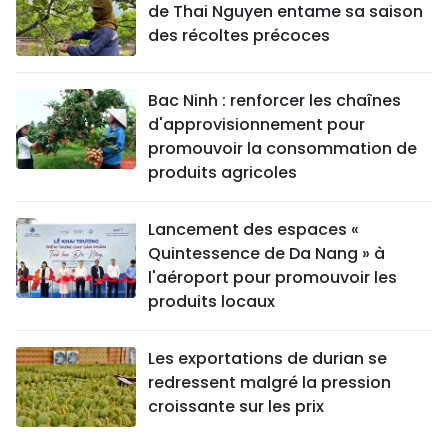
de Thai Nguyen entame sa saison
des récoltes précoces
Bac Ninh : renforcer les chaînes
d'approvisionnement pour
promouvoir la consommation de
produits agricoles
Lancement des espaces «
Quintessence de Da Nang » à
l'aéroport pour promouvoir les
produits locaux
Les exportations de durian se
redressent malgré la pression
croissante sur les prix