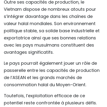
Outre ses capacités de production, le
Vietnam dispose de nombreux atouts pour
s’intégrer davantage dans les chaînes de
valeur halal mondiales. Son environnement
politique stable, sa solide base industrielle et
exportatrice ainsi que ses bonnes relations
avec les pays musulmans constituent des
avantages significatifs.
Le pays pourrait également jouer un rôle de
passerelle entre les capacités de production
de l’ASEAN et les grands marchés de
consommation halal du Moyen-Orient.
Toutefois, l’exploitation efficace de ce
potentiel reste confrontée à plusieurs défis.