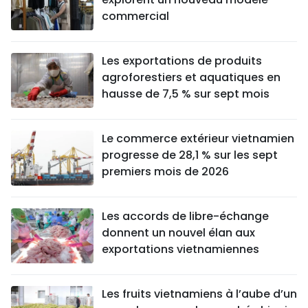
commercial
Les exportations de produits
agroforestiers et aquatiques en
hausse de 7,5 % sur sept mois
Le commerce extérieur vietnamien
progresse de 28,1 % sur les sept
premiers mois de 2026
Les accords de libre-échange
donnent un nouvel élan aux
exportations vietnamiennes
Les fruits vietnamiens à l’aube d’un