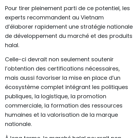
Pour tirer pleinement parti de ce potentiel, les
experts recommandent au Vietnam
d’élaborer rapidement une stratégie nationale
de développement du marché et des produits
halal.
Celle-ci devrait non seulement soutenir
l’obtention des certifications nécessaires,
mais aussi favoriser la mise en place d’un
écosystème complet intégrant les politiques
publiques, la logistique, la promotion
commerciale, la formation des ressources
humaines et la valorisation de la marque
nationale.