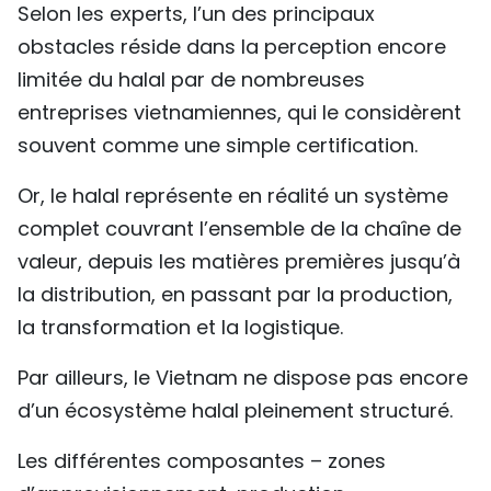
Selon les experts, l’un des principaux
obstacles réside dans la perception encore
limitée du halal par de nombreuses
entreprises vietnamiennes, qui le considèrent
souvent comme une simple certification.
Or, le halal représente en réalité un système
complet couvrant l’ensemble de la chaîne de
valeur, depuis les matières premières jusqu’à
la distribution, en passant par la production,
la transformation et la logistique.
Par ailleurs, le Vietnam ne dispose pas encore
d’un écosystème halal pleinement structuré.
Les différentes composantes – zones