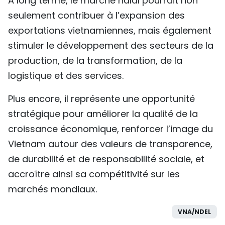
À long terme, le marché halal pourrait non
seulement contribuer à l’expansion des
exportations vietnamiennes, mais également
stimuler le développement des secteurs de la
production, de la transformation, de la
logistique et des services.
Plus encore, il représente une opportunité
stratégique pour améliorer la qualité de la
croissance économique, renforcer l’image du
Vietnam autour des valeurs de transparence,
de durabilité et de responsabilité sociale, et
accroître ainsi sa compétitivité sur les
marchés mondiaux.
VNA/NDEL