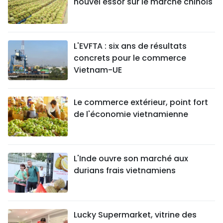
nouvel essor sur le marché chinois
L'EVFTA : six ans de résultats
concrets pour le commerce
Vietnam-UE
Le commerce extérieur, point fort
de l'économie vietnamienne
L'Inde ouvre son marché aux
durians frais vietnamiens
Lucky Supermarket, vitrine des