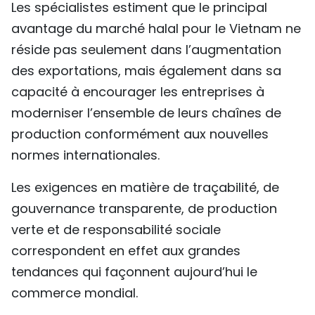
Les spécialistes estiment que le principal
avantage du marché halal pour le Vietnam ne
réside pas seulement dans l’augmentation
des exportations, mais également dans sa
capacité à encourager les entreprises à
moderniser l’ensemble de leurs chaînes de
production conformément aux nouvelles
normes internationales.
Les exigences en matière de traçabilité, de
gouvernance transparente, de production
verte et de responsabilité sociale
correspondent en effet aux grandes
tendances qui façonnent aujourd’hui le
commerce mondial.