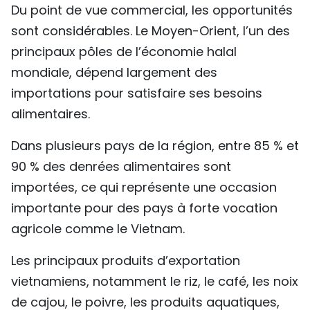
Du point de vue commercial, les opportunités
sont considérables. Le Moyen-Orient, l’un des
principaux pôles de l’économie halal
mondiale, dépend largement des
importations pour satisfaire ses besoins
alimentaires.
Dans plusieurs pays de la région, entre 85 % et
90 % des denrées alimentaires sont
importées, ce qui représente une occasion
importante pour des pays à forte vocation
agricole comme le Vietnam.
Les principaux produits d’exportation
vietnamiens, notamment le riz, le café, les noix
de cajou, le poivre, les produits aquatiques,