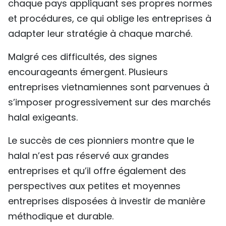
chaque pays appliquant ses propres normes
et procédures, ce qui oblige les entreprises à
adapter leur stratégie à chaque marché.
Malgré ces difficultés, des signes
encourageants émergent. Plusieurs
entreprises vietnamiennes sont parvenues à
s’imposer progressivement sur des marchés
halal exigeants.
Le succès de ces pionniers montre que le
halal n’est pas réservé aux grandes
entreprises et qu’il offre également des
perspectives aux petites et moyennes
entreprises disposées à investir de manière
méthodique et durable.