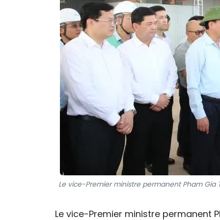
Le vice-Premier ministre permanent Pham Gia Tuc
Le vice-Premier ministre permanent 