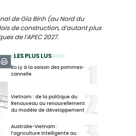
onal de Gia Binh (au Nord du
lais de construction, d’autant plus
ques de l’APEC 2027.
LES PLUS LUS
Bo Ly à la saison des pommes-
cannelle
Vietnam : de la politique du
Renouveau au renouvellement
du modèle de développement
Australie-Vietnam :
l’agriculture intelligente au