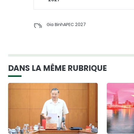
Gia Binh
APEC 2027
DANS LA MÊME RUBRIQUE