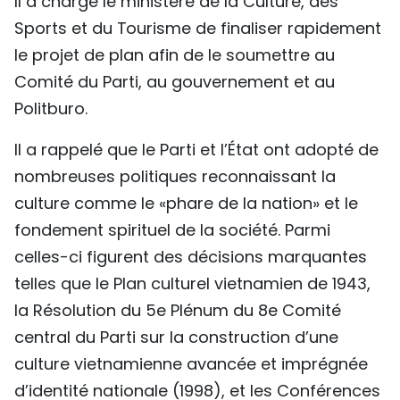
Il a chargé le ministère de la Culture, des
Sports et du Tourisme de finaliser rapidement
le projet de plan afin de le soumettre au
Comité du Parti, au gouvernement et au
Politburo.
Il a rappelé que le Parti et l’État ont adopté de
nombreuses politiques reconnaissant la
culture comme le «phare de la nation» et le
fondement spirituel de la société. Parmi
celles-ci figurent des décisions marquantes
telles que le Plan culturel vietnamien de 1943,
la Résolution du 5e Plénum du 8e Comité
central du Parti sur la construction d’une
culture vietnamienne avancée et imprégnée
d’identité nationale (1998), et les Conférences