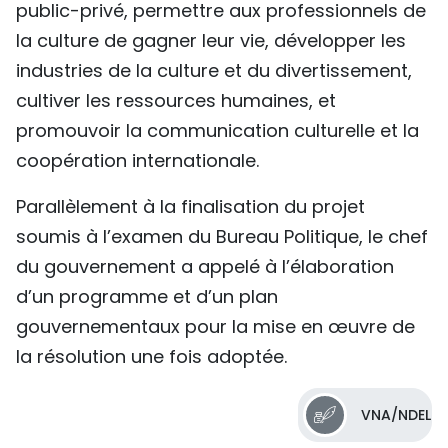
public-privé, permettre aux professionnels de
la culture de gagner leur vie, développer les
industries de la culture et du divertissement,
cultiver les ressources humaines, et
promouvoir la communication culturelle et la
coopération internationale.
Parallèlement à la finalisation du projet
soumis à l’examen du Bureau Politique, le chef
du gouvernement a appelé à l’élaboration
d’un programme et d’un plan
gouvernementaux pour la mise en œuvre de
la résolution une fois adoptée.
VNA/NDEL