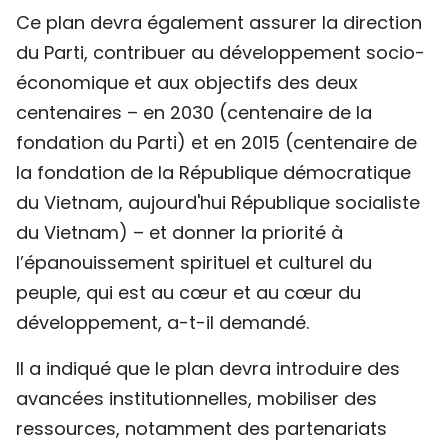
Ce plan devra également assurer la direction
du Parti, contribuer au développement socio-
économique et aux objectifs des deux
centenaires – en 2030 (centenaire de la
fondation du Parti) et en 2015 (centenaire de
la fondation de la République démocratique
du Vietnam, aujourd'hui République socialiste
du Vietnam) – et donner la priorité à
l’épanouissement spirituel et culturel du
peuple, qui est au cœur et au cœur du
développement, a-t-il demandé.
Il a indiqué que le plan devra introduire des
avancées institutionnelles, mobiliser des
ressources, notamment des partenariats