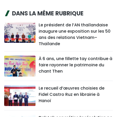
DANS LA MÊME RUBRIQUE
Le président de l’AN thaïlandaise
inaugure une exposition sur les 50
ans des relations Vietnam–
Thaïlande
À 6 ans, une fillette tay contribue à
faire rayonner le patrimoine du
chant Then
Le recueil d’œuvres choisies de
Fidel Castro Ruz en librairie à
Hanoï