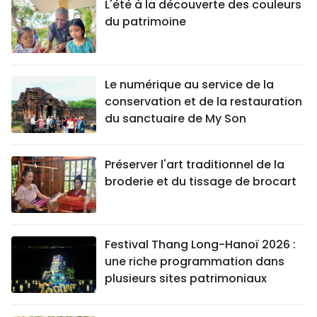
L'été à la découverte des couleurs
du patrimoine
Le numérique au service de la
conservation et de la restauration
du sanctuaire de My Son
Préserver l'art traditionnel de la
broderie et du tissage de brocart
Festival Thang Long-Hanoï 2026 :
une riche programmation dans
plusieurs sites patrimoniaux