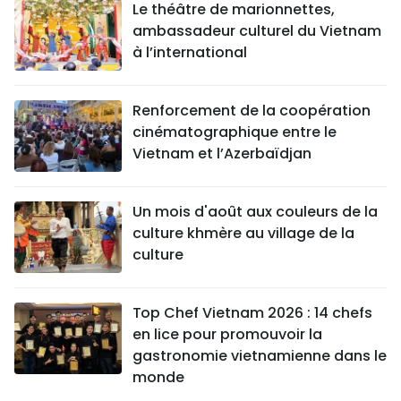
Le théâtre de marionnettes,
ambassadeur culturel du Vietnam
à l’international
Renforcement de la coopération
cinématographique entre le
Vietnam et l’Azerbaïdjan
Un mois d'août aux couleurs de la
culture khmère au village de la
culture
Top Chef Vietnam 2026 : 14 chefs
en lice pour promouvoir la
gastronomie vietnamienne dans le
monde