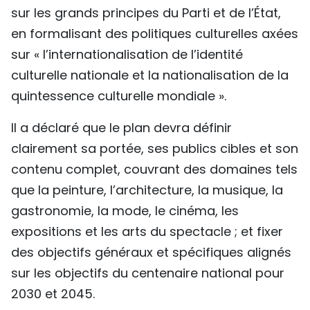
sur les grands principes du Parti et de l’État,
en formalisant des politiques culturelles axées
sur « l’internationalisation de l’identité
culturelle nationale et la nationalisation de la
quintessence culturelle mondiale ».
Il a déclaré que le plan devra définir
clairement sa portée, ses publics cibles et son
contenu complet, couvrant des domaines tels
que la peinture, l’architecture, la musique, la
gastronomie, la mode, le cinéma, les
expositions et les arts du spectacle ; et fixer
des objectifs généraux et spécifiques alignés
sur les objectifs du centenaire national pour
2030 et 2045.