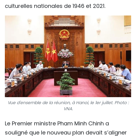
culturelles nationales de 1946 et 2021.
Vue d'ensemble de la réunion, à Hanoi, le 1er juillet. Photo :
VNA.
Le Premier ministre Pham Minh Chinh a
souligné que le nouveau plan devait s’aligner