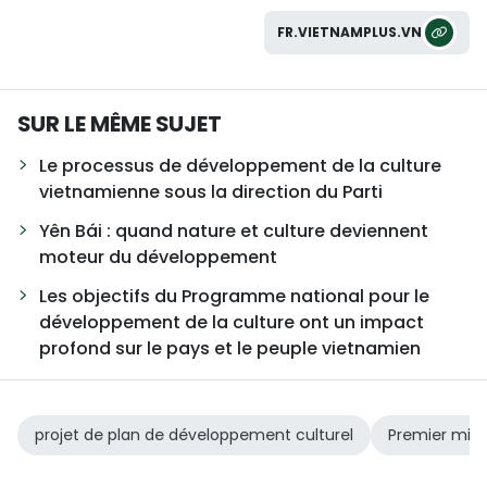
FR.VIETNAMPLUS.VN
SUR LE MÊME SUJET
Le processus de développement de la culture
vietnamienne sous la direction du Parti
Yên Bái : quand nature et culture deviennent
moteur du développement
Les objectifs du Programme national pour le
développement de la culture ont un impact
profond sur le pays et le peuple vietnamien
projet de plan de développement culturel
Premier mini