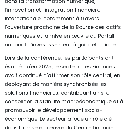
dans la transformation numérique,
l’innovation et l’intégration financière
internationale, notamment à travers
l’ouverture prochaine de la Bourse des actifs
numériques et la mise en œuvre du Portail
national d’investissement à guichet unique.
Lors de la conférence, les participants ont
évalué qu'en 2025, le secteur des Finances
avait continué d’affirmer son rôle central, en
déployant de manière synchronisée les
solutions financières, contribuant ainsi à
consolider la stabilité macroéconomique et à
promouvoir le développement socio-
économique. Le secteur a joué un rôle clé
dans la mise en œuvre du Centre financier