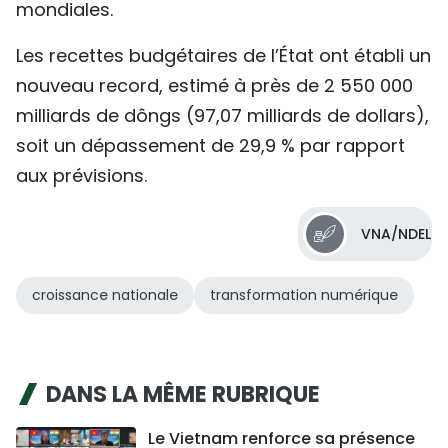
mondiales.
Les recettes budgétaires de l’État ont établi un
nouveau record, estimé à près de 2 550 000
milliards de dôngs (97,07 milliards de dollars),
soit un dépassement de 29,9 % par rapport
aux prévisions.
VNA/NDEL
croissance nationale
transformation numérique
DANS LA MÊME RUBRIQUE
Le Vietnam renforce sa présence