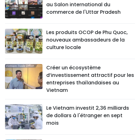
au Salon international du
commerce de l'Uttar Pradesh
Les produits OCOP de Phu Quoc,
nouveaux ambassadeurs de la
culture locale
Créer un écosystème
d’investissement attractif pour les
entreprises thaïlandaises au
Vietnam
Le Vietnam investit 2,36 milliards
de dollars à l'étranger en sept
mois