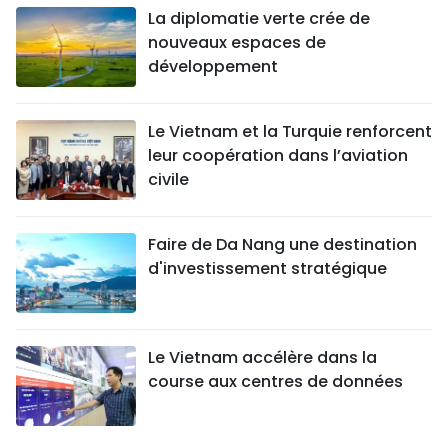
La diplomatie verte crée de
nouveaux espaces de
développement
Le Vietnam et la Turquie renforcent
leur coopération dans l’aviation
civile
Faire de Da Nang une destination
d'investissement stratégique
Le Vietnam accélère dans la
course aux centres de données