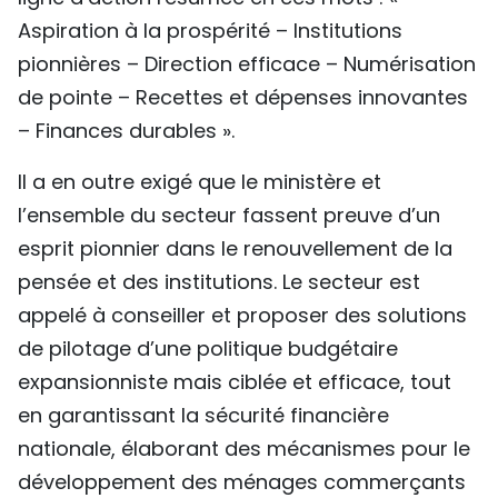
Aspiration à la prospérité – Institutions
pionnières – Direction efficace – Numérisation
de pointe – Recettes et dépenses innovantes
– Finances durables ».
Il a en outre exigé que le ministère et
l’ensemble du secteur fassent preuve d’un
esprit pionnier dans le renouvellement de la
pensée et des institutions. Le secteur est
appelé à conseiller et proposer des solutions
de pilotage d’une politique budgétaire
expansionniste mais ciblée et efficace, tout
en garantissant la sécurité financière
nationale, élaborant des mécanismes pour le
développement des ménages commerçants