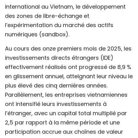
international au Vietnam, le développement
des zones de libre-échange et
l’expérimentation du marché des actifs
numériques (sandbox).
Au cours des onze premiers mois de 2025, les
investissements directs étrangers (IDE)
effectivement réalisés ont progressé de 8,9 %
en glissement annuel, atteignant leur niveau le
plus élevé des cinq dernières années.
Parallèlement, les entreprises vietnamiennes
ont intensifié leurs investissements à
l’étranger, avec un capital total multiplié par
2,5 par rapport à la même période et une
participation accrue aux chaînes de valeur