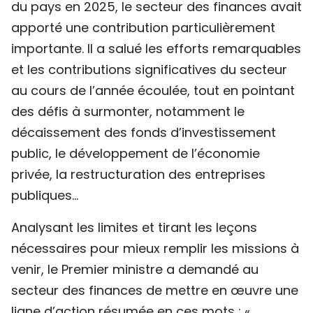
du pays en 2025, le secteur des finances avait
apporté une contribution particulièrement
importante. Il a salué les efforts remarquables
et les contributions significatives du secteur
au cours de l’année écoulée, tout en pointant
des défis à surmonter, notamment le
décaissement des fonds d’investissement
public, le développement de l’économie
privée, la restructuration des entreprises
publiques...
Analysant les limites et tirant les leçons
nécessaires pour mieux remplir les missions à
venir, le Premier ministre a demandé au
secteur des finances de mettre en œuvre une
ligne d’action résumée en ces mots : «