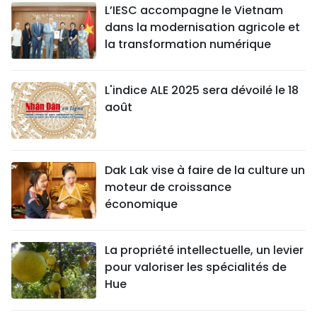
L’IESC accompagne le Vietnam
dans la modernisation agricole et
la transformation numérique
L'indice ALE 2025 sera dévoilé le 18
août
Dak Lak vise à faire de la culture un
moteur de croissance
économique
La propriété intellectuelle, un levier
pour valoriser les spécialités de
Hue