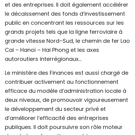
et des entreprises. Il doit également accélérer
le décaissement des fonds d’investissement
public en concentrant les ressources sur les
grands projets tels que la ligne ferroviaire à
grande vitesse Nord–Sud, le chemin de fer Lao
Cai – Hanoï – Hai Phong et les axes
autoroutiers interrégionaux...
Le ministère des Finances est aussi chargé de
contribuer activement au fonctionnement
efficace du modèle d’administration locale à
deux niveaux, de promouvoir vigoureusement
le développement du secteur privé et
d’améliorer l’efficacité des entreprises
publiques. Il doit poursuivre son rôle moteur