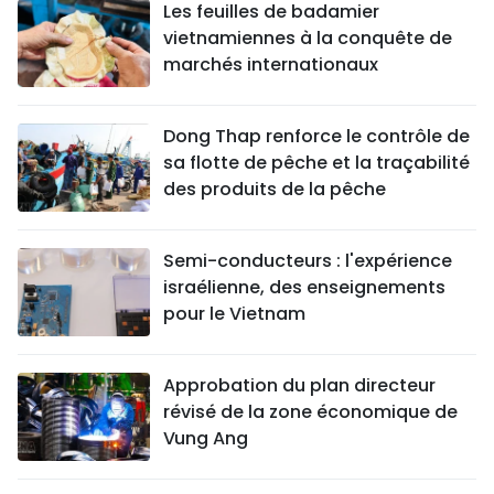
Les feuilles de badamier
vietnamiennes à la conquête de
marchés internationaux
Dong Thap renforce le contrôle de
sa flotte de pêche et la traçabilité
des produits de la pêche
Semi-conducteurs : l'expérience
israélienne, des enseignements
pour le Vietnam
Approbation du plan directeur
révisé de la zone économique de
Vung Ang