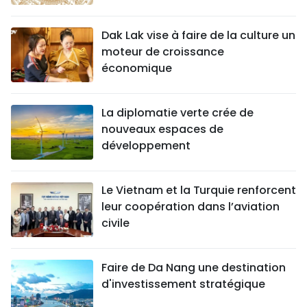
Dak Lak vise à faire de la culture un
moteur de croissance
économique
La diplomatie verte crée de
nouveaux espaces de
développement
Le Vietnam et la Turquie renforcent
leur coopération dans l’aviation
civile
Faire de Da Nang une destination
d'investissement stratégique