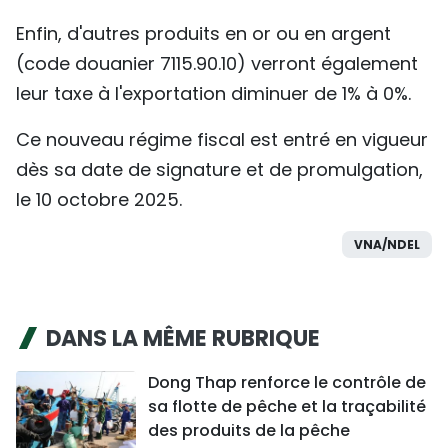
Enfin, d'autres produits en or ou en argent
(code douanier 7115.90.10) verront également
leur taxe à l'exportation diminuer de 1% à 0%.
Ce nouveau régime fiscal est entré en vigueur
dès sa date de signature et de promulgation,
le 10 octobre 2025.
VNA/NDEL
DANS LA MÊME RUBRIQUE
Dong Thap renforce le contrôle de
sa flotte de pêche et la traçabilité
des produits de la pêche