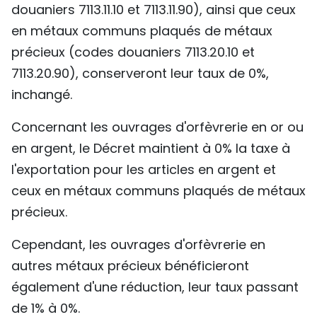
douaniers 7113.11.10 et 7113.11.90), ainsi que ceux
en métaux communs plaqués de métaux
précieux (codes douaniers 7113.20.10 et
7113.20.90), conserveront leur taux de 0%,
inchangé.
Concernant les ouvrages d'orfèvrerie en or ou
en argent, le Décret maintient à 0% la taxe à
l'exportation pour les articles en argent et
ceux en métaux communs plaqués de métaux
précieux.
Cependant, les ouvrages d'orfèvrerie en
autres métaux précieux bénéficieront
également d'une réduction, leur taux passant
de 1% à 0%.