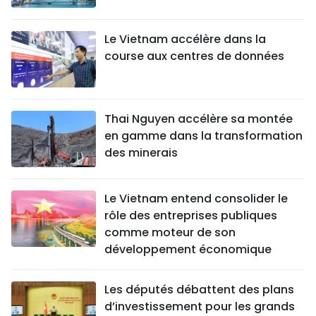
Le Vietnam accélère dans la
course aux centres de données
Thai Nguyen accélère sa montée
en gamme dans la transformation
des minerais
Le Vietnam entend consolider le
rôle des entreprises publiques
comme moteur de son
développement économique
Les députés débattent des plans
d’investissement pour les grands