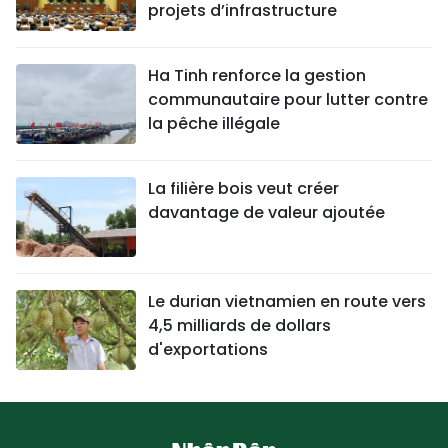
projets d’infrastructure
Ha Tinh renforce la gestion
communautaire pour lutter contre
la pêche illégale
La filière bois veut créer
davantage de valeur ajoutée
Le durian vietnamien en route vers
4,5 milliards de dollars
d'exportations