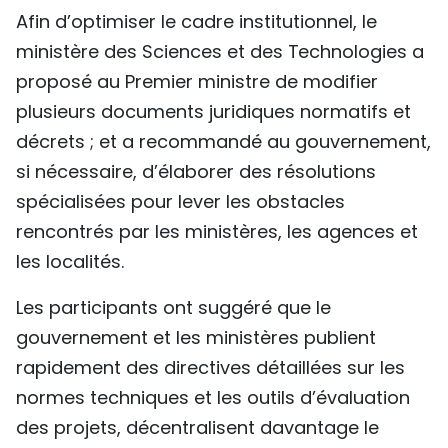
Afin d’optimiser le cadre institutionnel, le
ministère des Sciences et des Technologies a
proposé au Premier ministre de modifier
plusieurs documents juridiques normatifs et
décrets ; et a recommandé au gouvernement,
si nécessaire, d’élaborer des résolutions
spécialisées pour lever les obstacles
rencontrés par les ministères, les agences et
les localités.
Les participants ont suggéré que le
gouvernement et les ministères publient
rapidement des directives détaillées sur les
normes techniques et les outils d’évaluation
des projets, décentralisent davantage le