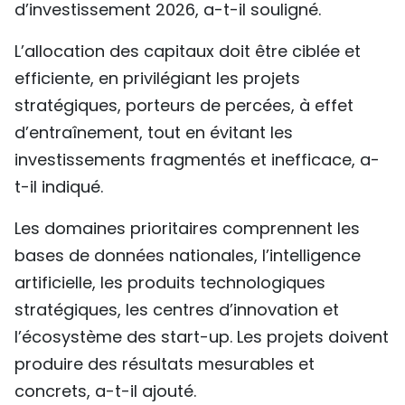
d’investissement 2026, a-t-il souligné.
L’allocation des capitaux doit être ciblée et
efficiente, en privilégiant les projets
stratégiques, porteurs de percées, à effet
d’entraînement, tout en évitant les
investissements fragmentés et inefficace, a-
t-il indiqué.
Les domaines prioritaires comprennent les
bases de données nationales, l’intelligence
artificielle, les produits technologiques
stratégiques, les centres d’innovation et
l’écosystème des start-up. Les projets doivent
produire des résultats mesurables et
concrets, a-t-il ajouté.