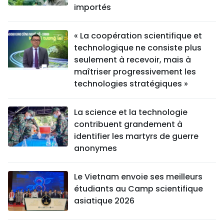
importés
« La coopération scientifique et
technologique ne consiste plus
seulement à recevoir, mais à
maîtriser progressivement les
technologies stratégiques »
La science et la technologie
contribuent grandement à
identifier les martyrs de guerre
anonymes
Le Vietnam envoie ses meilleurs
étudiants au Camp scientifique
asiatique 2026