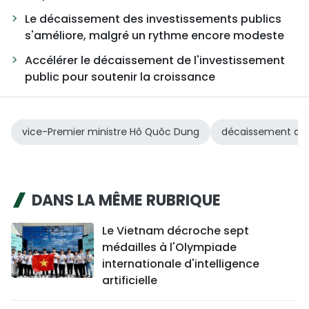
Le décaissement des investissements publics
s'améliore, malgré un rythme encore modeste
Accélérer le décaissement de l'investissement
public pour soutenir la croissance
vice-Premier ministre Hô Quôc Dung
décaissement des
DANS LA MÊME RUBRIQUE
Le Vietnam décroche sept
médailles à l'Olympiade
internationale d'intelligence
artificielle