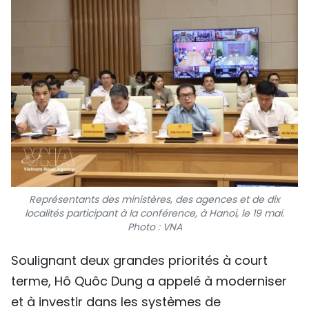
Représentants des ministères, des agences et de dix
localités participant à la conférence, à Hanoi, le 19 mai.
Photo : VNA
Soulignant deux grandes priorités à court
terme, Hô Quôc Dung a appelé à moderniser
et à investir dans les systèmes de