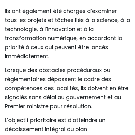
Ils ont également été chargés d’examiner
tous les projets et tâches liés à la science, à la
technologie, à l’innovation et à la
transformation numérique, en accordant la
priorité à ceux qui peuvent être lancés
immédiatement.
Lorsque des obstacles procéduraux ou
réglementaires dépassent le cadre des
compétences des localités, ils doivent en être
signalés sans délai au gouvernement et au
Premier ministre pour résolution.
L’objectif prioritaire est d’atteindre un
décaissement intégral du plan