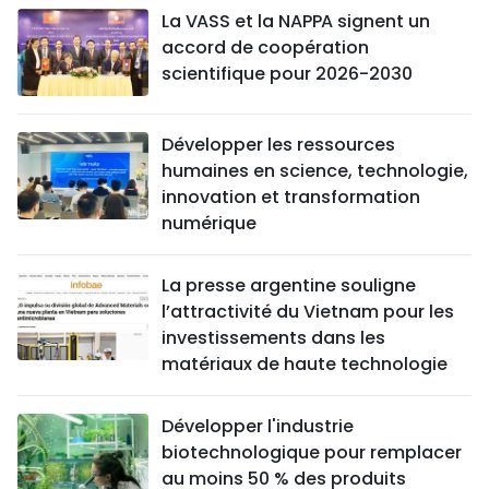
La VASS et la NAPPA signent un
accord de coopération
scientifique pour 2026-2030
Développer les ressources
humaines en science, technologie,
innovation et transformation
numérique
La presse argentine souligne
l’attractivité du Vietnam pour les
investissements dans les
matériaux de haute technologie
Développer l'industrie
biotechnologique pour remplacer
au moins 50 % des produits