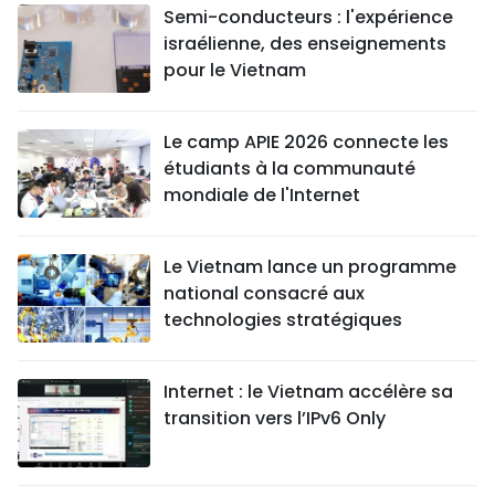
Semi-conducteurs : l'expérience
israélienne, des enseignements
pour le Vietnam
Le camp APIE 2026 connecte les
étudiants à la communauté
mondiale de l'Internet
Le Vietnam lance un programme
national consacré aux
technologies stratégiques
Internet : le Vietnam accélère sa
transition vers l’IPv6 Only