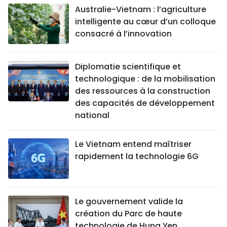
Australie-Vietnam : l’agriculture
intelligente au cœur d’un colloque
consacré à l’innovation
Diplomatie scientifique et
technologique : de la mobilisation
des ressources à la construction
des capacités de développement
national
Le Vietnam entend maîtriser
rapidement la technologie 6G
Le gouvernement valide la
création du Parc de haute
technologie de Hung Yen