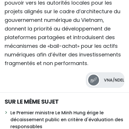
pouvoir vers les autorités locales pour les
projets alignés sur le cadre d’architecture du
gouvernement numérique du Vietnam,
donnent la priorité au développement de
plateformes partagées et introduisent des
mécanismes de «bail-achat» pour les actifs
numériques afin d’éviter des investissements
fragmentés et non performants.
VNA/NDEL
SUR LE MÊME SUJET
Le Premier ministre Le Minh Hung érige le
décaissement public en critère d'évaluation des
responsables