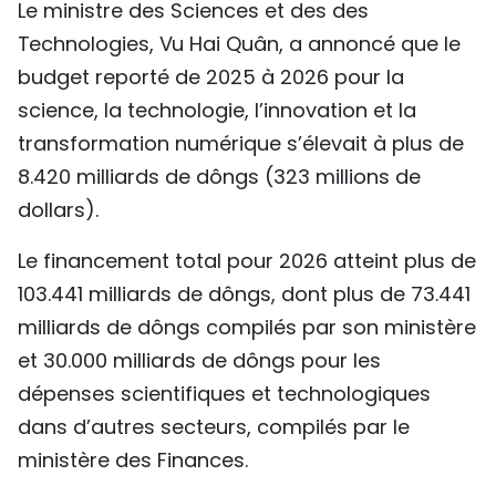
Le ministre des Sciences et des des
Technologies, Vu Hai Quân, a annoncé que le
budget reporté de 2025 à 2026 pour la
science, la technologie, l’innovation et la
transformation numérique s’élevait à plus de
8.420 milliards de dôngs (323 millions de
dollars).
Le financement total pour 2026 atteint plus de
103.441 milliards de dôngs, dont plus de 73.441
milliards de dôngs compilés par son ministère
et 30.000 milliards de dôngs pour les
dépenses scientifiques et technologiques
dans d’autres secteurs, compilés par le
ministère des Finances.