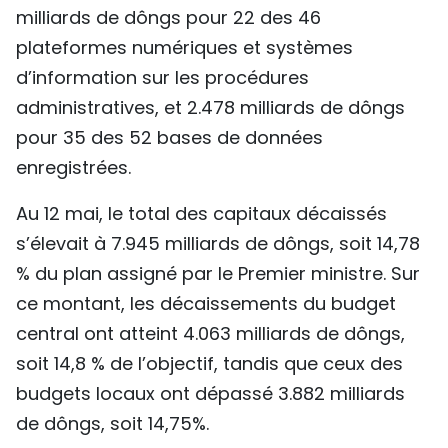
milliards de dôngs pour 22 des 46
plateformes numériques et systèmes
d’information sur les procédures
administratives, et 2.478 milliards de dôngs
pour 35 des 52 bases de données
enregistrées.
Au 12 mai, le total des capitaux décaissés
s’élevait à 7.945 milliards de dôngs, soit 14,78
% du plan assigné par le Premier ministre. Sur
ce montant, les décaissements du budget
central ont atteint 4.063 milliards de dôngs,
soit 14,8 % de l’objectif, tandis que ceux des
budgets locaux ont dépassé 3.882 milliards
de dôngs, soit 14,75%.