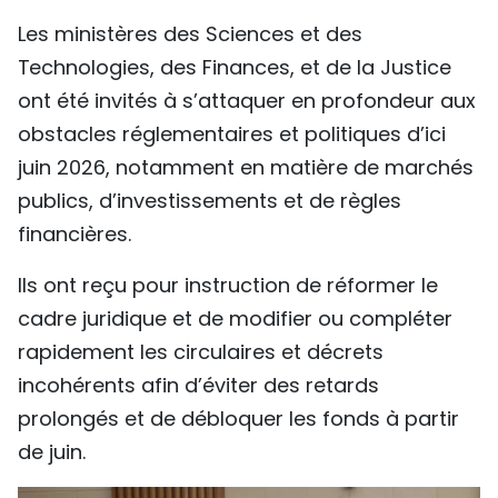
Les ministères des Sciences et des
Technologies, des Finances, et de la Justice
ont été invités à s’attaquer en profondeur aux
obstacles réglementaires et politiques d’ici
juin 2026, notamment en matière de marchés
publics, d’investissements et de règles
financières.
Ils ont reçu pour instruction de réformer le
cadre juridique et de modifier ou compléter
rapidement les circulaires et décrets
incohérents afin d’éviter des retards
prolongés et de débloquer les fonds à partir
de juin.