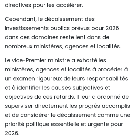
directives pour les accélérer.
Cependant, le décaissement des
investissements publics prévus pour 2026
dans ces domaines reste lent dans de
nombreux ministères, agences et localités.
Le vice-Premier ministre a exhorté les
ministères, agences et localités à procéder à
un examen rigoureux de leurs responsabilités
et à identifier les causes subjectives et
objectives de ces retards. Il leur a ordonné de
superviser directement les progrès accomplis
et de considérer le décaissement comme une
priorité politique essentielle et urgente pour
2026.