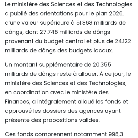
Le ministère des Sciences et des Technologies
a publié des orientations pour le plan 2026,
d’une valeur supérieure à 51.868 milliards de
dôngs, dont 27.746 milliards de dôngs
provenant du budget central et plus de 24.122
milliards de dôngs des budgets locaux.
Un montant supplémentaire de 20.355
milliards de dôngs reste à allouer. À ce jour, le
ministère des Sciences et des Technologies,
en coordination avec le ministère des
Finances, a intégralement alloué les fonds et
approuvé les dossiers des agences ayant
présenté des propositions valides.
Ces fonds comprennent notamment 998,3