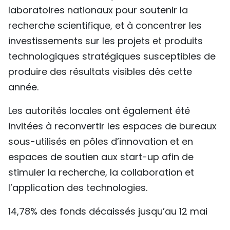
laboratoires nationaux pour soutenir la
recherche scientifique, et à concentrer les
investissements sur les projets et produits
technologiques stratégiques susceptibles de
produire des résultats visibles dès cette
année.
Les autorités locales ont également été
invitées à reconvertir les espaces de bureaux
sous-utilisés en pôles d’innovation et en
espaces de soutien aux start-up afin de
stimuler la recherche, la collaboration et
l’application des technologies.
14,78% des fonds décaissés jusqu’au 12 mai