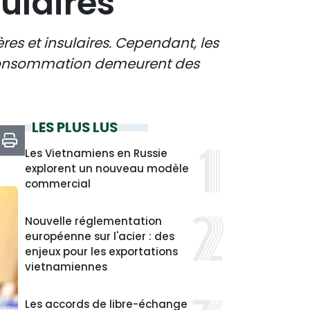
sulaires
es et insulaires. Cependant, les
e consommation demeurent des
LES PLUS LUS
Les Vietnamiens en Russie
explorent un nouveau modèle
commercial
Nouvelle réglementation
européenne sur l'acier : des
enjeux pour les exportations
vietnamiennes
Les accords de libre-échange