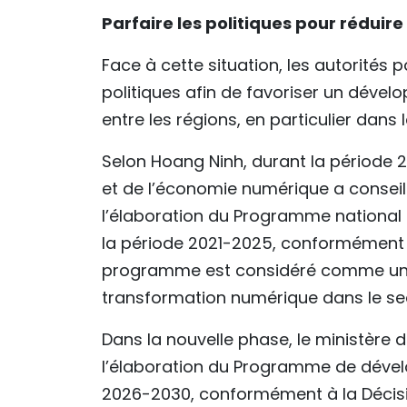
Parfaire les politiques pour réduir
Face à cette situation, les autorités
politiques afin de favoriser un déve
entre les régions, en particulier dans
Selon Hoang Ninh, durant la période
et de l’économie numérique a conseil
l’élaboration du Programme nationa
la période 2021-2025, conformément 
programme est considéré comme une
transformation numérique dans le sec
Dans la nouvelle phase, le ministère
l’élaboration du Programme de déve
2026-2030, conformément à la Décisio