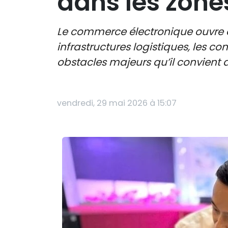
dans les zones
Le commerce électronique ouvre de
infrastructures logistiques, le
obstacles majeurs qu’il convient 
vendredi, 29 mai 2026 à 15:07