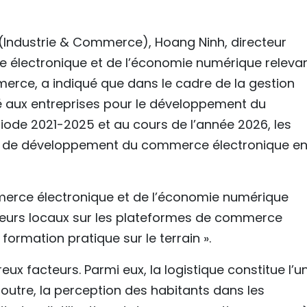
(Industrie & Commerce), Hoang Ninh, directeur
électronique et de l’économie numérique releva
merce, a indiqué que dans le cadre de la gestion
é aux entreprises pour le développement du
ode 2021-2025 et au cours de l’année 2026, les
ts de développement du commerce électronique en
rce électronique et de l’économie numérique
urs locaux sur les plateformes de commerce
ormation pratique sur le terrain ».
eux facteurs. Parmi eux, la logistique constitue l’u
outre, la perception des habitants dans les