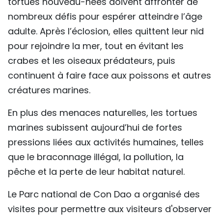
tortues nouveau-nées doivent affronter de
nombreux défis pour espérer atteindre l’âge
adulte. Après l’éclosion, elles quittent leur nid
pour rejoindre la mer, tout en évitant les
crabes et les oiseaux prédateurs, puis
continuent à faire face aux poissons et autres
créatures marines.
En plus des menaces naturelles, les tortues
marines subissent aujourd’hui de fortes
pressions liées aux activités humaines, telles
que le braconnage illégal, la pollution, la
pêche et la perte de leur habitat naturel.
Le Parc national de Con Dao a organisé des
visites pour permettre aux visiteurs d'observer