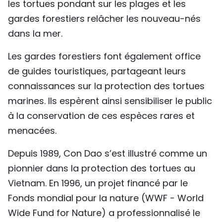
les tortues pondant sur les plages et les
gardes forestiers relâcher les nouveau-nés
dans la mer.
Les gardes forestiers font également office
de guides touristiques, partageant leurs
connaissances sur la protection des tortues
marines. Ils espèrent ainsi sensibiliser le public
à la conservation de ces espèces rares et
menacées.
Depuis 1989, Con Dao s’est illustré comme un
pionnier dans la protection des tortues au
Vietnam. En 1996, un projet financé par le
Fonds mondial pour la nature (WWF - World
Wide Fund for Nature) a professionnalisé le