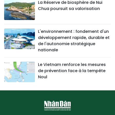
La Réserve de biosphère de Nui
Chua poursuit sa valorisation
L'environnement : fondement d'un
développement rapide, durable et
de l'autonomie stratégique
nationale
Le Vietnam renforce les mesures
de prévention face à la tempête
Noul