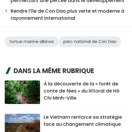
permettant une percée dans le développement
Rendre l’île de Con Dao plus verte et moderne à
rayonnement international
tortue marine albinos
parc national de Con Dao
DANS LA MÊME RUBRIQUE
À la découverte de la « forêt de
conte de fées » du littoral de Hô
Chi Minh-Ville
Le Vietnam renforce sa stratégie
face au changement climatique