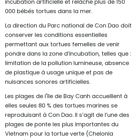
incubation artificielle et relâché plus de 150
000 bébés tortues dans la mer.
La direction du Parc national de Con Dao doit
conserver les conditions essentielles
permettant aux tortues femelles de venir
pondre dans la zone d’incubation, telles que :
limitation de la pollution lumineuse, absence
de plastique à usage unique et pas de
nuisances sonores artificielles.
Les plages de l'île de Bay Canh accueillent à
elles seules 80 % des tortues marines se
reproduisant à Con Dao. Il s’agit de l’une des
plages de ponte les plus importantes du
Vietnam pour la tortue verte (Chelonia