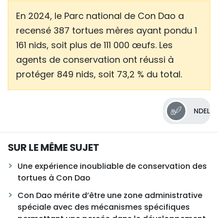
En 2024, le Parc national de Con Dao a
recensé 387 tortues mères ayant pondu 1
161 nids, soit plus de 111 000 œufs. Les
agents de conservation ont réussi à
protéger 849 nids, soit 73,2 % du total.
NDEL
SUR LE MÊME SUJET
Une expérience inoubliable de conservation des
tortues à Con Dao
Con Dao mérite d’être une zone administrative
spéciale avec des mécanismes spécifiques