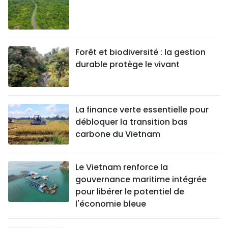
Forêt et biodiversité : la gestion
durable protège le vivant
La finance verte essentielle pour
débloquer la transition bas
carbone du Vietnam
Le Vietnam renforce la
gouvernance maritime intégrée
pour libérer le potentiel de
l'économie bleue