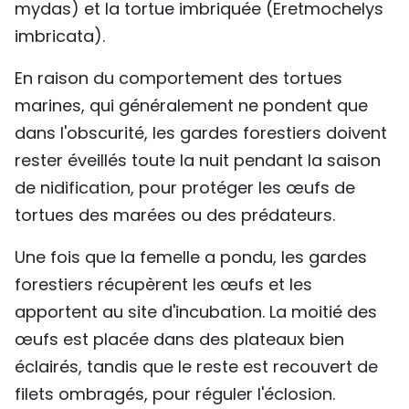
mydas) et la tortue imbriquée (Eretmochelys
imbricata).
En raison du comportement des tortues
marines, qui généralement ne pondent que
dans l'obscurité, les gardes forestiers doivent
rester éveillés toute la nuit pendant la saison
de nidification, pour protéger les œufs de
tortues des marées ou des prédateurs.
Une fois que la femelle a pondu, les gardes
forestiers récupèrent les œufs et les
apportent au site d'incubation. La moitié des
œufs est placée dans des plateaux bien
éclairés, tandis que le reste est recouvert de
filets ombragés, pour réguler l'éclosion.