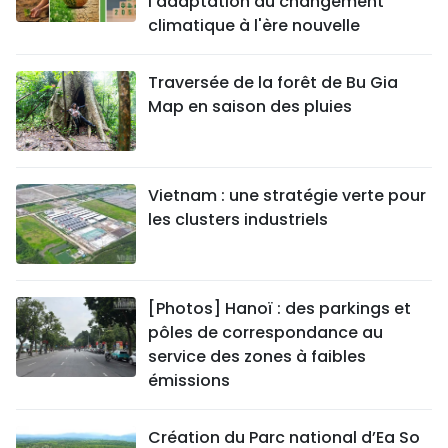
l’adaptation au changement
climatique à l'ère nouvelle
Traversée de la forêt de Bu Gia
Map en saison des pluies
Vietnam : une stratégie verte pour
les clusters industriels
[Photos] Hanoï : des parkings et
pôles de correspondance au
service des zones à faibles
émissions
Création du Parc national d’Ea So