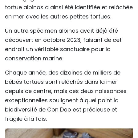
tortue albinos a ainsi été identifiée et relâchée
en mer avec les autres petites tortues.
Un autre spécimen albinos avait déjà été
découvert en octobre 2023, faisant de cet
endroit un véritable sanctuaire pour la
conservation marine.
Chaque année, des dizaines de milliers de
bébés tortues sont relâchés dans la mer
depuis ce centre, mais ces deux naissances
exceptionnelles soulignent à quel point la
biodiversité de Con Dao est précieuse et
fragile à la fois.