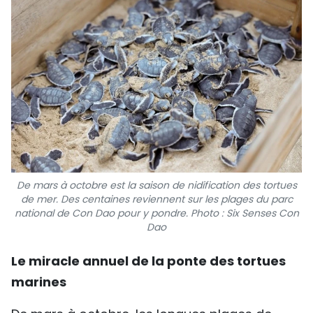
De mars à octobre est la saison de nidification des tortues
de mer. Des centaines reviennent sur les plages du parc
national de Con Dao pour y pondre. Photo : Six Senses Con
Dao
Le miracle annuel de la ponte des tortues
marines