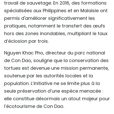
travail de sauvetage. En 2016, des formations
spécialisées aux Philippines et en Malaisie ont
permis d'améliorer significativement les
pratiques, notamment le transfert des œufs
hors des zones inondables, multipliant le taux
d’éclosion par trois.
Nguyen Khac Pho, directeur du parc national
de Con Dao, souligne que la conservation des
tortues est devenue une mission permanente,
soutenue par les autorités locales et la
population. L’initiative ne se limite plus à la
seule préservation d’une espèce menacée :
elle constitue désormais un atout majeur pour
l’écotourisme de Con Dao.