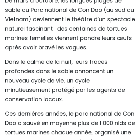
De mars à octobre, les longues plages de
sable du Parc national de Con Dao (au sud du
Vietnam) deviennent le théâtre d’un spectacle
naturel fascinant : des centaines de tortues
marines femelles viennent pondre leurs œufs
après avoir bravé les vagues.
Dans le calme de la nuit, leurs traces
profondes dans le sable annoncent un
nouveau cycle de vie, un cycle
minutieusement protégé par les agents de
conservation locaux.
Ces dernières années, le parc national de Con
Dao a sauvé en moyenne plus de 1 000 nids de
tortues marines chaque année, organisé une