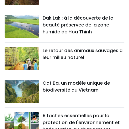
Dak Lak : à la découverte de la
beauté préservée de la zone
humide de Hoa Thinh
Le retour des animaux sauvages à
leur milieu naturel
Cat Ba, un modèle unique de
biodiversité au Vietnam
9 tâches essentielles pour la
protection de l'environnement et