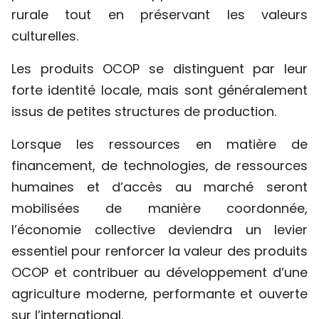
rurale tout en préservant les valeurs
culturelles.
Les produits OCOP se distinguent par leur
forte identité locale, mais sont généralement
issus de petites structures de production.
Lorsque les ressources en matière de
financement, de technologies, de ressources
humaines et d’accès au marché seront
mobilisées de manière coordonnée,
l’économie collective deviendra un levier
essentiel pour renforcer la valeur des produits
OCOP et contribuer au développement d’une
agriculture moderne, performante et ouverte
sur l’international.