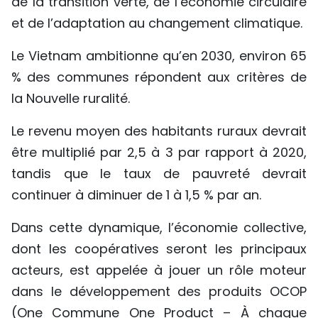
de la transition verte, de l’économie circulaire
et de l’adaptation au changement climatique.
Le Vietnam ambitionne qu’en 2030, environ 65
% des communes répondent aux critères de
la Nouvelle ruralité.
Le revenu moyen des habitants ruraux devrait
être multiplié par 2,5 à 3 par rapport à 2020,
tandis que le taux de pauvreté devrait
continuer à diminuer de 1 à 1,5 % par an.
Dans cette dynamique, l’économie collective,
dont les coopératives seront les principaux
acteurs, est appelée à jouer un rôle moteur
dans le développement des produits OCOP
(One Commune One Product – À chaque