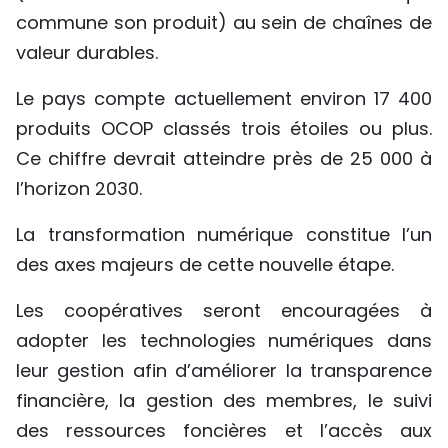
commune son produit) au sein de chaînes de
valeur durables.
Le pays compte actuellement environ 17 400
produits OCOP classés trois étoiles ou plus.
Ce chiffre devrait atteindre près de 25 000 à
l’horizon 2030.
La transformation numérique constitue l’un
des axes majeurs de cette nouvelle étape.
Les coopératives seront encouragées à
adopter les technologies numériques dans
leur gestion afin d’améliorer la transparence
financière, la gestion des membres, le suivi
des ressources foncières et l’accès aux