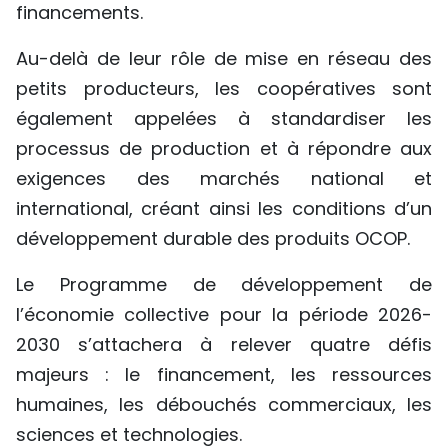
financements.
Au-delà de leur rôle de mise en réseau des
petits producteurs, les coopératives sont
également appelées à standardiser les
processus de production et à répondre aux
exigences des marchés national et
international, créant ainsi les conditions d’un
développement durable des produits OCOP.
Le Programme de développement de
l’économie collective pour la période 2026-
2030 s’attachera à relever quatre défis
majeurs : le financement, les ressources
humaines, les débouchés commerciaux, les
sciences et technologies.