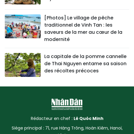
[Photos] Le village de pêche
traditionnel de Vinh Tan : les
saveurs de la mer au cœur de la
modernité
La capitale de la pomme cannelle
de Thai Nguyen entame sa saison
des récoltes précoces
Rédacteur en chef :
Lê Quôc Minh
Siège principal : 71, rue Hàng Trông, Hoàn Kiêm, Hanoï,