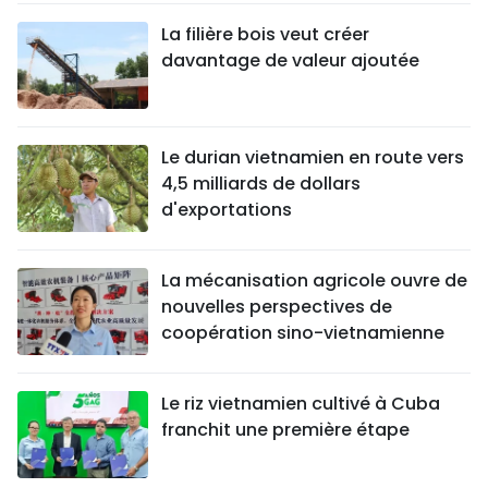
La filière bois veut créer
davantage de valeur ajoutée
Le durian vietnamien en route vers
4,5 milliards de dollars
d'exportations
La mécanisation agricole ouvre de
nouvelles perspectives de
coopération sino-vietnamienne
Le riz vietnamien cultivé à Cuba
franchit une première étape