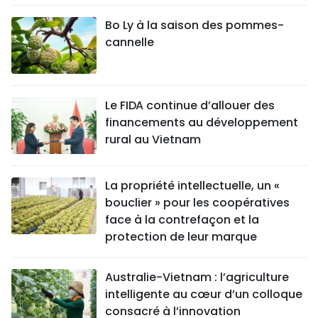
Bo Ly à la saison des pommes-
cannelle
Le FIDA continue d’allouer des
financements au développement
rural au Vietnam
La propriété intellectuelle, un «
bouclier » pour les coopératives
face à la contrefaçon et la
protection de leur marque
Australie-Vietnam : l’agriculture
intelligente au cœur d’un colloque
consacré à l’innovation