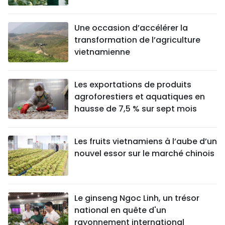
Une occasion d’accélérer la
transformation de l’agriculture
vietnamienne
Les exportations de produits
agroforestiers et aquatiques en
hausse de 7,5 % sur sept mois
Les fruits vietnamiens à l’aube d’un
nouvel essor sur le marché chinois
Le ginseng Ngoc Linh, un trésor
national en quête d'un
rayonnement international