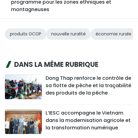
programme pour les zones ethniques et
montagneuses
produits OCOP
nouvelle ruralité
économie rurale
DANS LA MÊME RUBRIQUE
Dong Thap renforce le contrôle de
sa flotte de pêche et la traçabilité
des produits de la pêche
L’IESC accompagne le Vietnam
dans la modernisation agricole et
la transformation numérique