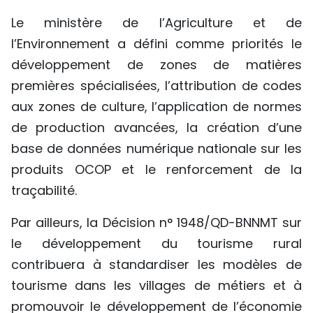
Le ministère de l’Agriculture et de
l’Environnement a défini comme priorités le
développement de zones de matières
premières spécialisées, l’attribution de codes
aux zones de culture, l’application de normes
de production avancées, la création d’une
base de données numérique nationale sur les
produits OCOP et le renforcement de la
traçabilité.
Par ailleurs, la Décision n° 1948/QD-BNNMT sur
le développement du tourisme rural
contribuera à standardiser les modèles de
tourisme dans les villages de métiers et à
promouvoir le développement de l’économie