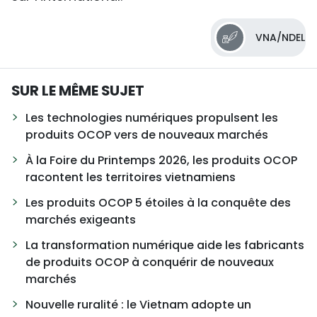
VNA/NDEL
SUR LE MÊME SUJET
Les technologies numériques propulsent les
produits OCOP vers de nouveaux marchés
À la Foire du Printemps 2026, les produits OCOP
racontent les territoires vietnamiens
Les produits OCOP 5 étoiles à la conquête des
marchés exigeants
La transformation numérique aide les fabricants
de produits OCOP à conquérir de nouveaux
marchés
Nouvelle ruralité : le Vietnam adopte un