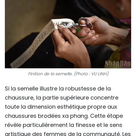
Finition de la semelle. (Photo : VU LINH)
Si la semelle illustre la robustesse de la
chaussure, la partie supérieure concentre
toute la dimension esthétique propre aux
chaussures brodées xa phang. Cette étape
révèle particulièrement la finesse et le sens
artistique des femmes de la communauté. Les