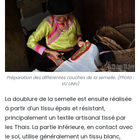
Préparation des différentes couches de la semelle. (Photo :
VU LINH)
La doublure de la semelle est ensuite réalisée
à partir d’un tissu épais et résistant,
principalement un textile artisanal tissé par
les Thaïs. La partie inférieure, en contact avec
le sol, utilise généralement un tissu blanc,