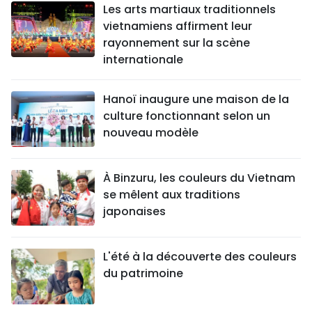
Les arts martiaux traditionnels
vietnamiens affirment leur
rayonnement sur la scène
internationale
Hanoï inaugure une maison de la
culture fonctionnant selon un
nouveau modèle
À Binzuru, les couleurs du Vietnam
se mêlent aux traditions
japonaises
L'été à la découverte des couleurs
du patrimoine