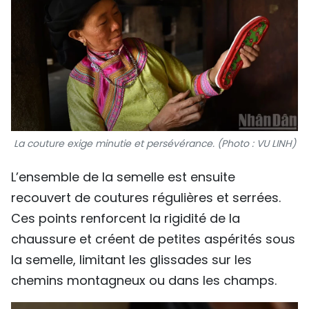
La couture exige minutie et persévérance. (Photo : VU LINH)
L’ensemble de la semelle est ensuite
recouvert de coutures régulières et serrées.
Ces points renforcent la rigidité de la
chaussure et créent de petites aspérités sous
la semelle, limitant les glissades sur les
chemins montagneux ou dans les champs.