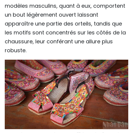
modèles masculins, quant à eux, comportent
un bout légèrement ouvert laissant
apparaître une partie des orteils, tandis que
les motifs sont concentrés sur les côtés de la
chaussure, leur conférant une allure plus
robuste.