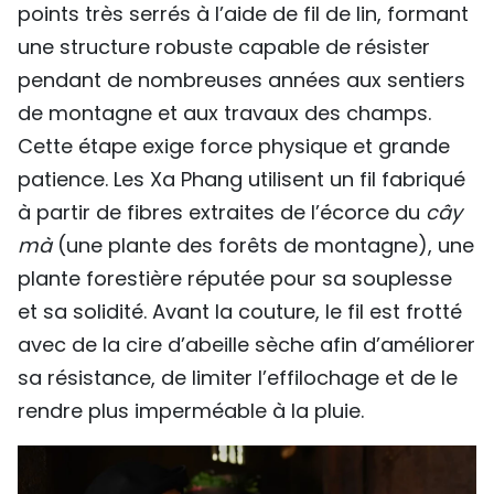
points très serrés à l’aide de fil de lin, formant
une structure robuste capable de résister
pendant de nombreuses années aux sentiers
de montagne et aux travaux des champs.
Cette étape exige force physique et grande
patience. Les Xa Phang utilisent un fil fabriqué
à partir de fibres extraites de l’écorce du
cây
mà
(une plante des forêts de montagne), une
plante forestière réputée pour sa souplesse
et sa solidité. Avant la couture, le fil est frotté
avec de la cire d’abeille sèche afin d’améliorer
sa résistance, de limiter l’effilochage et de le
rendre plus imperméable à la pluie.