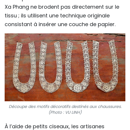
Xa Phang ne brodent pas directement sur le
tissu ; ils utilisent une technique originale
consistant à insérer une couche de papier.
Découpe des motifs décoratifs destinés aux chaussures.
(Photo : VU LINH)
À l’aide de petits ciseaux, les artisanes