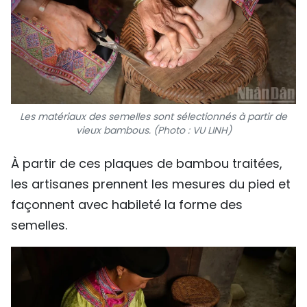
Les matériaux des semelles sont sélectionnés à partir de
vieux bambous. (Photo : VU LINH)
À partir de ces plaques de bambou traitées,
les artisanes prennent les mesures du pied et
façonnent avec habileté la forme des
semelles.