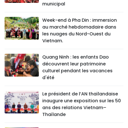
municipal
Week-end à Pha Din : immersion
au marché hebdomadaire dans
les nuages du Nord-Ouest du
Vietnam.
Quang Ninh : les enfants Dao
découvrent leur patrimoine
culturel pendant les vacances
d'été
Le président de l’AN thaïlandaise
inaugure une exposition sur les 50
ans des relations Vietnam–
Thaïlande