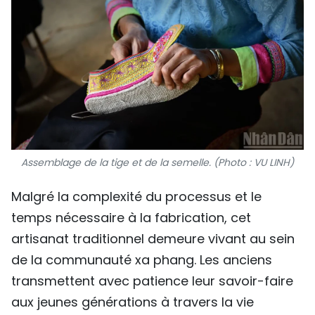
Assemblage de la tige et de la semelle. (Photo : VU LINH)
Malgré la complexité du processus et le
temps nécessaire à la fabrication, cet
artisanat traditionnel demeure vivant au sein
de la communauté xa phang. Les anciens
transmettent avec patience leur savoir-faire
aux jeunes générations à travers la vie