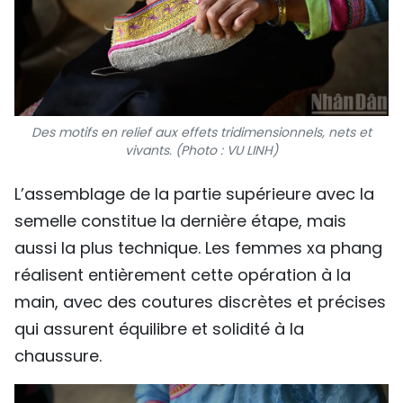
Des motifs en relief aux effets tridimensionnels, nets et
vivants. (Photo : VU LINH)
L’assemblage de la partie supérieure avec la
semelle constitue la dernière étape, mais
aussi la plus technique. Les femmes xa phang
réalisent entièrement cette opération à la
main, avec des coutures discrètes et précises
qui assurent équilibre et solidité à la
chaussure.