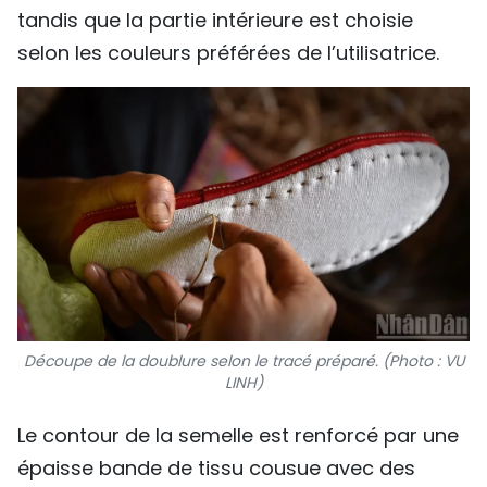
tandis que la partie intérieure est choisie
selon les couleurs préférées de l’utilisatrice.
Découpe de la doublure selon le tracé préparé. (Photo : VU
LINH)
Le contour de la semelle est renforcé par une
épaisse bande de tissu cousue avec des