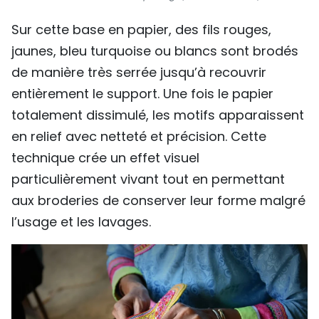
Sur cette base en papier, des fils rouges,
jaunes, bleu turquoise ou blancs sont brodés
de manière très serrée jusqu’à recouvrir
entièrement le support. Une fois le papier
totalement dissimulé, les motifs apparaissent
en relief avec netteté et précision. Cette
technique crée un effet visuel
particulièrement vivant tout en permettant
aux broderies de conserver leur forme malgré
l’usage et les lavages.