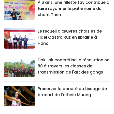
À 6 ans, une fillette tay contribue à
faire rayonner le patrimoine du
chant Then
Le recueil d’œuvres choisies de
Fidel Castro Ruz en librairie à
Hanoï
Dak Lak concrétise la résolution no
80 à travers les classes de
transmission de l'art des gongs
Préserver la beauté du tissage de
brocart de l'ethnie Muong