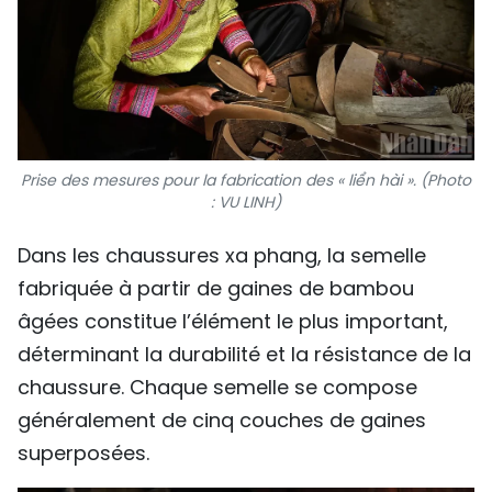
Prise des mesures pour la fabrication des « liển hài ». (Photo
: VU LINH)
Dans les chaussures xa phang, la semelle
fabriquée à partir de gaines de bambou
âgées constitue l’élément le plus important,
déterminant la durabilité et la résistance de la
chaussure. Chaque semelle se compose
généralement de cinq couches de gaines
superposées.