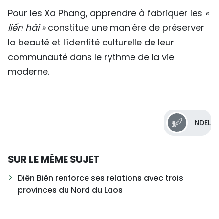
Pour les Xa Phang, apprendre à fabriquer les
«
liển hài »
constitue une manière de préserver
la beauté et l’identité culturelle de leur
communauté dans le rythme de la vie
moderne.
NDEL
SUR LE MÊME SUJET
Diên Biên renforce ses relations avec trois
provinces du Nord du Laos