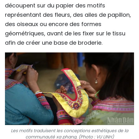
découpent sur du papier des motifs
représentant des fleurs, des ailes de papillon,
des oiseaux ou encore des formes
géométriques, avant de les fixer sur le tissu
afin de créer une base de broderie.
Les motifs traduisent les conceptions esthétiques de la
communauté xa phang. (Photo : VU LINH)