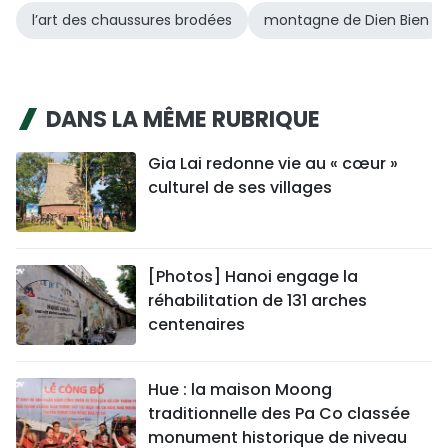
l’art des chaussures brodées
montagne de Dien Bien
DANS LA MÊME RUBRIQUE
Gia Lai redonne vie au « cœur »
culturel de ses villages
[Photos] Hanoi engage la
réhabilitation de 131 arches
centenaires
Hue : la maison Moong
traditionnelle des Pa Co classée
monument historique de niveau