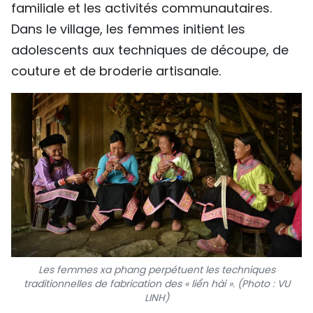
familiale et les activités communautaires.
Dans le village, les femmes initient les
adolescents aux techniques de découpe, de
couture et de broderie artisanale.
Les femmes xa phang perpétuent les techniques
traditionnelles de fabrication des « liển hài ». (Photo : VU
LINH)