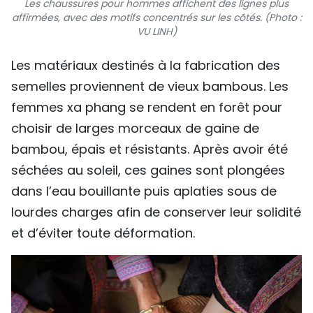
Les chaussures pour hommes affichent des lignes plus
affirmées, avec des motifs concentrés sur les côtés. (Photo :
VU LINH)
​Les matériaux destinés à la fabrication des
semelles proviennent de vieux bambous. Les
femmes xa phang se rendent en forêt pour
choisir de larges morceaux de gaine de
bambou, épais et résistants. Après avoir été
séchées au soleil, ces gaines sont plongées
dans l’eau bouillante puis aplaties sous de
lourdes charges afin de conserver leur solidité
et d’éviter toute déformation.