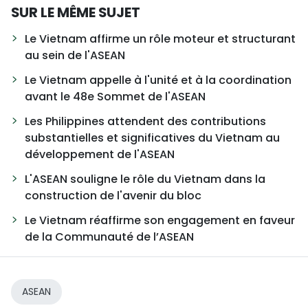
SUR LE MÊME SUJET
Le Vietnam affirme un rôle moteur et structurant
au sein de l'ASEAN
Le Vietnam appelle à l'unité et à la coordination
avant le 48e Sommet de l'ASEAN
Les Philippines attendent des contributions
substantielles et significatives du Vietnam au
développement de l'ASEAN
L'ASEAN souligne le rôle du Vietnam dans la
construction de l'avenir du bloc
Le Vietnam réaffirme son engagement en faveur
de la Communauté de l’ASEAN
ASEAN