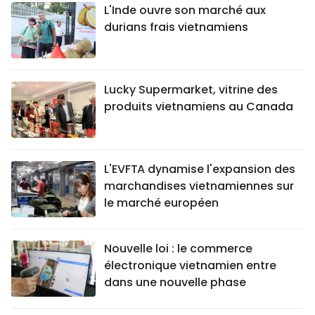
L'Inde ouvre son marché aux
durians frais vietnamiens
Lucky Supermarket, vitrine des
produits vietnamiens au Canada
L'EVFTA dynamise l'expansion des
marchandises vietnamiennes sur
le marché européen
Nouvelle loi : le commerce
électronique vietnamien entre
dans une nouvelle phase