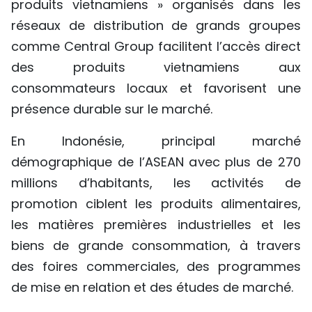
produits vietnamiens » organisés dans les
réseaux de distribution de grands groupes
comme Central Group facilitent l’accès direct
des produits vietnamiens aux
consommateurs locaux et favorisent une
présence durable sur le marché.
En Indonésie, principal marché
démographique de l’ASEAN avec plus de 270
millions d’habitants, les activités de
promotion ciblent les produits alimentaires,
les matières premières industrielles et les
biens de grande consommation, à travers
des foires commerciales, des programmes
de mise en relation et des études de marché.