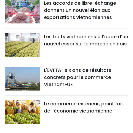
Les accords de libre-échange
donnent un nouvel élan aux
exportations vietnamiennes
Les fruits vietnamiens à l’aube d’un
nouvel essor sur le marché chinois
L'EVFTA : six ans de résultats
concrets pour le commerce
Vietnam-UE
Le commerce extérieur, point fort
de l'économie vietnamienne