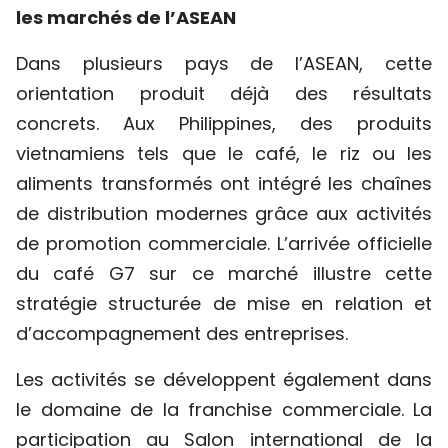
les marchés de l’ASEAN
Dans plusieurs pays de l’ASEAN, cette
orientation produit déjà des résultats
concrets. Aux Philippines, des produits
vietnamiens tels que le café, le riz ou les
aliments transformés ont intégré les chaînes
de distribution modernes grâce aux activités
de promotion commerciale. L’arrivée officielle
du café G7 sur ce marché illustre cette
stratégie structurée de mise en relation et
d’accompagnement des entreprises.​
Les activités se développent également dans
le domaine de la franchise commerciale. La
participation au Salon international de la