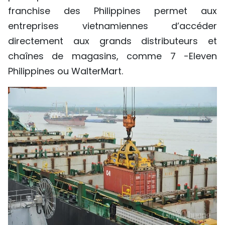
franchise des Philippines permet aux
entreprises vietnamiennes d’accéder
directement aux grands distributeurs et
chaînes de magasins, comme 7 -Eleven
Philippines ou WalterMart.