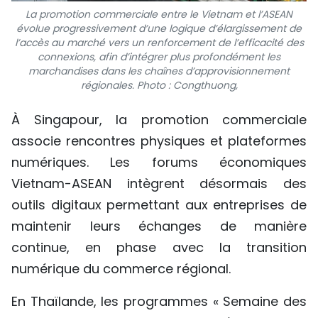
La promotion commerciale entre le Vietnam et l’ASEAN
évolue progressivement d’une logique d’élargissement de
l’accès au marché vers un renforcement de l’efficacité des
connexions, afin d’intégrer plus profondément les
marchandises dans les chaînes d’approvisionnement
régionales. Photo : Congthuong,
À Singapour, la promotion commerciale
associe rencontres physiques et plateformes
numériques. Les forums économiques
Vietnam-ASEAN intègrent désormais des
outils digitaux permettant aux entreprises de
maintenir leurs échanges de manière
continue, en phase avec la transition
numérique du commerce régional.
En Thaïlande, les programmes « Semaine des