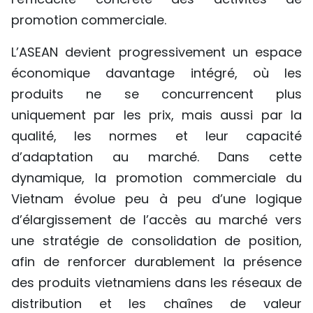
promotion commerciale.
L’ASEAN devient progressivement un espace
économique davantage intégré, où les
produits ne se concurrencent plus
uniquement par les prix, mais aussi par la
qualité, les normes et leur capacité
d’adaptation au marché. Dans cette
dynamique, la promotion commerciale du
Vietnam évolue peu à peu d’une logique
d’élargissement de l’accès au marché vers
une stratégie de consolidation de position,
afin de renforcer durablement la présence
des produits vietnamiens dans les réseaux de
distribution et les chaînes de valeur