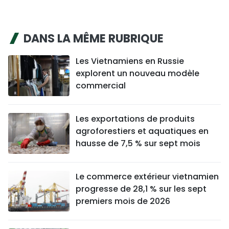
DANS LA MÊME RUBRIQUE
Les Vietnamiens en Russie
explorent un nouveau modèle
commercial
Les exportations de produits
agroforestiers et aquatiques en
hausse de 7,5 % sur sept mois
Le commerce extérieur vietnamien
progresse de 28,1 % sur les sept
premiers mois de 2026