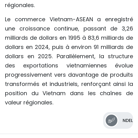
régionales.
Le commerce Vietnam-ASEAN a enregistré
une croissance continue, passant de 3,26
milliards de dollars en 1995 à 83,6 milliards de
dollars en 2024, puis à environ 91 milliards de
dollars en 2025. Parallèlement, la structure
des exportations vietnamiennes évolue
progressivement vers davantage de produits
transformés et industriels, renforçant ainsi la
position du Vietnam dans les chaînes de
valeur régionales.
NDEL