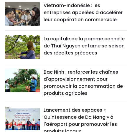
Vietnam-Indonésie : les
entreprises appelées à accélérer
leur coopération commerciale
La capitale de la pomme cannelle
de Thai Nguyen entame sa saison
des récoltes précoces
Bac Ninh : renforcer les chaînes
d'approvisionnement pour
promouvoir la consommation de
produits agricoles
Lancement des espaces «
Quintessence de Da Nang » à
l'aéroport pour promouvoir les
produits locaux