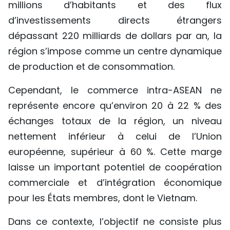
millions d’habitants et des flux
d’investissements directs étrangers
dépassant 220 milliards de dollars par an, la
région s’impose comme un centre dynamique
de production et de consommation.
Cependant, le commerce intra-ASEAN ne
représente encore qu’environ 20 à 22 % des
échanges totaux de la région, un niveau
nettement inférieur à celui de l’Union
européenne, supérieur à 60 %. Cette marge
laisse un important potentiel de coopération
commerciale et d’intégration économique
pour les États membres, dont le Vietnam.
Dans ce contexte, l’objectif ne consiste plus