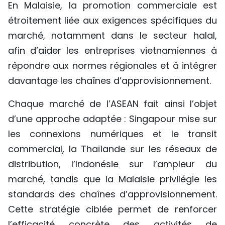
En Malaisie, la promotion commerciale est
étroitement liée aux exigences spécifiques du
marché, notamment dans le secteur halal,
afin d’aider les entreprises vietnamiennes à
répondre aux normes régionales et à intégrer
davantage les chaînes d’approvisionnement.
Chaque marché de l’ASEAN fait ainsi l’objet
d’une approche adaptée : Singapour mise sur
les connexions numériques et le transit
commercial, la Thaïlande sur les réseaux de
distribution, l’Indonésie sur l’ampleur du
marché, tandis que la Malaisie privilégie les
standards des chaînes d’approvisionnement.
Cette stratégie ciblée permet de renforcer
l’efficacité concrète des activités de