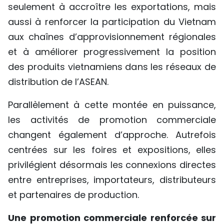
seulement à accroître les exportations, mais
aussi à renforcer la participation du Vietnam
aux chaînes d’approvisionnement régionales
et à améliorer progressivement la position
des produits vietnamiens dans les réseaux de
distribution de l’ASEAN.
Parallèlement à cette montée en puissance,
les activités de promotion commerciale
changent également d’approche. Autrefois
centrées sur les foires et expositions, elles
privilégient désormais les connexions directes
entre entreprises, importateurs, distributeurs
et partenaires de production.
Une promotion commerciale renforcée sur