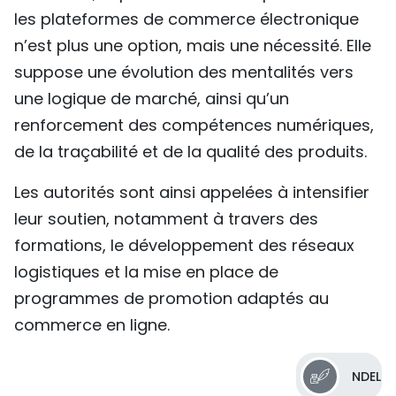
les plateformes de commerce électronique
n’est plus une option, mais une nécessité. Elle
suppose une évolution des mentalités vers
une logique de marché, ainsi qu’un
renforcement des compétences numériques,
de la traçabilité et de la qualité des produits.
Les autorités sont ainsi appelées à intensifier
leur soutien, notamment à travers des
formations, le développement des réseaux
logistiques et la mise en place de
programmes de promotion adaptés au
commerce en ligne.
NDEL