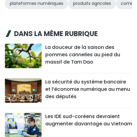
plateformes numériques
produits agricoles
commer
DANS LA MÊME RUBRIQUE
La douceur de la saison des
pommes cannelles au pied du
massif de Tam Dao
La sécurité du système bancaire
et l’économie numérique au menu
des députés
Les IDE sud-coréens devraient
augmenter davantage au Vietnam