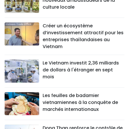
nouveaux ambassadeurs de la
culture locale
Créer un écosystème
d’investissement attractif pour les
entreprises thaïlandaises au
Vietnam
Le Vietnam investit 2,36 milliards
de dollars à l'étranger en sept
mois
Les feuilles de badamier
vietnamiennes à la conquête de
marchés internationaux
Dong Thap renforce le contrôle de