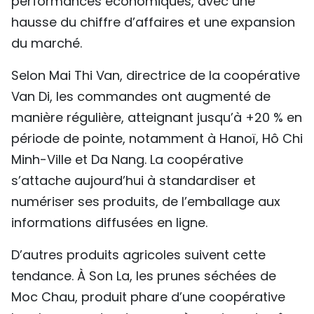
performances économiques, avec une
hausse du chiffre d’affaires et une expansion
du marché.
Selon Mai Thi Van, directrice de la coopérative
Van Di, les commandes ont augmenté de
manière régulière, atteignant jusqu’à +20 % en
période de pointe, notamment à Hanoï, Hô Chi
Minh-Ville et Da Nang. La coopérative
s’attache aujourd’hui à standardiser et
numériser ses produits, de l’emballage aux
informations diffusées en ligne.
D’autres produits agricoles suivent cette
tendance. À Son La, les prunes séchées de
Moc Chau, produit phare d’une coopérative