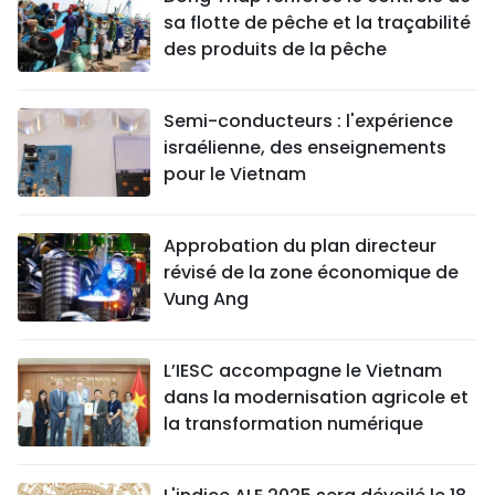
sa flotte de pêche et la traçabilité
des produits de la pêche
Semi-conducteurs : l'expérience
israélienne, des enseignements
pour le Vietnam
Approbation du plan directeur
révisé de la zone économique de
Vung Ang
L’IESC accompagne le Vietnam
dans la modernisation agricole et
la transformation numérique