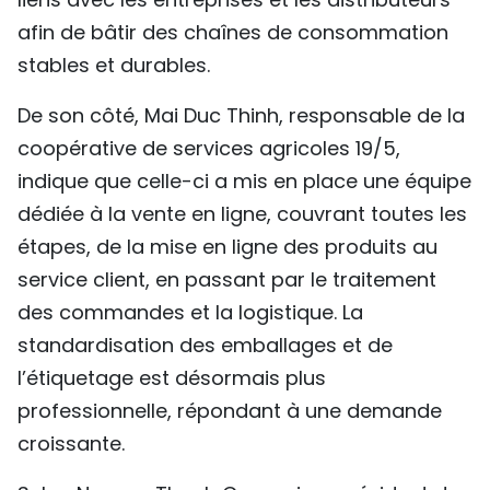
afin de bâtir des chaînes de consommation
stables et durables.
De son côté, Mai Duc Thinh, responsable de la
coopérative de services agricoles 19/5,
indique que celle-ci a mis en place une équipe
dédiée à la vente en ligne, couvrant toutes les
étapes, de la mise en ligne des produits au
service client, en passant par le traitement
des commandes et la logistique. La
standardisation des emballages et de
l’étiquetage est désormais plus
professionnelle, répondant à une demande
croissante.