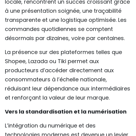
locale, rencontrent un succès croissant grâce
à une présentation soignée, une traçabilité
transparente et une logistique optimisée. Les
commandes quotidiennes se comptent
désormais par dizaines, voire par centaines.
La présence sur des plateformes telles que
Shopee, Lazada ou Tiki permet aux
producteurs d’accéder directement aux
consommateurs à l’échelle nationale,
réduisant leur dépendance aux intermédiaires
et renforçant la valeur de leur marque.
Vers la standardisation et la numérisation
L’intégration du numérique et des
technologies modernes est devenue un levier