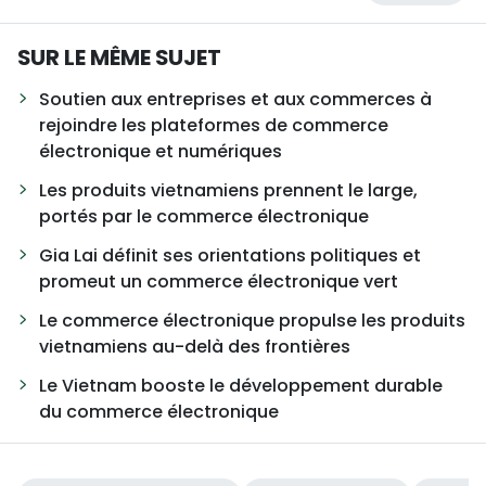
SUR LE MÊME SUJET
Soutien aux entreprises et aux commerces à
rejoindre les plateformes de commerce
électronique et numériques
Les produits vietnamiens prennent le large,
portés par le commerce électronique
Gia Lai définit ses orientations politiques et
promeut un commerce électronique vert
Le commerce électronique propulse les produits
vietnamiens au-delà des frontières
Le Vietnam booste le développement durable
du commerce électronique