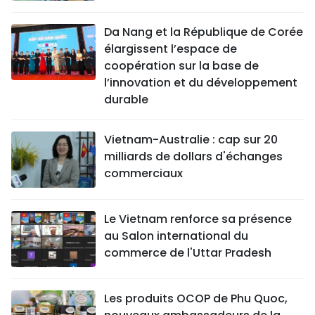
Da Nang et la République de Corée
élargissent l’espace de
coopération sur la base de
l’innovation et du développement
durable
Vietnam-Australie : cap sur 20
milliards de dollars d'échanges
commerciaux
Le Vietnam renforce sa présence
au Salon international du
commerce de l'Uttar Pradesh
Les produits OCOP de Phu Quoc,