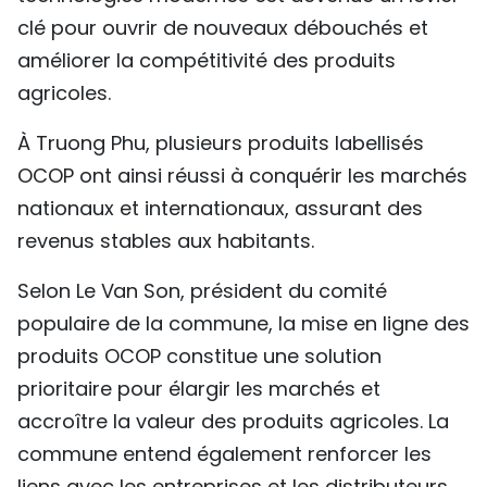
clé pour ouvrir de nouveaux débouchés et
améliorer la compétitivité des produits
agricoles.
À Truong Phu, plusieurs produits labellisés
OCOP ont ainsi réussi à conquérir les marchés
nationaux et internationaux, assurant des
revenus stables aux habitants.
Selon Le Van Son, président du comité
populaire de la commune, la mise en ligne des
produits OCOP constitue une solution
prioritaire pour élargir les marchés et
accroître la valeur des produits agricoles. La
commune entend également renforcer les
liens avec les entreprises et les distributeurs