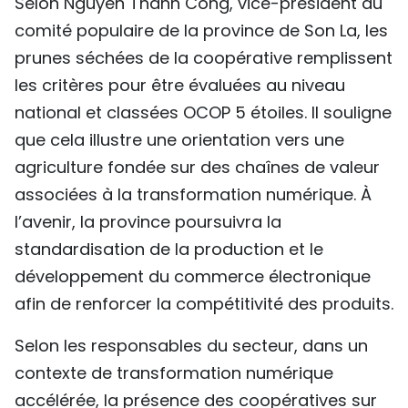
Selon Nguyen Thanh Cong, vice-président du
comité populaire de la province de Son La, les
prunes séchées de la coopérative remplissent
les critères pour être évaluées au niveau
national et classées OCOP 5 étoiles. Il souligne
que cela illustre une orientation vers une
agriculture fondée sur des chaînes de valeur
associées à la transformation numérique. À
l’avenir, la province poursuivra la
standardisation de la production et le
développement du commerce électronique
afin de renforcer la compétitivité des produits.
Selon les responsables du secteur, dans un
contexte de transformation numérique
accélérée, la présence des coopératives sur