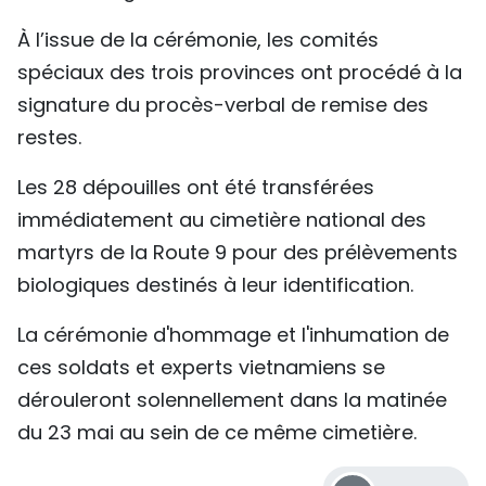
À l’issue de la cérémonie, les comités
spéciaux des trois provinces ont procédé à la
signature du procès-verbal de remise des
restes.
Les 28 dépouilles ont été transférées
immédiatement au cimetière national des
martyrs de la Route 9 pour des prélèvements
biologiques destinés à leur identification.
La cérémonie d'hommage et l'inhumation de
ces soldats et experts vietnamiens se
dérouleront solennellement dans la matinée
du 23 mai au sein de ce même cimetière.