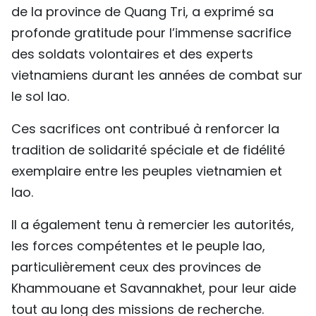
de la province de Quang Tri, a exprimé sa
profonde gratitude pour l’immense sacrifice
des soldats volontaires et des experts
vietnamiens durant les années de combat sur
le sol lao.
Ces sacrifices ont contribué à renforcer la
tradition de solidarité spéciale et de fidélité
exemplaire entre les peuples vietnamien et
lao.​
Il a également tenu à remercier les autorités,
les forces compétentes et le peuple lao,
particulièrement ceux des provinces de
Khammouane et Savannakhet, pour leur aide
tout au long des missions de recherche.