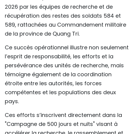
2026 par les équipes de recherche et de
récupération des restes des soldats 584 et
589, rattachées au Commandement militaire
de la province de Quang Tri.
​Ce succès opérationnel illustre non seulement
l’esprit de responsabilité, les efforts et la
persévérance des unités de recherche, mais
témoigne également de la coordination
étroite entre les autorités, les forces
compétentes et les populations des deux
pays.
Ces efforts s’inscrivent directement dans la
"Campagne de 500 jours et nuits" visant à
accélérer la recherche, le rassemblement et