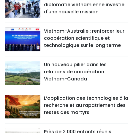
diplomatie vietnamienne investie
d'une nouvelle mission
Vietnam-Australie : renforcer leur
coopération scientifique et
technologique sur le long terme
Un nouveau pilier dans les
relations de coopération
Vietnam-Canada
L’application des technologies à la
recherche et au rapatriement des
restes des martyrs
Près de 2 000 enfants réunis