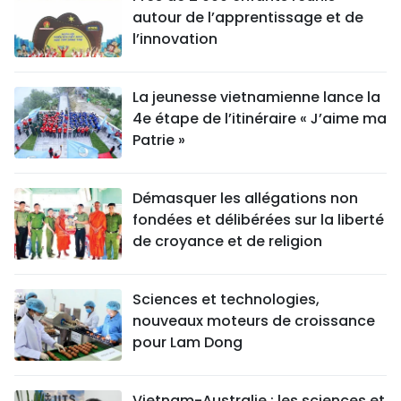
autour de l’apprentissage et de
l’innovation
La jeunesse vietnamienne lance la
4e étape de l’itinéraire « J’aime ma
Patrie »
Démasquer les allégations non
fondées et délibérées sur la liberté
de croyance et de religion
Sciences et technologies,
nouveaux moteurs de croissance
pour Lam Dong
Vietnam-Australie : les sciences et