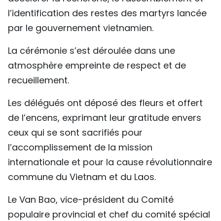
l’identification des restes des martyrs lancée
par le gouvernement vietnamien.
La cérémonie s’est déroulée dans une
atmosphère empreinte de respect et de
recueillement.
Les délégués ont déposé des fleurs et offert
de l’encens, exprimant leur gratitude envers
ceux qui se sont sacrifiés pour
l’accomplissement de la mission
internationale et pour la cause révolutionnaire
commune du Vietnam et du Laos.
Le Van Bao, vice-président du Comité
populaire provincial et chef du comité spécial