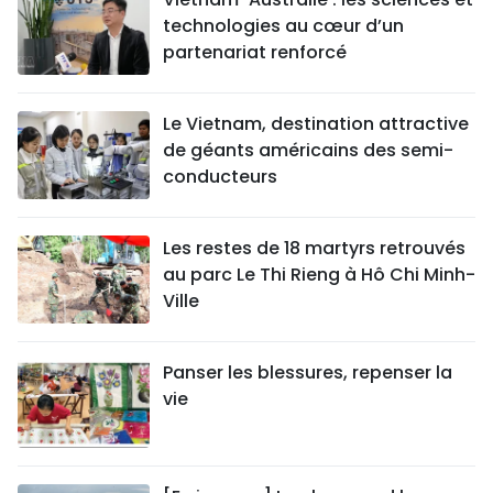
technologies au cœur d’un
partenariat renforcé
Le Vietnam, destination attractive
de géants américains des semi-
conducteurs
Les restes de 18 martyrs retrouvés
au parc Le Thi Rieng à Hô Chi Minh-
Ville
Panser les blessures, repenser la
vie