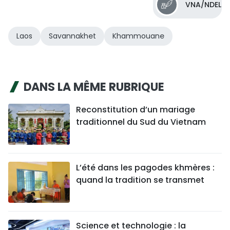
VNA/NDEL
Laos
Savannakhet
Khammouane
DANS LA MÊME RUBRIQUE
Reconstitution d’un mariage
traditionnel du Sud du Vietnam
L’été dans les pagodes khmères :
quand la tradition se transmet
Science et technologie : la